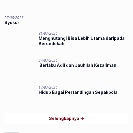
07/08/2026
Syukur
31/07/2026
Menghutangi Bisa Lebih Utama daripada
Bersedekah
24/07/2026
Berlaku Adil dan Jauhilah Kezaliman
17/07/2026
Hidup Bagai Pertandingan Sepakbola
Selengkapnya