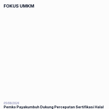
FOKUS UMKM
05/08/2026
Pemko Payakumbuh Dukung Percepatan Sertifikasi Halal