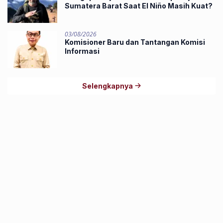
Sumatera Barat Saat El Niño Masih Kuat?
03/08/2026
Komisioner Baru dan Tantangan Komisi
Informasi
Selengkapnya