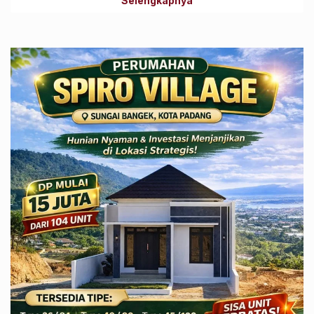
Selengkapnya