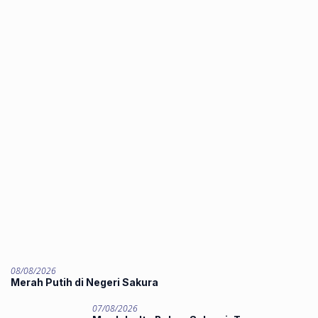
08/08/2026
Merah Putih di Negeri Sakura
07/08/2026