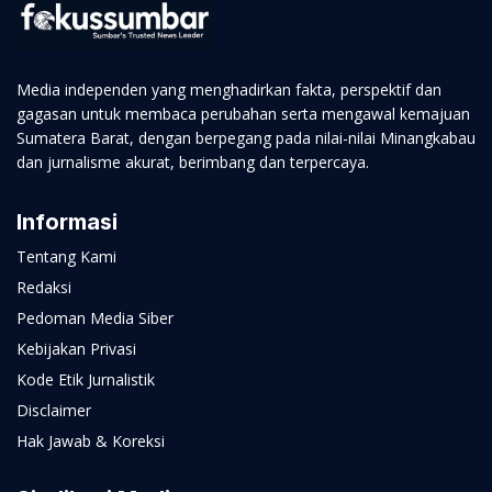
Media independen yang menghadirkan fakta, perspektif dan
gagasan untuk membaca perubahan serta mengawal kemajuan
Sumatera Barat, dengan berpegang pada nilai-nilai Minangkabau
dan jurnalisme akurat, berimbang dan terpercaya.
Informasi
Tentang Kami
Redaksi
Pedoman Media Siber
Kebijakan Privasi
Kode Etik Jurnalistik
Disclaimer
Hak Jawab & Koreksi