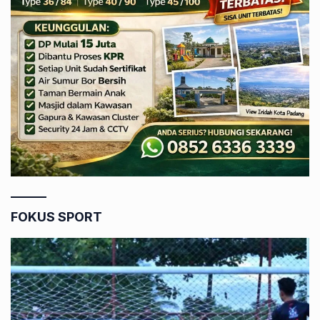
FOKUS SPORT