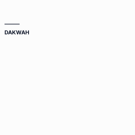
DAKWAH