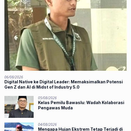
06/08/2026
Digital Native ke Digital Leader: Memaksimalkan Potensi
Gen Z dan AI di Midst of Industry 5.0
05/08/2026
Kelas Pemilu Bawaslu: Wadah Kolaborasi
Pengawas Muda
04/08/2026
Mengapa Hujan Ekstrem Tetap Terjadi di