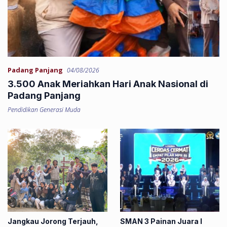
Padang Panjang
04/08/2026
3.500 Anak Meriahkan Hari Anak Nasional di
Padang Panjang
Pendidikan Generasi Muda
Jangkau Jorong Terjauh,
SMAN 3 Painan Juara I