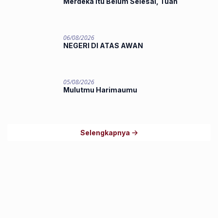
Merdeka Itu Belum Selesai, Tuan
06/08/2026
NEGERI DI ATAS AWAN
05/08/2026
Mulutmu Harimaumu
Selengkapnya