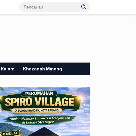
Kolom
Khazanah Minang