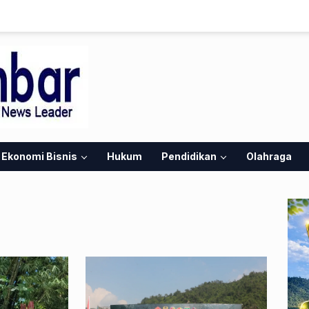
Ekonomi Bisnis
Hukum
Pendidikan
Olahraga