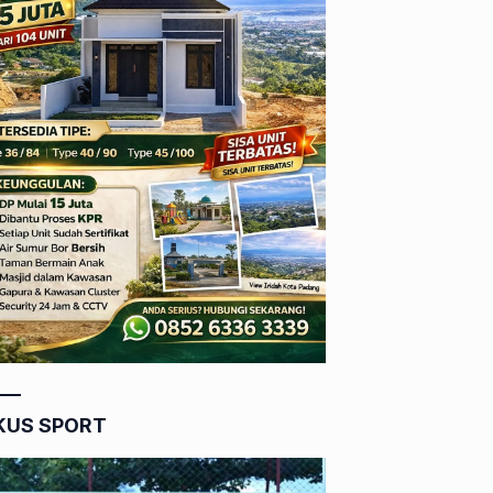
KUS SPORT