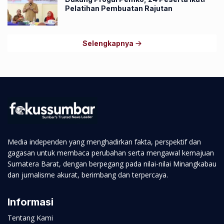
Pelatihan Pembuatan Rajutan
Selengkapnya
Media independen yang menghadirkan fakta, perspektif dan
gagasan untuk membaca perubahan serta mengawal kemajuan
Sumatera Barat, dengan berpegang pada nilai-nilai Minangkabau
dan jurnalisme akurat, berimbang dan terpercaya.
Informasi
Tentang Kami