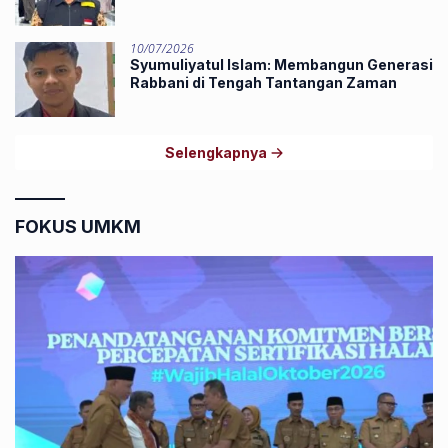
10/07/2026
Syumuliyatul Islam: Membangun Generasi
Rabbani di Tengah Tantangan Zaman
Selengkapnya
FOKUS UMKM