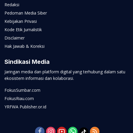
Redaksi
Pedoman Media Siber
Kebijakan Privasi
Kode Etik Jurnalistik
Disclaimer
Hak Jawab & Koreksi
Sindikasi Media
Jaringan media dan platform digital yang terhubung dalam satu
ekosistem informasi dan kolaborasi.
FokusSumbar.com
FokusRiau.com
YRFWA Publisher.or.id