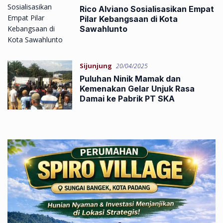
Rico Alviano Sosialisasikan Empat
Pilar Kebangsaan di Kota
Sawahlunto
Sijunjung
20/04/2025
Puluhan Ninik Mamak dan
Kemenakan Gelar Unjuk Rasa
Damai ke Pabrik PT SKA