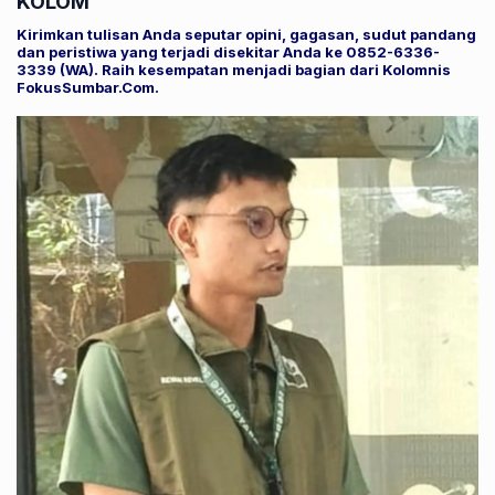
KOLOM
Kirimkan tulisan Anda seputar opini, gagasan, sudut pandang
dan peristiwa yang terjadi disekitar Anda ke 0852-6336-
3339 (WA). Raih kesempatan menjadi bagian dari Kolomnis
FokusSumbar.Com.