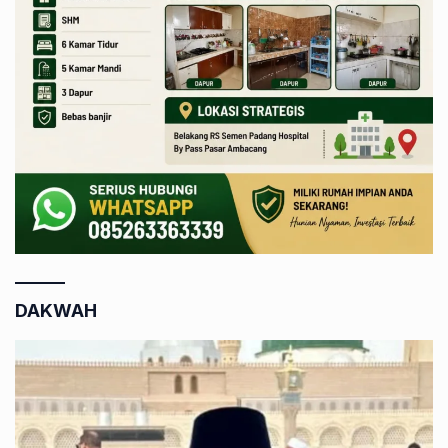
DAKWAH