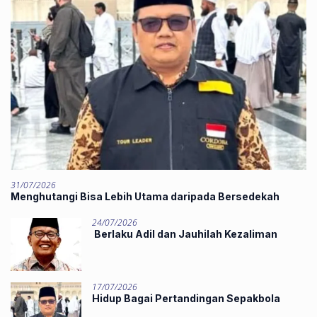
31/07/2026
Menghutangi Bisa Lebih Utama daripada Bersedekah
24/07/2026
Berlaku Adil dan Jauhilah Kezaliman
17/07/2026
Hidup Bagai Pertandingan Sepakbola