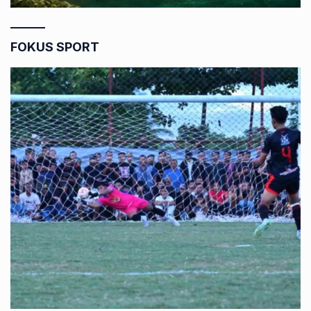
FOKUS SPORT