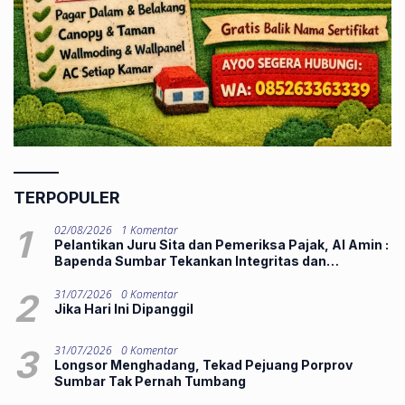
TERPOPULER
1
02/08/2026
1 Komentar
Pelantikan Juru Sita dan Pemeriksa Pajak, Al Amin :
Bapenda Sumbar Tekankan Integritas dan
Pelayanan Publik
2
31/07/2026
0 Komentar
Jika Hari Ini Dipanggil
3
31/07/2026
0 Komentar
Longsor Menghadang, Tekad Pejuang Porprov
Sumbar Tak Pernah Tumbang