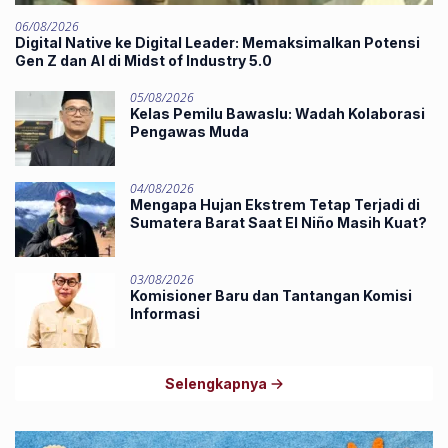
06/08/2026
Digital Native ke Digital Leader: Memaksimalkan Potensi
Gen Z dan AI di Midst of Industry 5.0
05/08/2026
Kelas Pemilu Bawaslu: Wadah Kolaborasi
Pengawas Muda
04/08/2026
Mengapa Hujan Ekstrem Tetap Terjadi di
Sumatera Barat Saat El Niño Masih Kuat?
03/08/2026
Komisioner Baru dan Tantangan Komisi
Informasi
Selengkapnya