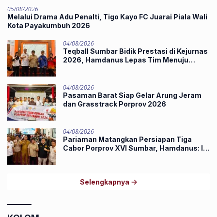
05/08/2026
Melalui Drama Adu Penalti, Tigo Kayo FC Juarai Piala Wali
Kota Payakumbuh 2026
04/08/2026
Teqball Sumbar Bidik Prestasi di Kejurnas
2026, Hamdanus Lepas Tim Menuju
Surabaya
04/08/2026
Pasaman Barat Siap Gelar Arung Jeram
dan Grasstrack Porprov 2026
04/08/2026
Pariaman Matangkan Persiapan Tiga
Cabor Porprov XVI Sumbar, Hamdanus: Ini
Pestanya Atlet
Selengkapnya