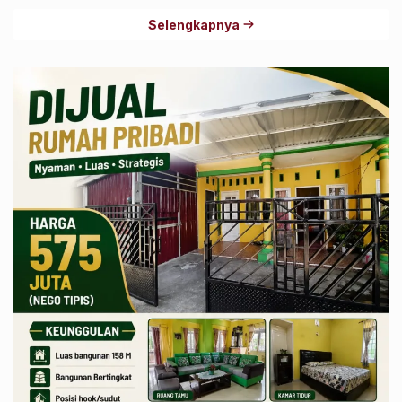
Selengkapnya