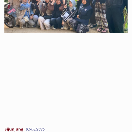
Sijunjung
02/08/2026