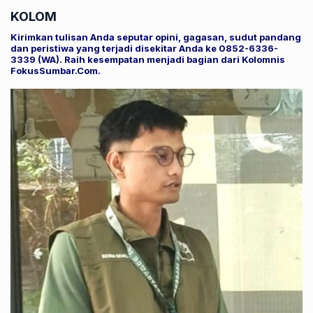
KOLOM
Kirimkan tulisan Anda seputar opini, gagasan, sudut pandang
dan peristiwa yang terjadi disekitar Anda ke 0852-6336-
3339 (WA). Raih kesempatan menjadi bagian dari Kolomnis
FokusSumbar.Com.