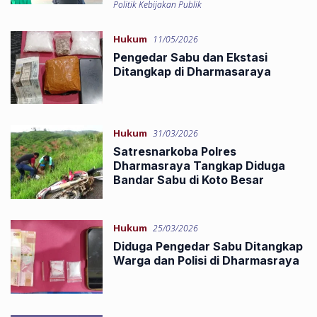
Politik Kebijakan Publik
Hukum
11/05/2026
Pengedar Sabu dan Ekstasi
Ditangkap di Dharmasaraya
Hukum
31/03/2026
Satresnarkoba Polres
Dharmasraya Tangkap Diduga
Bandar Sabu di Koto Besar
Hukum
25/03/2026
Diduga Pengedar Sabu Ditangkap
Warga dan Polisi di Dharmasraya