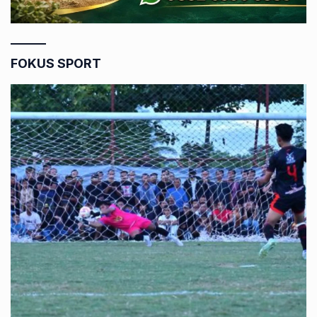
FOKUS SPORT