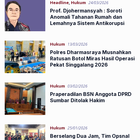
Headline
,
Hukum
24/03/2026
Prof. Djohermansyah : Soroti
Anomali Tahanan Rumah dan
Lemahnya Sistem Antikorupsi
Hukum
13/03/2026
Polres Dharmasraya Musnahkan
Ratusan Botol Miras Hasil Operasi
Pekat Singgalang 2026
Hukum
03/02/2026
Praperadilan BSN Anggota DPRD
Sumbar Ditolak Hakim
Hukum
25/01/2026
Berselang Dua Jam, Tim Opsnal