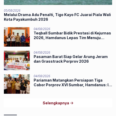
05/08/2026
Melalui Drama Adu Penalti, Tigo Kayo FC Juarai Piala Wali
Kota Payakumbuh 2026
04/08/2026
Teqball Sumbar Bidik Prestasi di Kejurnas
2026, Hamdanus Lepas Tim Menuju
Surabaya
04/08/2026
Pasaman Barat Siap Gelar Arung Jeram
dan Grasstrack Porprov 2026
04/08/2026
Pariaman Matangkan Persiapan Tiga
Cabor Porprov XVI Sumbar, Hamdanus: Ini
Pestanya Atlet
Selengkapnya