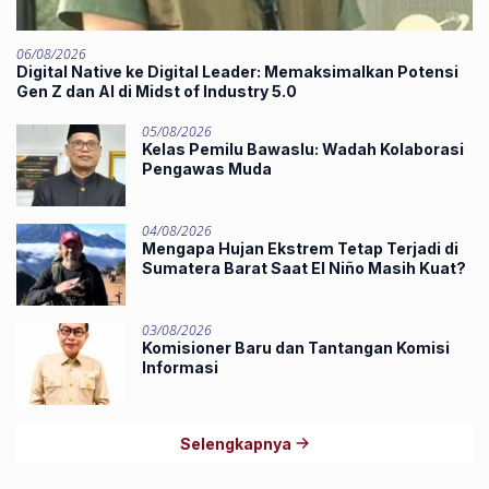
06/08/2026
Digital Native ke Digital Leader: Memaksimalkan Potensi
Gen Z dan AI di Midst of Industry 5.0
05/08/2026
Kelas Pemilu Bawaslu: Wadah Kolaborasi
Pengawas Muda
04/08/2026
Mengapa Hujan Ekstrem Tetap Terjadi di
Sumatera Barat Saat El Niño Masih Kuat?
03/08/2026
Komisioner Baru dan Tantangan Komisi
Informasi
Selengkapnya