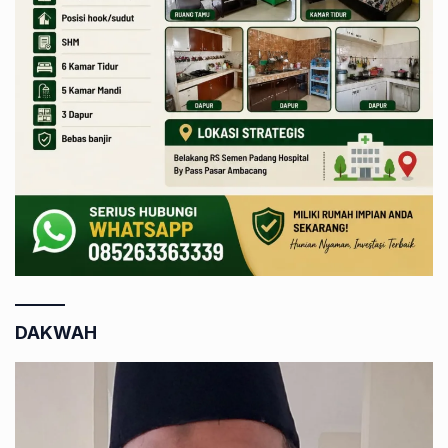
DAKWAH