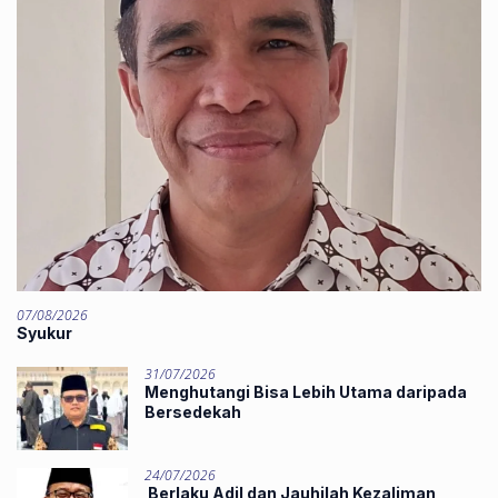
07/08/2026
Syukur
31/07/2026
Menghutangi Bisa Lebih Utama daripada
Bersedekah
24/07/2026
Berlaku Adil dan Jauhilah Kezaliman