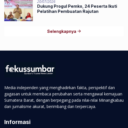
20/07/2026
Dukung Progul Pemko, 24 Peserta Ikuti
Pelatihan Pembuatan Rajutan
Selengkapnya
Media independen yang menghadirkan fakta, perspektif dan
gagasan untuk membaca perubahan serta mengawal kemajuan
Sumatera Barat, dengan berpegang pada nilai-nilai Minangkabau
dan jurnalisme akurat, berimbang dan terpercaya.
Informasi