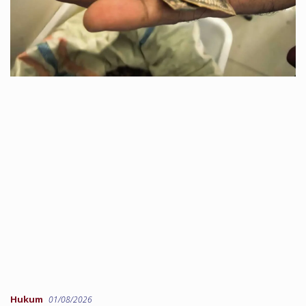
Hukum
01/08/2026