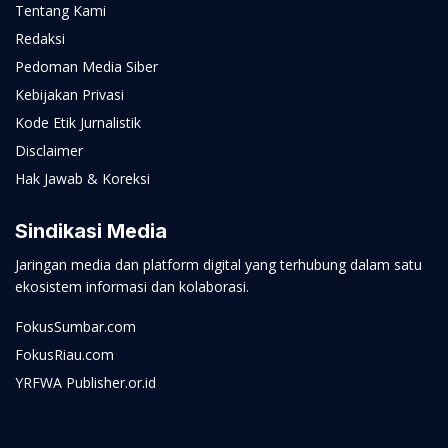
Tentang Kami
Redaksi
Pedoman Media Siber
Kebijakan Privasi
Kode Etik Jurnalistik
Disclaimer
Hak Jawab & Koreksi
Sindikasi Media
Jaringan media dan platform digital yang terhubung dalam satu
ekosistem informasi dan kolaborasi.
FokusSumbar.com
FokusRiau.com
YRFWA Publisher.or.id