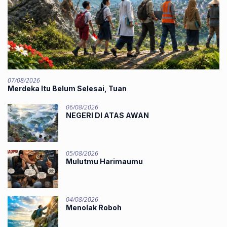
07/08/2026
Merdeka Itu Belum Selesai, Tuan
06/08/2026
NEGERI DI ATAS AWAN
05/08/2026
Mulutmu Harimaumu
04/08/2026
Menolak Roboh