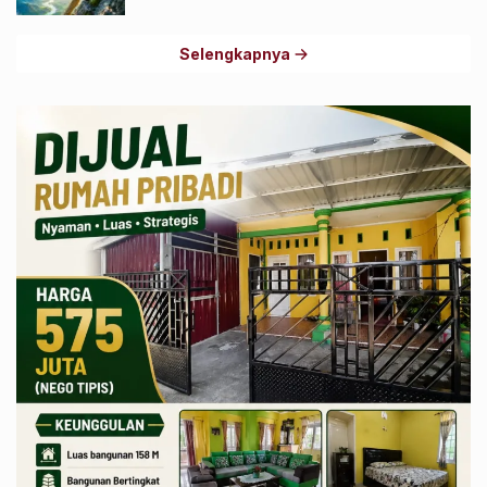
Selengkapnya