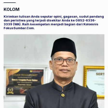
KOLOM
Kirimkan tulisan Anda seputar opini, gagasan, sudut pandang
dan peristiwa yang terjadi disekitar Anda ke 0852-6336-
3339 (WA). Raih kesempatan menjadi bagian dari Kolomnis
FokusSumbar.Com.