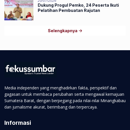
20/07/2026
Dukung Progul Pemko, 24 Peserta Ikuti
Pelatihan Pembuatan Rajutan
Selengkapnya
Media independen yang menghadirkan fakta, perspektif dan
gagasan untuk membaca perubahan serta mengawal kemajuan
Sumatera Barat, dengan berpegang pada nilai-nilai Minangkabau
dan jurnalisme akurat, berimbang dan terpercaya.
Informasi