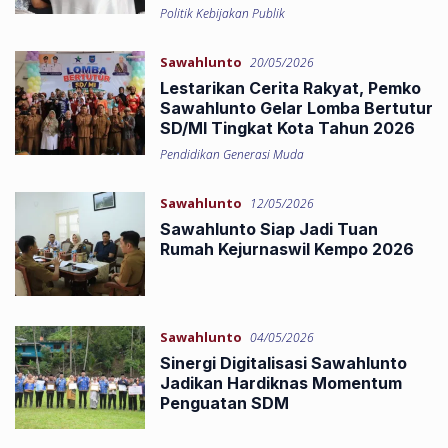
Politik Kebijakan Publik
Sawahlunto
20/05/2026
Lestarikan Cerita Rakyat, Pemko
Sawahlunto Gelar Lomba Bertutur
SD/MI Tingkat Kota Tahun 2026
Pendidikan Generasi Muda
Sawahlunto
12/05/2026
Sawahlunto Siap Jadi Tuan
Rumah Kejurnaswil Kempo 2026
Sawahlunto
04/05/2026
Sinergi Digitalisasi Sawahlunto
Jadikan Hardiknas Momentum
Penguatan SDM