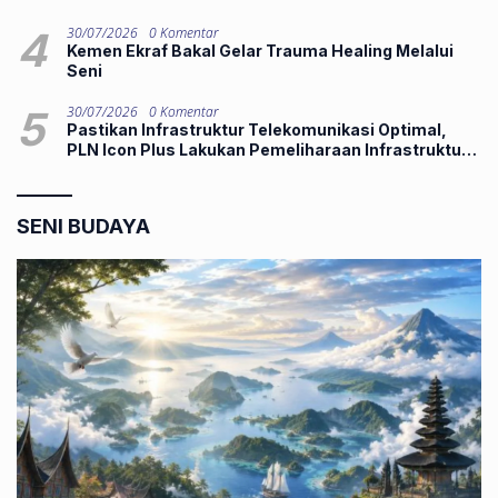
4
30/07/2026
0 Komentar
Kemen Ekraf Bakal Gelar Trauma Healing Melalui
Seni
5
30/07/2026
0 Komentar
Pastikan Infrastruktur Telekomunikasi Optimal,
PLN Icon Plus Lakukan Pemeliharaan Infrastruktur
Fiber Optik di Pekanbaru
SENI BUDAYA