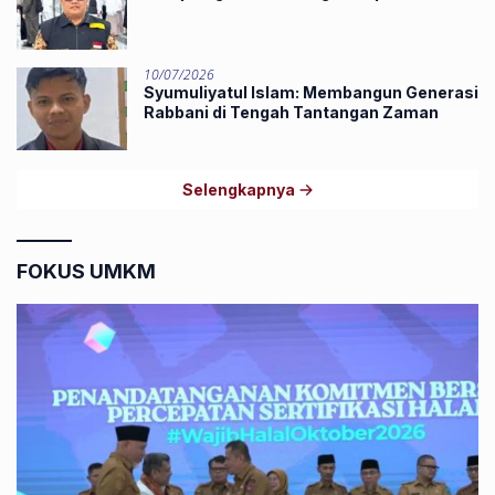
10/07/2026
Syumuliyatul Islam: Membangun Generasi
Rabbani di Tengah Tantangan Zaman
Selengkapnya
FOKUS UMKM