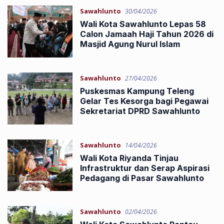
Sawahlunto
30/04/2026
Wali Kota Sawahlunto Lepas 58
Calon Jamaah Haji Tahun 2026 di
Masjid Agung Nurul Islam
Sawahlunto
27/04/2026
Puskesmas Kampung Teleng
Gelar Tes Kesorga bagi Pegawai
Sekretariat DPRD Sawahlunto
Sawahlunto
14/04/2026
Wali Kota Riyanda Tinjau
Infrastruktur dan Serap Aspirasi
Pedagang di Pasar Sawahlunto
Sawahlunto
02/04/2026