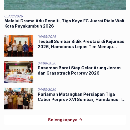
05/08/2026
Melalui Drama Adu Penalti, Tigo Kayo FC Juarai Piala Wali
Kota Payakumbuh 2026
04/08/2026
Teqball Sumbar Bidik Prestasi di Kejurnas
2026, Hamdanus Lepas Tim Menuju
Surabaya
04/08/2026
Pasaman Barat Siap Gelar Arung Jeram
dan Grasstrack Porprov 2026
04/08/2026
Pariaman Matangkan Persiapan Tiga
Cabor Porprov XVI Sumbar, Hamdanus: Ini
Pestanya Atlet
Selengkapnya