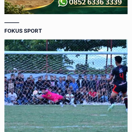
FOKUS SPORT