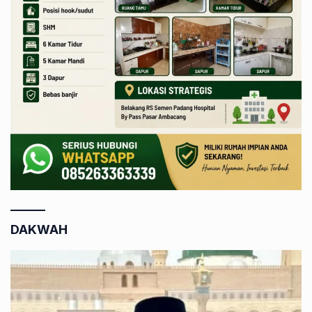
DAKWAH