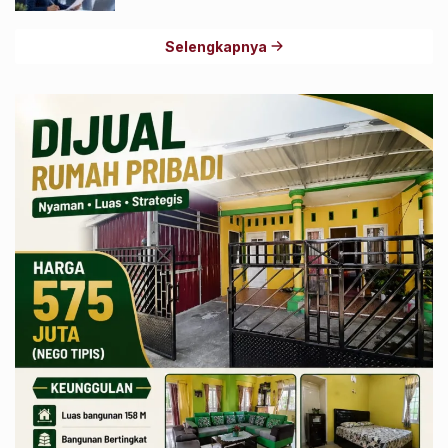
Selengkapnya