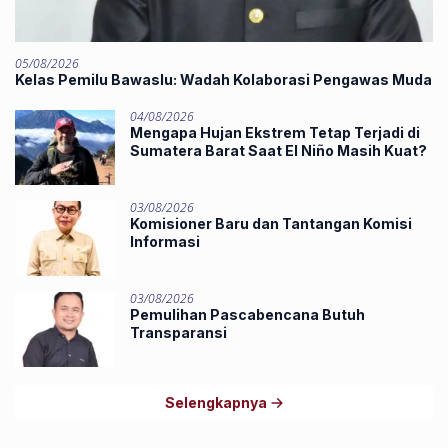
05/08/2026
Kelas Pemilu Bawaslu: Wadah Kolaborasi Pengawas Muda
04/08/2026
Mengapa Hujan Ekstrem Tetap Terjadi di
Sumatera Barat Saat El Niño Masih Kuat?
03/08/2026
Komisioner Baru dan Tantangan Komisi
Informasi
03/08/2026
Pemulihan Pascabencana Butuh
Transparansi
Selengkapnya