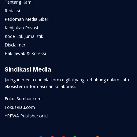
Tentang Kami
Redaksi
Pedoman Media Siber
Kebijakan Privasi
Kode Etik Jurnalistik
Disclaimer
Hak Jawab & Koreksi
Sindikasi Media
Jaringan media dan platform digital yang terhubung dalam satu
ekosistem informasi dan kolaborasi.
FokusSumbar.com
FokusRiau.com
YRFWA Publisher.or.id