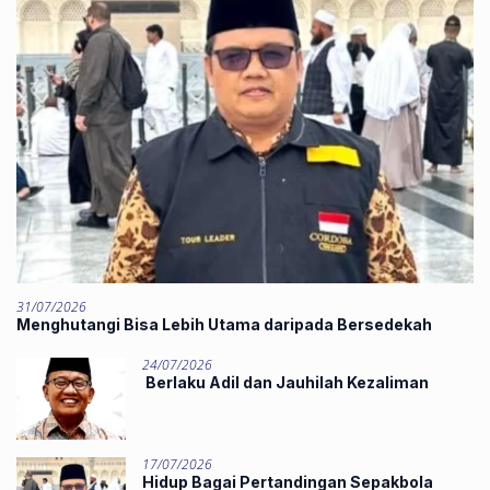
31/07/2026
Menghutangi Bisa Lebih Utama daripada Bersedekah
24/07/2026
Berlaku Adil dan Jauhilah Kezaliman
17/07/2026
Hidup Bagai Pertandingan Sepakbola