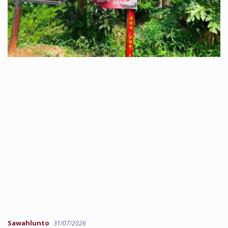
Sawahlunto
31/07/2026