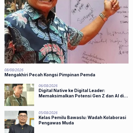
08/08/2026
Mengakhiri Pecah Kongsi Pimpinan Pemda
06/08/2026
Digital Native ke Digital Leader:
Memaksimalkan Potensi Gen Z dan AI di
Midst of Industry 5.0
05/08/2026
Kelas Pemilu Bawaslu: Wadah Kolaborasi
Pengawas Muda