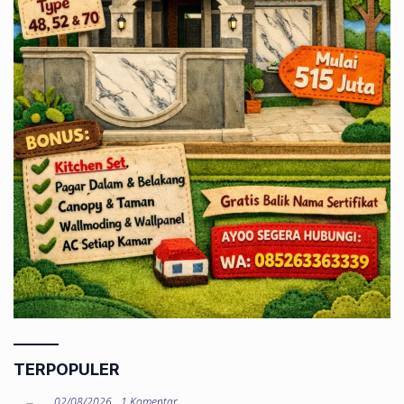
TERPOPULER
02/08/2026
1 Komentar