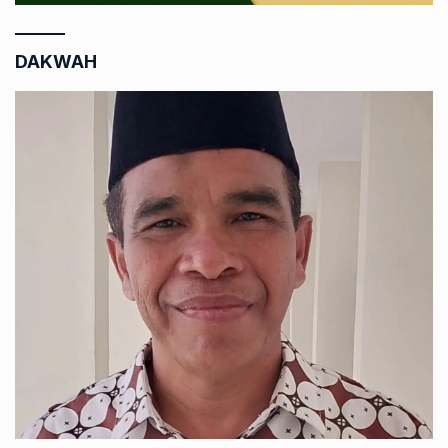
DAKWAH