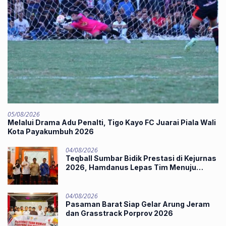
05/08/2026
Melalui Drama Adu Penalti, Tigo Kayo FC Juarai Piala Wali
Kota Payakumbuh 2026
04/08/2026
Teqball Sumbar Bidik Prestasi di Kejurnas
2026, Hamdanus Lepas Tim Menuju
Surabaya
04/08/2026
Pasaman Barat Siap Gelar Arung Jeram
dan Grasstrack Porprov 2026