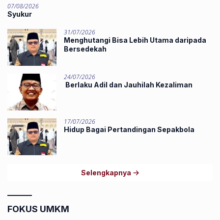
07/08/2026
Syukur
31/07/2026
Menghutangi Bisa Lebih Utama daripada
Bersedekah
24/07/2026
Berlaku Adil dan Jauhilah Kezaliman
17/07/2026
Hidup Bagai Pertandingan Sepakbola
Selengkapnya
FOKUS UMKM