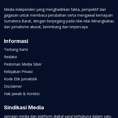
Media independen yang menghadirkan fakta, perspektif dan
gagasan untuk membaca perubahan serta mengawal kemajuan
Sumatera Barat, dengan berpegang pada nilai-nilai Minangkabau
dan jurnalisme akurat, berimbang dan terpercaya.
Informasi
Tentang Kami
Redaksi
Pedoman Media Siber
Kebijakan Privasi
Kode Etik Jurnalistik
Disclaimer
Hak Jawab & Koreksi
Sindikasi Media
Jaringan media dan platform digital yang terhubung dalam satu