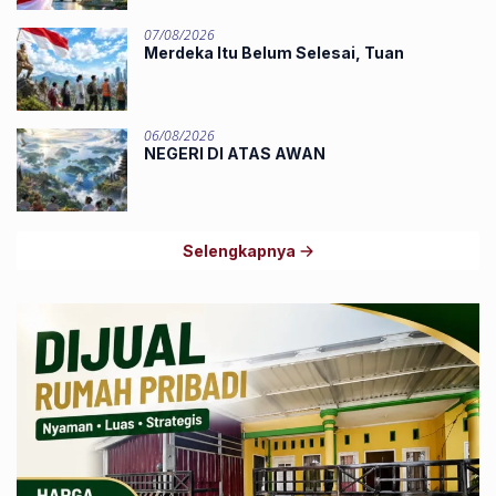
07/08/2026
Merdeka Itu Belum Selesai, Tuan
06/08/2026
NEGERI DI ATAS AWAN
Selengkapnya