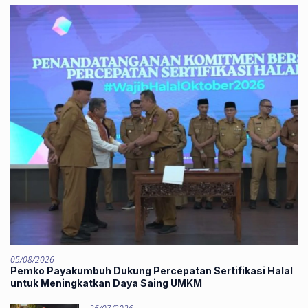
05/08/2026
Pemko Payakumbuh Dukung Percepatan Sertifikasi Halal
untuk Meningkatkan Daya Saing UMKM