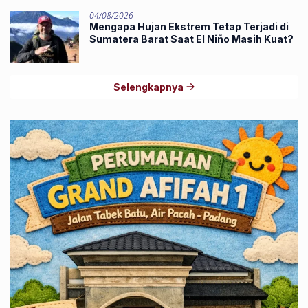
04/08/2026
Mengapa Hujan Ekstrem Tetap Terjadi di
Sumatera Barat Saat El Niño Masih Kuat?
Selengkapnya