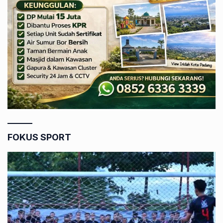
FOKUS SPORT