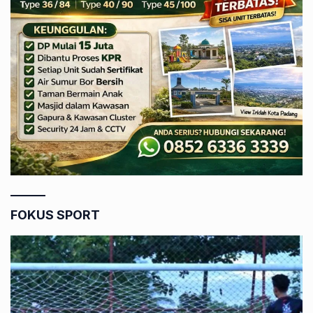
FOKUS SPORT