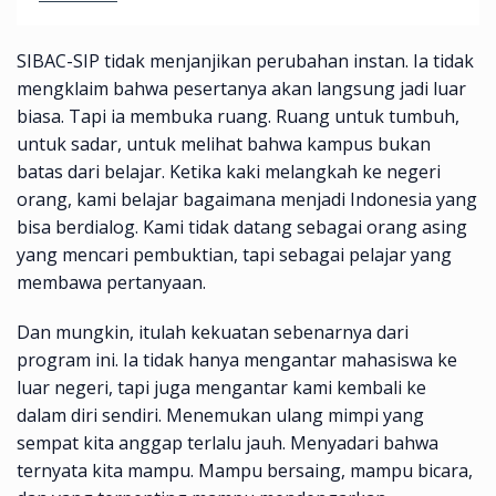
SIBAC-SIP tidak menjanjikan perubahan instan. Ia tidak
mengklaim bahwa pesertanya akan langsung jadi luar
biasa. Tapi ia membuka ruang. Ruang untuk tumbuh,
untuk sadar, untuk melihat bahwa kampus bukan
batas dari belajar. Ketika kaki melangkah ke negeri
orang, kami belajar bagaimana menjadi Indonesia yang
bisa berdialog. Kami tidak datang sebagai orang asing
yang mencari pembuktian, tapi sebagai pelajar yang
membawa pertanyaan.
Dan mungkin, itulah kekuatan sebenarnya dari
program ini. Ia tidak hanya mengantar mahasiswa ke
luar negeri, tapi juga mengantar kami kembali ke
dalam diri sendiri. Menemukan ulang mimpi yang
sempat kita anggap terlalu jauh. Menyadari bahwa
ternyata kita mampu. Mampu bersaing, mampu bicara,