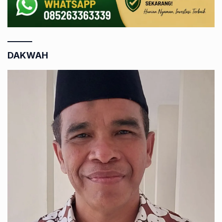
DAKWAH