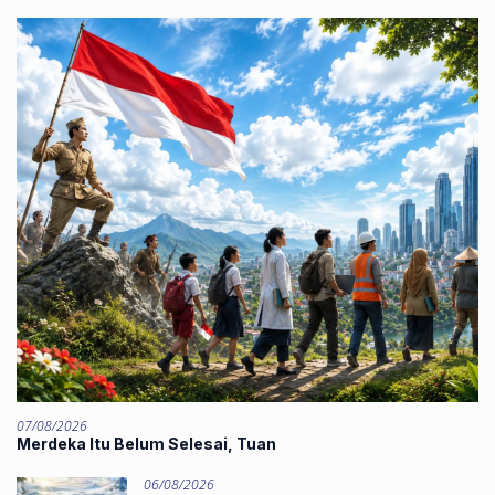
07/08/2026
Merdeka Itu Belum Selesai, Tuan
06/08/2026