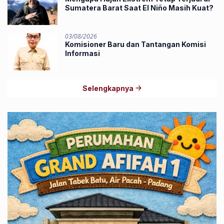
Sumatera Barat Saat El Niño Masih Kuat?
03/08/2026
Komisioner Baru dan Tantangan Komisi
Informasi
Selengkapnya