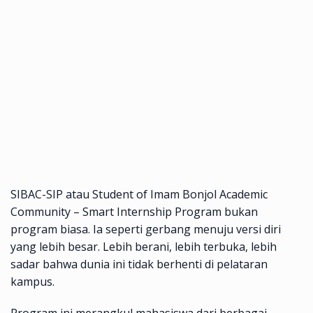
SIBAC-SIP atau Student of Imam Bonjol Academic
Community – Smart Internship Program bukan
program biasa. Ia seperti gerbang menuju versi diri
yang lebih besar. Lebih berani, lebih terbuka, lebih
sadar bahwa dunia ini tidak berhenti di pelataran
kampus.