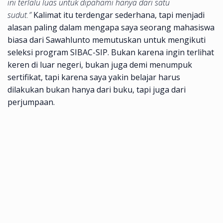
ini terlalu luas untuk dipahami hanya dari satu
sudut.”
Kalimat itu terdengar sederhana, tapi menjadi
alasan paling dalam mengapa saya seorang mahasiswa
biasa dari Sawahlunto memutuskan untuk mengikuti
seleksi program SIBAC-SIP. Bukan karena ingin terlihat
keren di luar negeri, bukan juga demi menumpuk
sertifikat, tapi karena saya yakin belajar harus
dilakukan bukan hanya dari buku, tapi juga dari
perjumpaan.