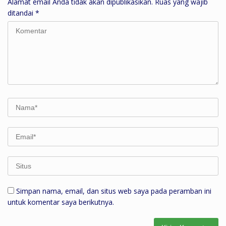
Alamat email Anda tidak akan dipublikasikan.
Ruas yang wajib
ditandai
*
Simpan nama, email, dan situs web saya pada peramban ini
untuk komentar saya berikutnya.