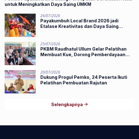
untuk Meningkatkan Daya Saing UMKM
26/07/2026
Payakumbuh Local Brand 2026 jadi
Etalase Kreativitas dan Daya Saing
Produk Unggulan UMKM
25/07/2026
PKBM Raudhatul Ullum Gelar Pelatihan
Membuat Kue, Dorong Pemberdayaan
Ekonomi Masyarakat
20/07/2026
Dukung Progul Pemko, 24 Peserta Ikuti
Pelatihan Pembuatan Rajutan
Selengkapnya