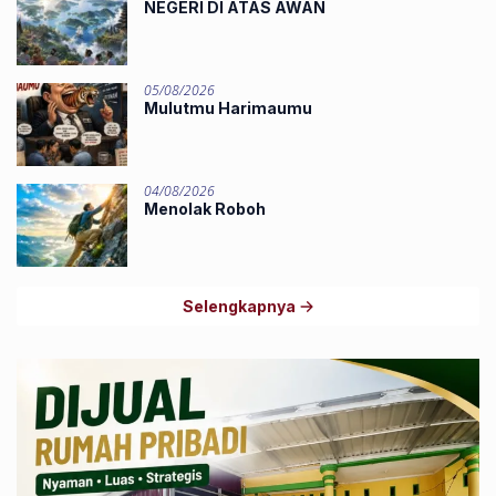
NEGERI DI ATAS AWAN
05/08/2026
Mulutmu Harimaumu
04/08/2026
Menolak Roboh
Selengkapnya