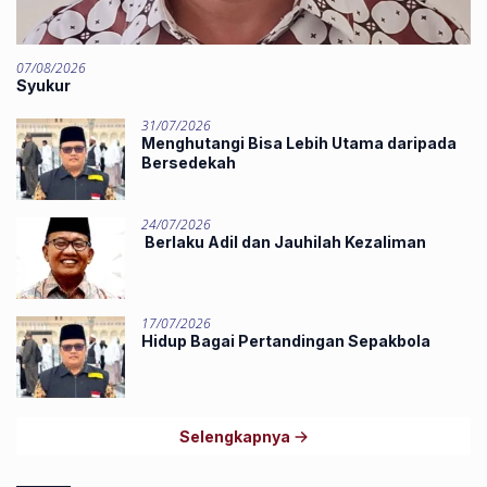
07/08/2026
Syukur
31/07/2026
Menghutangi Bisa Lebih Utama daripada
Bersedekah
24/07/2026
Berlaku Adil dan Jauhilah Kezaliman
17/07/2026
Hidup Bagai Pertandingan Sepakbola
Selengkapnya