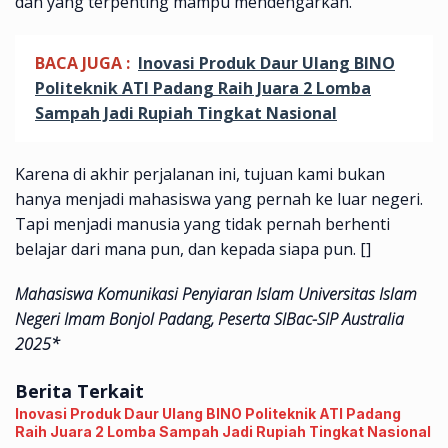
dan yang terpenting mampu mendengarkan.
BACA JUGA :
Inovasi Produk Daur Ulang BINO
Politeknik ATI Padang Raih Juara 2 Lomba
Sampah Jadi Rupiah Tingkat Nasional
Karena di akhir perjalanan ini, tujuan kami bukan
hanya menjadi mahasiswa yang pernah ke luar negeri.
Tapi menjadi manusia yang tidak pernah berhenti
belajar dari mana pun, dan kepada siapa pun. []
Mahasiswa Komunikasi Penyiaran Islam Universitas Islam
Negeri Imam Bonjol Padang, Peserta SIBac-SIP Australia
2025*
Berita Terkait
Inovasi Produk Daur Ulang BINO Politeknik ATI Padang
Raih Juara 2 Lomba Sampah Jadi Rupiah Tingkat Nasional