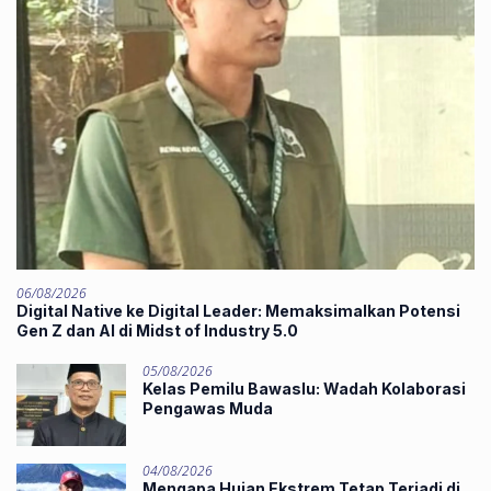
06/08/2026
Digital Native ke Digital Leader: Memaksimalkan Potensi
Gen Z dan AI di Midst of Industry 5.0
05/08/2026
Kelas Pemilu Bawaslu: Wadah Kolaborasi
Pengawas Muda
04/08/2026
Mengapa Hujan Ekstrem Tetap Terjadi di