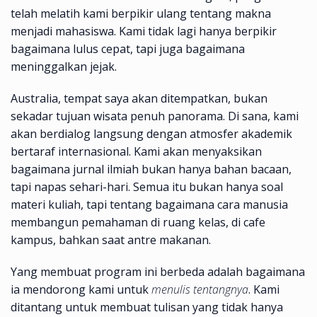
telah melatih kami berpikir ulang tentang makna
menjadi mahasiswa. Kami tidak lagi hanya berpikir
bagaimana lulus cepat, tapi juga bagaimana
meninggalkan jejak.
Australia, tempat saya akan ditempatkan, bukan
sekadar tujuan wisata penuh panorama. Di sana, kami
akan berdialog langsung dengan atmosfer akademik
bertaraf internasional. Kami akan menyaksikan
bagaimana jurnal ilmiah bukan hanya bahan bacaan,
tapi napas sehari-hari. Semua itu bukan hanya soal
materi kuliah, tapi tentang bagaimana cara manusia
membangun pemahaman di ruang kelas, di cafe
kampus, bahkan saat antre makanan.
Yang membuat program ini berbeda adalah bagaimana
ia mendorong kami untuk
menulis tentangnya
. Kami
ditantang untuk membuat tulisan yang tidak hanya