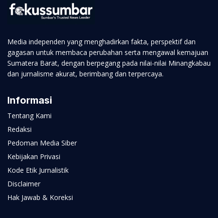
Media independen yang menghadirkan fakta, perspektif dan
gagasan untuk membaca perubahan serta mengawal kemajuan
Sumatera Barat, dengan berpegang pada nilai-nilai Minangkabau
dan jurnalisme akurat, berimbang dan terpercaya.
Informasi
Tentang Kami
Redaksi
Pedoman Media Siber
Kebijakan Privasi
Kode Etik Jurnalistik
Disclaimer
Hak Jawab & Koreksi