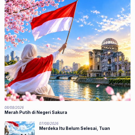
08/08/2026
Merah Putih di Negeri Sakura
07/08/2026
Merdeka Itu Belum Selesai, Tuan