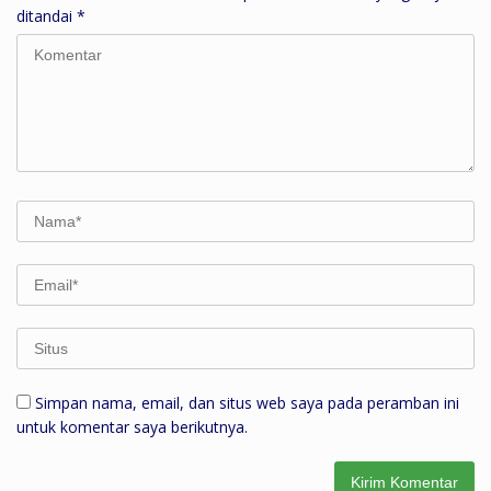
ditandai
*
Simpan nama, email, dan situs web saya pada peramban ini
untuk komentar saya berikutnya.