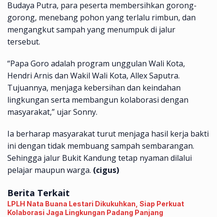
Budaya Putra, para peserta membersihkan gorong-
gorong, menebang pohon yang terlalu rimbun, dan
mengangkut sampah yang menumpuk di jalur
tersebut.
“Papa Goro adalah program unggulan Wali Kota,
Hendri Arnis dan Wakil Wali Kota, Allex Saputra.
Tujuannya, menjaga kebersihan dan keindahan
lingkungan serta membangun kolaborasi dengan
masyarakat,” ujar Sonny.
Ia berharap masyarakat turut menjaga hasil kerja bakti
ini dengan tidak membuang sampah sembarangan.
Sehingga jalur Bukit Kandung tetap nyaman dilalui
pelajar maupun warga.
(cigus)
Berita Terkait
LPLH Nata Buana Lestari Dikukuhkan, Siap Perkuat
Kolaborasi Jaga Lingkungan Padang Panjang