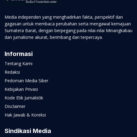
Media independen yang menghadirkan fakta, perspektif dan
gagasan untuk membaca perubahan serta mengawal kemajuan
Sumatera Barat, dengan berpegang pada nilai-nilai Minangkabau
dan jurnalisme akurat, berimbang dan terpercaya.
Informasi
Tentang Kami
Redaksi
Pedoman Media Siber
Kebijakan Privasi
Kode Etik Jurnalistik
Disclaimer
Hak Jawab & Koreksi
Sindikasi Media