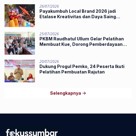
26/07/2026
Payakumbuh Local Brand 2026 jadi
Etalase Kreativitas dan Daya Saing
Produk Unggulan UMKM
25/07/2026
PKBM Raudhatul Ullum Gelar Pelatihan
Membuat Kue, Dorong Pemberdayaan
Ekonomi Masyarakat
20/07/2026
Dukung Progul Pemko, 24 Peserta Ikuti
Pelatihan Pembuatan Rajutan
Selengkapnya