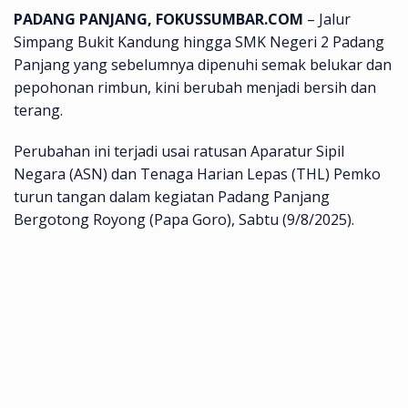
PADANG PANJANG, FOKUSSUMBAR.COM
– Jalur
Simpang Bukit Kandung hingga SMK Negeri 2 Padang
Panjang yang sebelumnya dipenuhi semak belukar dan
pepohonan rimbun, kini berubah menjadi bersih dan
terang.
Perubahan ini terjadi usai ratusan Aparatur Sipil
Negara (ASN) dan Tenaga Harian Lepas (THL) Pemko
turun tangan dalam kegiatan Padang Panjang
Bergotong Royong (Papa Goro), Sabtu (9/8/2025).