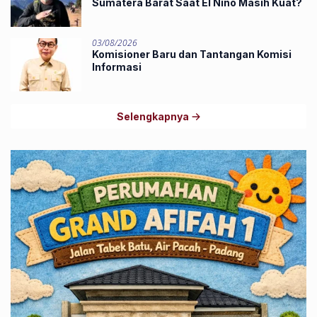
Sumatera Barat Saat El Niño Masih Kuat?
03/08/2026
Komisioner Baru dan Tantangan Komisi
Informasi
Selengkapnya