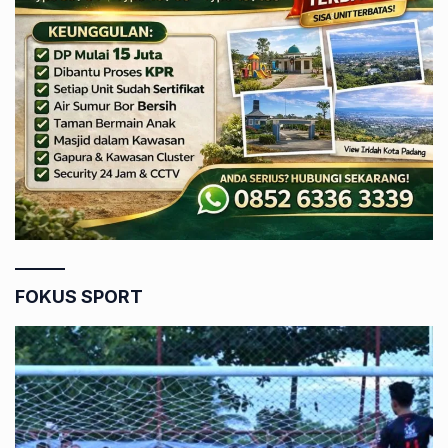
FOKUS SPORT