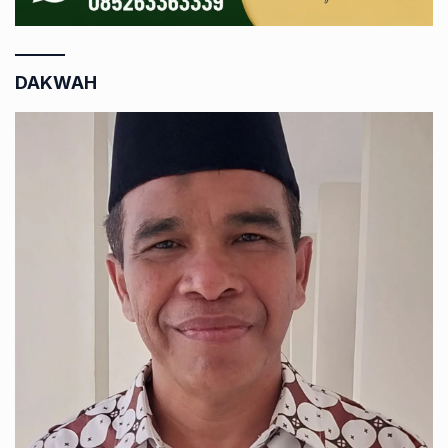
DAKWAH