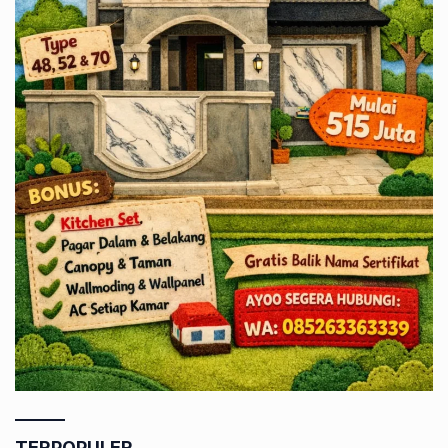
TERPOPULER