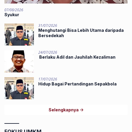
07/08/2026
Syukur
31/07/2026
Menghutangi Bisa Lebih Utama daripada
Bersedekah
24/07/2026
Berlaku Adil dan Jauhilah Kezaliman
17/07/2026
Hidup Bagai Pertandingan Sepakbola
Selengkapnya
FOKUS UMKM