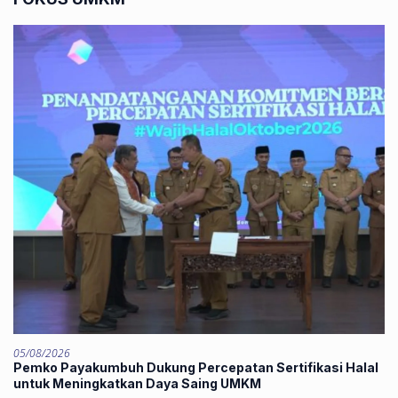
05/08/2026
Pemko Payakumbuh Dukung Percepatan Sertifikasi Halal
untuk Meningkatkan Daya Saing UMKM