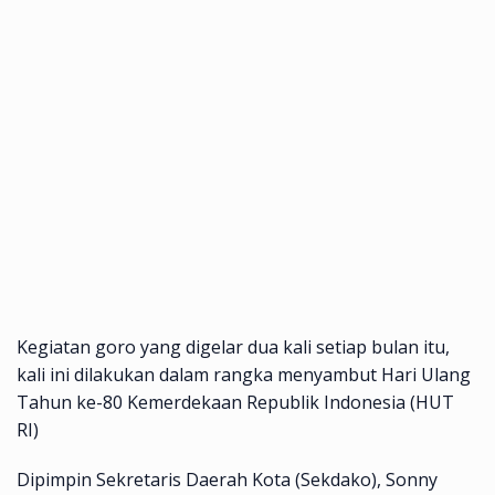
Kegiatan goro yang digelar dua kali setiap bulan itu,
kali ini dilakukan dalam rangka menyambut Hari Ulang
Tahun ke-80 Kemerdekaan Republik Indonesia (HUT
RI)
Dipimpin Sekretaris Daerah Kota (Sekdako), Sonny