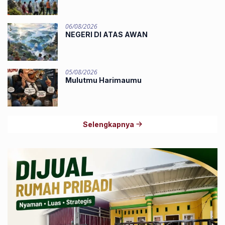
06/08/2026
NEGERI DI ATAS AWAN
05/08/2026
Mulutmu Harimaumu
Selengkapnya