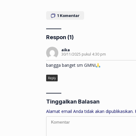
1
Komentar
Respon (1)
aika
30/11/2025 pukul 4:30 pm
bangga banget sm GMNI
Reply
Tinggalkan Balasan
Alamat email Anda tidak akan dipublikasikan.