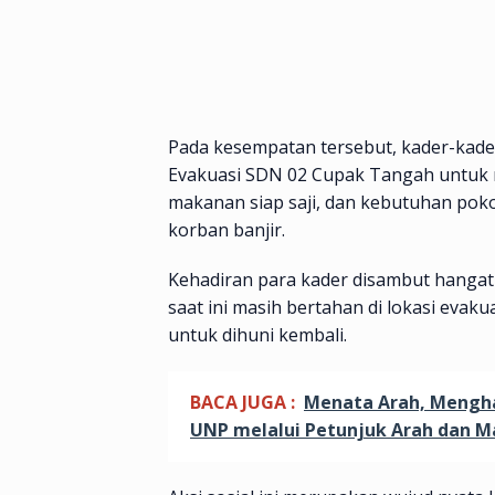
Pada kesempatan tersebut, kader-kade
Evakuasi SDN 02 Cupak Tangah untuk 
makanan siap saji, dan kebutuhan poko
korban banjir.
Kehadiran para kader disambut hangat
saat ini masih bertahan di lokasi ev
untuk dihuni kembali.
BACA JUGA :
Menata Arah, Mengha
UNP melalui Petunjuk Arah dan M