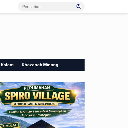
Kolom
Khazanah Minang