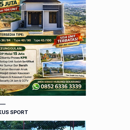
KUS SPORT