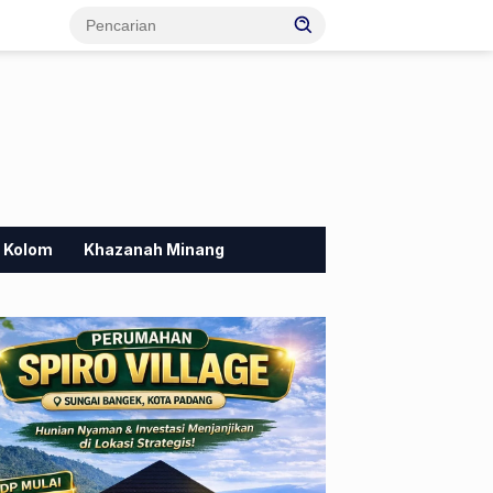
Kolom
Khazanah Minang