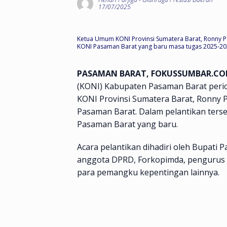
17/07/2025
Ketua Umum KONI Provinsi Sumatera Barat, Ronny P
KONI Pasaman Barat yang baru masa tugas 2025-2029.
PASAMAN BARAT, FOKUSSUMBAR.C
(KONI) Kabupaten Pasaman Barat perio
KONI Provinsi Sumatera Barat, Ronny P
Pasaman Barat. Dalam pelantikan ters
Pasaman Barat yang baru.
Acara pelantikan dihadiri oleh Bupati 
anggota DPRD, Forkopimda, pengurus K
para pemangku kepentingan lainnya.