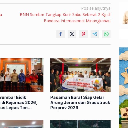
Pos selanjutnya
u
BNN Sumbar Tangkap Kurir Sabu Seberat 2 Kg di
Bandara Internasional Minangkabau
 Sumbar Bidik
Pasaman Barat Siap Gelar
 di Kejurnas 2026,
Arung Jeram dan Grasstrack
us Lepas Tim
Porprov 2026
Surabaya