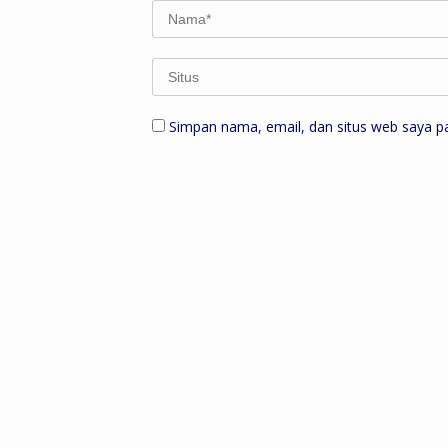
Simpan nama, email, dan situs web saya p