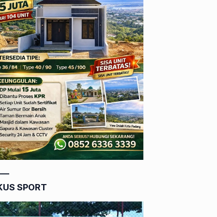
KUS SPORT