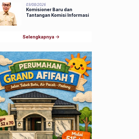
03/08/2026
Komisioner Baru dan
Tantangan Komisi Informasi
Selengkapnya