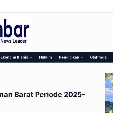
Ekonomi Bisnis
Hukum
Pendidikan
Olahraga
an Barat Periode 2025–