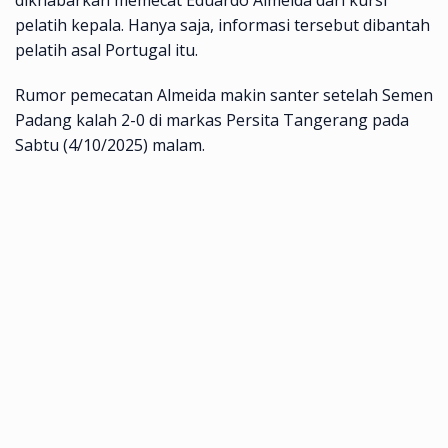
pelatih kepala. Hanya saja, informasi tersebut dibantah
pelatih asal Portugal itu.
Rumor pemecatan Almeida makin santer setelah Semen
Padang kalah 2-0 di markas Persita Tangerang pada
Sabtu (4/10/2025) malam.