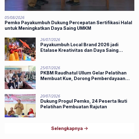
05/08/2026
Pemko Payakumbuh Dukung Percepatan Sertifikasi Halal
untuk Meningkatkan Daya Saing UMKM
26/07/2026
Payakumbuh Local Brand 2026 jadi
Etalase Kreativitas dan Daya Saing
Produk Unggulan UMKM
25/07/2026
PKBM Raudhatul Ullum Gelar Pelatihan
Membuat Kue, Dorong Pemberdayaan
Ekonomi Masyarakat
20/07/2026
Dukung Progul Pemko, 24 Peserta Ikuti
Pelatihan Pembuatan Rajutan
Selengkapnya