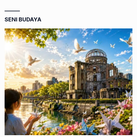
SENI BUDAYA