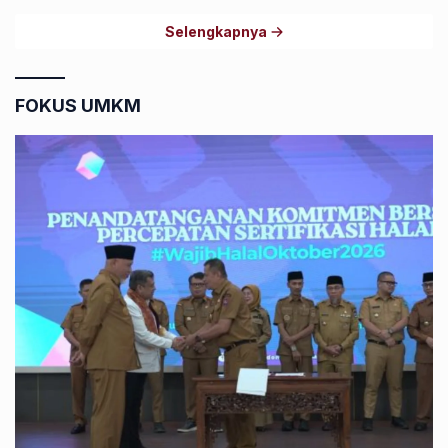
Selengkapnya
FOKUS UMKM