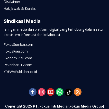
Disclaimer
Hak Jawab & Koreksi
Sindikasi Media
Jaringan media dan platform digital yang terhubung dalam satu
ekosistem informasi dan kolaborasi.
FokusSumbar.com
FokusRiau.com
EkonomiRiau.com
PekanbaruTV.com
YRFWAPublisher.or.id
Copyright 2025 PT. Fokus Inti Media (Fokus Media Group)