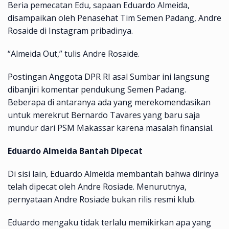
Beria pemecatan Edu, sapaan Eduardo Almeida,
disampaikan oleh Penasehat Tim Semen Padang, Andre
Rosaide di Instagram pribadinya.
“Almeida Out,” tulis Andre Rosaide.
Postingan Anggota DPR RI asal Sumbar ini langsung
dibanjiri komentar pendukung Semen Padang.
Beberapa di antaranya ada yang merekomendasikan
untuk merekrut Bernardo Tavares yang baru saja
mundur dari PSM Makassar karena masalah finansial.
Eduardo Almeida Bantah Dipecat
Di sisi lain, Eduardo Almeida membantah bahwa dirinya
telah dipecat oleh Andre Rosiade. Menurutnya,
pernyataan Andre Rosiade bukan rilis resmi klub.
Eduardo mengaku tidak terlalu memikirkan apa yang