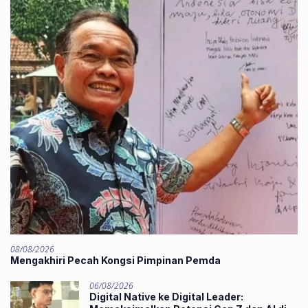
08/08/2026
Mengakhiri Pecah Kongsi Pimpinan Pemda
06/08/2026
Digital Native ke Digital Leader: