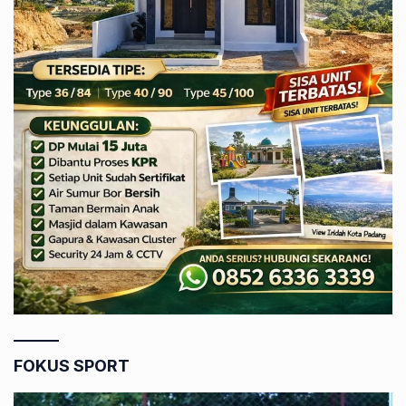
FOKUS SPORT