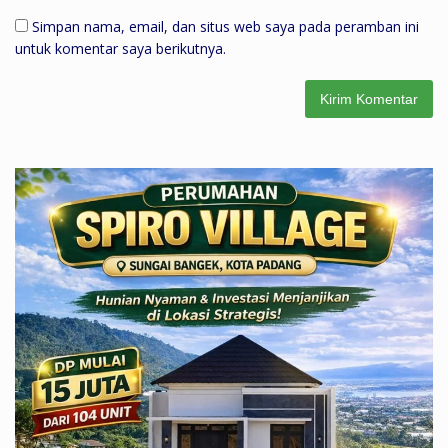
Simpan nama, email, dan situs web saya pada peramban ini
untuk komentar saya berikutnya.