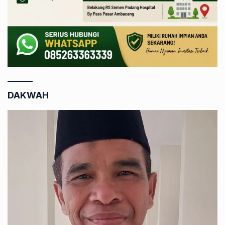
DAKWAH