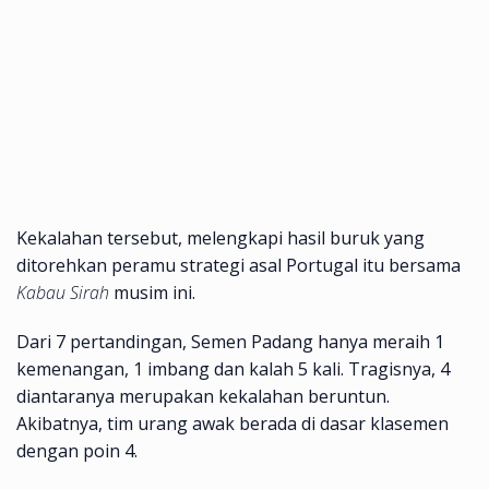
Kekalahan tersebut, melengkapi hasil buruk yang
ditorehkan peramu strategi asal Portugal itu bersama
Kabau Sirah
musim ini.
Dari 7 pertandingan, Semen Padang hanya meraih 1
kemenangan, 1 imbang dan kalah 5 kali. Tragisnya, 4
diantaranya merupakan kekalahan beruntun.
Akibatnya, tim urang awak berada di dasar klasemen
dengan poin 4.