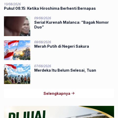
10/08/2026
Pukul 08.15: Ketika Hiroshima Berhenti Bernapas
09/08/2026
‎Serial Kurenah Malanca: “Bagak Nomor
Duo”
08/08/2026
Merah Putih di Negeri Sakura
07/08/2026
Merdeka Itu Belum Selesai, Tuan
Selengkapnya