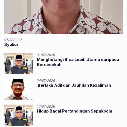
07/08/2026
Syukur
31/07/2026
Menghutangi Bisa Lebih Utama daripada
Bersedekah
24/07/2026
Berlaku Adil dan Jauhilah Kezaliman
17/07/2026
Hidup Bagai Pertandingan Sepakbola