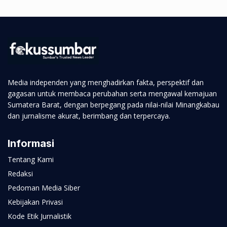
Media independen yang menghadirkan fakta, perspektif dan
gagasan untuk membaca perubahan serta mengawal kemajuan
Sumatera Barat, dengan berpegang pada nilai-nilai Minangkabau
dan jurnalisme akurat, berimbang dan terpercaya.
Informasi
Tentang Kami
Redaksi
Pedoman Media Siber
Kebijakan Privasi
Kode Etik Jurnalistik