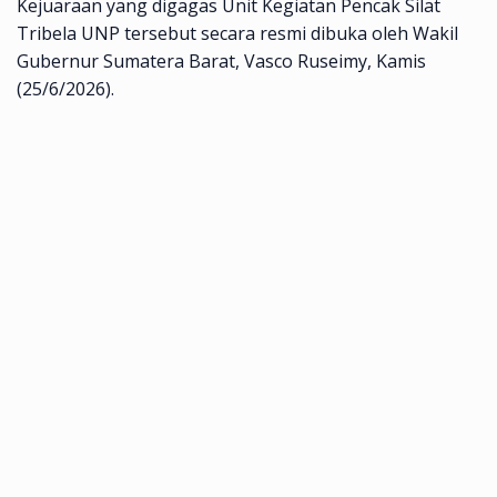
Kejuaraan yang digagas Unit Kegiatan Pencak Silat
Tribela UNP tersebut secara resmi dibuka oleh Wakil
Gubernur Sumatera Barat, Vasco Ruseimy, Kamis
(25/6/2026).