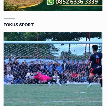
FOKUS SPORT