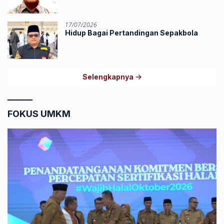
17/07/2026
Hidup Bagai Pertandingan Sepakbola
Selengkapnya
FOKUS UMKM