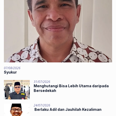
07/08/2026
Syukur
31/07/2026
Menghutangi Bisa Lebih Utama daripada
Bersedekah
24/07/2026
Berlaku Adil dan Jauhilah Kezaliman