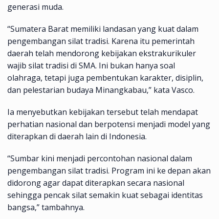
generasi muda.
“Sumatera Barat memiliki landasan yang kuat dalam
pengembangan silat tradisi. Karena itu pemerintah
daerah telah mendorong kebijakan ekstrakurikuler
wajib silat tradisi di SMA. Ini bukan hanya soal
olahraga, tetapi juga pembentukan karakter, disiplin,
dan pelestarian budaya Minangkabau,” kata Vasco.
Ia menyebutkan kebijakan tersebut telah mendapat
perhatian nasional dan berpotensi menjadi model yang
diterapkan di daerah lain di Indonesia.
“Sumbar kini menjadi percontohan nasional dalam
pengembangan silat tradisi. Program ini ke depan akan
didorong agar dapat diterapkan secara nasional
sehingga pencak silat semakin kuat sebagai identitas
bangsa,” tambahnya.