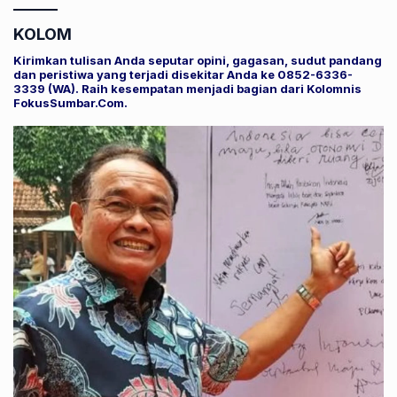
KOLOM
Kirimkan tulisan Anda seputar opini, gagasan, sudut pandang
dan peristiwa yang terjadi disekitar Anda ke 0852-6336-
3339 (WA). Raih kesempatan menjadi bagian dari Kolomnis
FokusSumbar.Com.