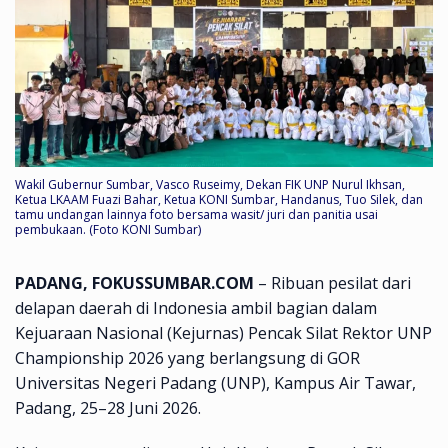
Wakil Gubernur Sumbar, Vasco Ruseimy, Dekan FIK UNP Nurul Ikhsan,
Ketua LKAAM Fuazi Bahar, Ketua KONI Sumbar, Handanus, Tuo Silek, dan
tamu undangan lainnya foto bersama wasit/ juri dan panitia usai
pembukaan. (Foto KONI Sumbar)
PADANG, FOKUSSUMBAR.COM
– Ribuan pesilat dari
delapan daerah di Indonesia ambil bagian dalam
Kejuaraan Nasional (Kejurnas) Pencak Silat Rektor UNP
Championship 2026 yang berlangsung di GOR
Universitas Negeri Padang (UNP), Kampus Air Tawar,
Padang, 25–28 Juni 2026.