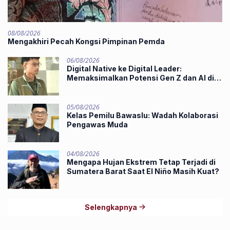
08/08/2026
Mengakhiri Pecah Kongsi Pimpinan Pemda
06/08/2026
Digital Native ke Digital Leader:
Memaksimalkan Potensi Gen Z dan AI di
Midst of Industry 5.0
05/08/2026
Kelas Pemilu Bawaslu: Wadah Kolaborasi
Pengawas Muda
04/08/2026
Mengapa Hujan Ekstrem Tetap Terjadi di
Sumatera Barat Saat El Niño Masih Kuat?
Selengkapnya