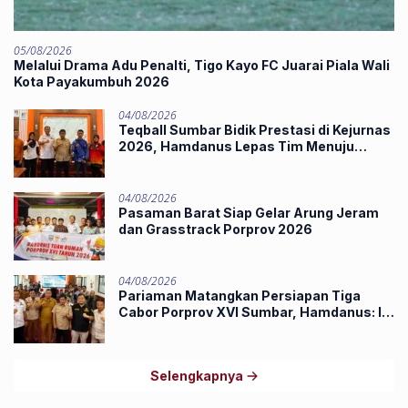
05/08/2026
Melalui Drama Adu Penalti, Tigo Kayo FC Juarai Piala Wali
Kota Payakumbuh 2026
04/08/2026
Teqball Sumbar Bidik Prestasi di Kejurnas
2026, Hamdanus Lepas Tim Menuju
Surabaya
04/08/2026
Pasaman Barat Siap Gelar Arung Jeram
dan Grasstrack Porprov 2026
04/08/2026
Pariaman Matangkan Persiapan Tiga
Cabor Porprov XVI Sumbar, Hamdanus: Ini
Pestanya Atlet
Selengkapnya