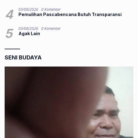
4
03/08/2026
0 Komentar
Pemulihan Pascabencana Butuh Transparansi
5
03/08/2026
0 Komentar
Agak Lain
SENI BUDAYA