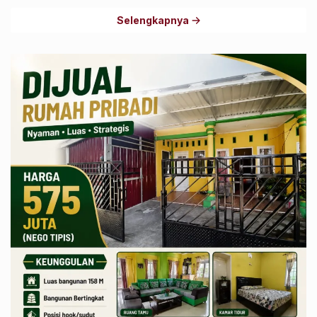
Selengkapnya