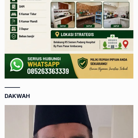
DAKWAH