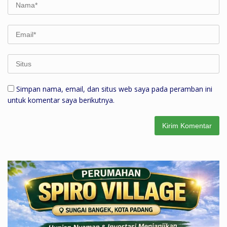
Simpan nama, email, dan situs web saya pada peramban ini
untuk komentar saya berikutnya.