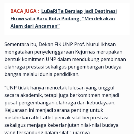
BACA JUGA :
LuBaRiTa Bersiap jadi Destinasi
Ekowisata Baru Kota Padang, “Merdekakan
Alam dari Ancaman”
Sementara itu, Dekan FIK UNP Prof. Nurul Ikhsan
mengatakan penyelenggaraan Kejurnas merupakan
bentuk komitmen UNP dalam mendukung pembinaan
olahraga prestasi sekaligus pengembangan budaya
bangsa melalui dunia pendidikan.
“UNP tidak hanya mencetak lulusan yang unggul
secara akademik, tetapi juga berkomitmen menjadi
pusat pengembangan olahraga dan kebudayaan.
Kejuaraan ini menjadi sarana penting untuk
melahirkan atlet-atlet pencak silat berprestasi
sekaligus menjaga keberlanjutan nilai-nilai budaya
yang terkandung dalam silat,” ujarnya.