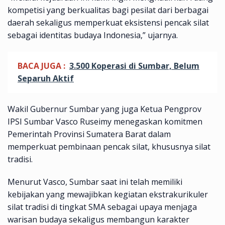
kompetisi yang berkualitas bagi pesilat dari berbagai
daerah sekaligus memperkuat eksistensi pencak silat
sebagai identitas budaya Indonesia,” ujarnya.
BACA JUGA :
3.500 Koperasi di Sumbar, Belum
Separuh Aktif
Wakil Gubernur Sumbar yang juga Ketua Pengprov
IPSI Sumbar Vasco Ruseimy menegaskan komitmen
Pemerintah Provinsi Sumatera Barat dalam
memperkuat pembinaan pencak silat, khususnya silat
tradisi.
Menurut Vasco, Sumbar saat ini telah memiliki
kebijakan yang mewajibkan kegiatan ekstrakurikuler
silat tradisi di tingkat SMA sebagai upaya menjaga
warisan budaya sekaligus membangun karakter