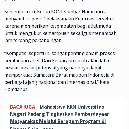
Sementara itu, Ketua KONI Sumbar Hamdanus
menyambut positif pelaksanaan Kejurnas tersebut
karena memberikan kesempatan bagi atlet muda
untuk mengukur kemampuan sekaligus menambah
jam terbang pertandingan.
“Kompetisi seperti ini sangat penting dalam proses
pembinaan atlet. Dari kejuaraan inilah akan lahir
pesilat-pesilat potensial yang nantinya dapat
memperkuat Sumatera Barat maupun Indonesia di
berbagai ajang nasional dan internasional,” kata
Hamdanus.
BACA JUGA :
Mahasiswa KKN Universitas
Negeri Padang Tingkatkan Pemberdayaan
Masyarakat Melalui Beragam Program di
Nagari Koto Tinggi