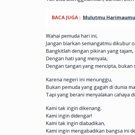
BACA JUGA :
Mulutmu Harimaum
Wahai pemuda hari ini,
Jangan biarkan semangatmu dikubur ol
Bangkitlah dengan pikiran yang tajam,
Dengan hati yang menyala,
Dengan tangan yang mencipta, bukan
Karena negeri ini menunggu,
Bukan pemuda yang gagah di dunia ma
Tapi yang berani menyalakan cahaya di
Kami tak ingin dikenang,
Kami ingin didengar!
Kami tak ingin diabadikan,
Kami ingin mengabadikan bangsa ini d