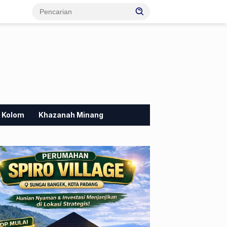
Kolom
Khazanah Minang