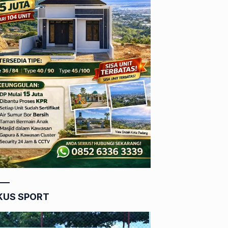
KUS SPORT