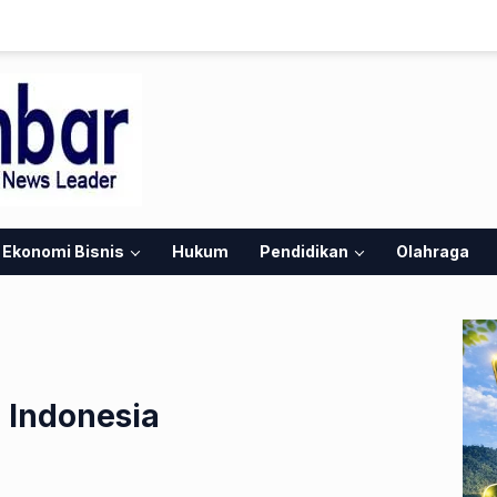
Ekonomi Bisnis
Hukum
Pendidikan
Olahraga
 Indonesia