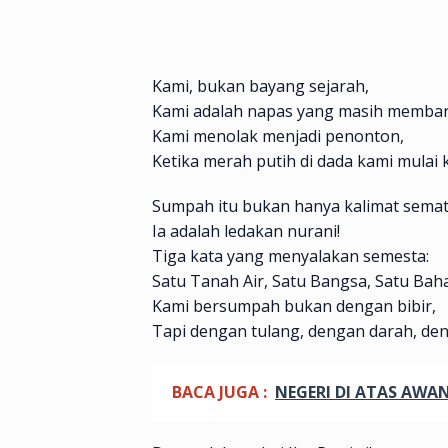
Kami, bukan bayang sejarah,
Kami adalah napas yang masih membar
Kami menolak menjadi penonton,
Ketika merah putih di dada kami mulai 
Sumpah itu bukan hanya kalimat semat
Ia adalah ledakan nurani!
Tiga kata yang menyalakan semesta:
Satu Tanah Air, Satu Bangsa, Satu Bah
Kami bersumpah bukan dengan bibir,
Tapi dengan tulang, dengan darah, deng
BACA JUGA :
NEGERI DI ATAS AWA