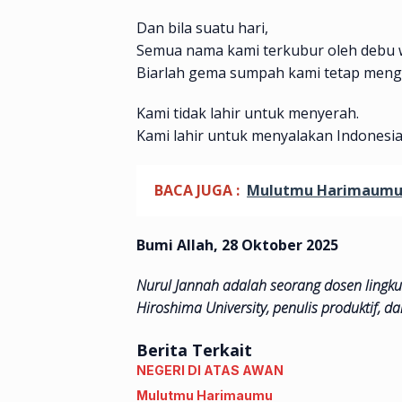
Dan bila suatu hari,
Semua nama kami terkubur oleh debu 
Biarlah gema sumpah kami tetap meng
Kami tidak lahir untuk menyerah.
Kami lahir untuk menyalakan Indonesia
BACA JUGA :
Mulutmu Harimaum
Bumi Allah, 28 Oktober 2025
Nurul Jannah adalah
seorang dosen lingkun
Hiroshima University, penulis produktif, da
Berita Terkait
NEGERI DI ATAS AWAN
Mulutmu Harimaumu