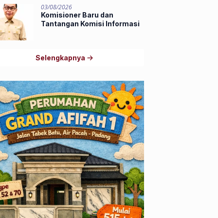
03/08/2026
Komisioner Baru dan
Tantangan Komisi Informasi
Selengkapnya