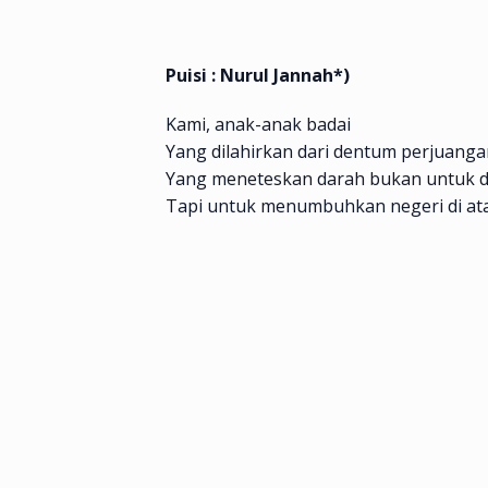
Puisi : Nurul Jannah*)
Kami, anak-anak badai
Yang dilahirkan dari dentum perjuanga
Yang meneteskan darah bukan untuk di
Tapi untuk menumbuhkan negeri di ata