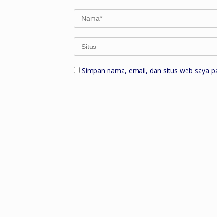
Simpan nama, email, dan situs web saya p