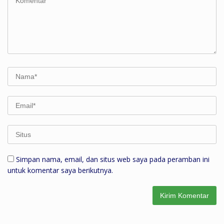
Simpan nama, email, dan situs web saya pada peramban ini
untuk komentar saya berikutnya.