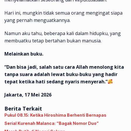
Hari ini, mungkin tidak semua orang mengingat siapa
yang pernah menguatkannya.
Namun aku tahu, beberapa kali dalam hidupku, yang
membuatku tetap bertahan bukan manusia.
Melainkan buku.
“Dan bisa jadi, salah satu cara Allah menolong kita
tanpa suara adalah lewat buku-buku yang hadir
tepat ketika hati sedang nyaris menyerah.”
Jakarta, 17 Mei 2026
Berita Terkait
Pukul 08.15: Ketika Hiroshima Berhenti Bernapas
‎Serial Kurenah Malanca: “Bagak Nomor Duo”