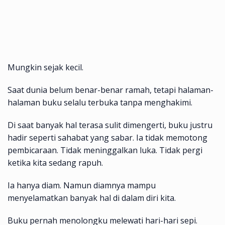
Mungkin sejak kecil.
Saat dunia belum benar-benar ramah, tetapi halaman-
halaman buku selalu terbuka tanpa menghakimi.
Di saat banyak hal terasa sulit dimengerti, buku justru
hadir seperti sahabat yang sabar. Ia tidak memotong
pembicaraan. Tidak meninggalkan luka. Tidak pergi
ketika kita sedang rapuh.
Ia hanya diam. Namun diamnya mampu
menyelamatkan banyak hal di dalam diri kita.
Buku pernah menolongku melewati hari-hari sepi.