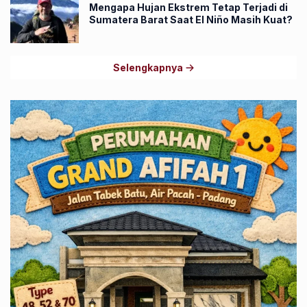
Mengapa Hujan Ekstrem Tetap Terjadi di
Sumatera Barat Saat El Niño Masih Kuat?
Selengkapnya