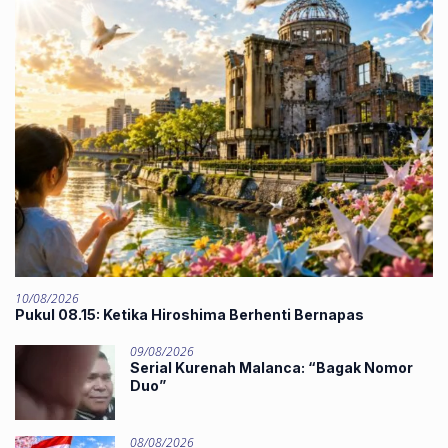
10/08/2026
Pukul 08.15: Ketika Hiroshima Berhenti Bernapas
09/08/2026
‎Serial Kurenah Malanca: “Bagak Nomor
Duo”
08/08/2026