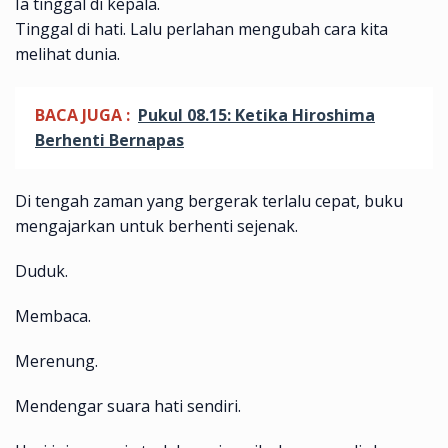
Ia tinggal di kepala.
Tinggal di hati. Lalu perlahan mengubah cara kita
melihat dunia.
BACA JUGA :
Pukul 08.15: Ketika Hiroshima
Berhenti Bernapas
Di tengah zaman yang bergerak terlalu cepat, buku
mengajarkan untuk berhenti sejenak.
Duduk.
Membaca.
Merenung.
Mendengar suara hati sendiri.