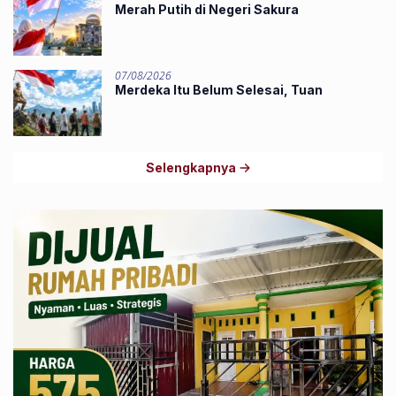
Merah Putih di Negeri Sakura
07/08/2026
Merdeka Itu Belum Selesai, Tuan
Selengkapnya