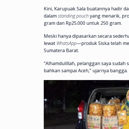
Kini, Karupuak Sala buatannya hadir da
dalam
standing pouch
yang menarik, pro
gram dan Rp25.000 untuk 250 gram.
Meski hanya dipasarkan secara sederh
lewat
WhatsApp
—produk Siska telah me
Sumatera Barat.
“Alhamdulillah, pelanggan saya sudah 
bahkan sampai Aceh,” ujarnya bangga.