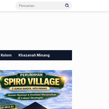
Kolom
Khazanah Minang