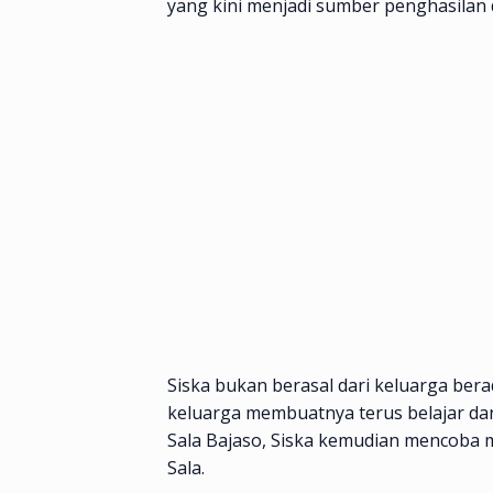
yang kini menjadi sumber penghasilan
Siska bukan berasal dari keluarga ber
keluarga membuatnya terus belajar da
Sala Bajaso, Siska kemudian mencoba 
Sala.