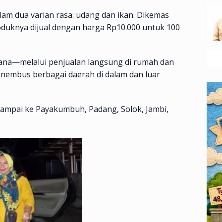
lam dua varian rasa: udang dan ikan. Dikemas
duknya dijual dengan harga Rp10.000 untuk 100
ana—melalui penjualan langsung di rumah dan
nembus berbagai daerah di dalam dan luar
sampai ke Payakumbuh, Padang, Solok, Jambi,