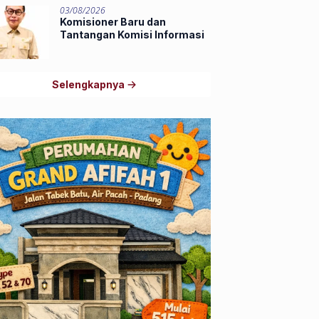
03/08/2026
Komisioner Baru dan
Tantangan Komisi Informasi
Selengkapnya