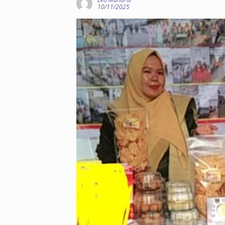
10/11/2025