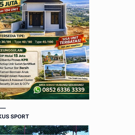
KUS SPORT