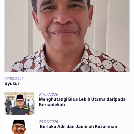
07/08/2026
Syukur
31/07/2026
Menghutangi Bisa Lebih Utama daripada
Bersedekah
24/07/2026
Berlaku Adil dan Jauhilah Kezaliman