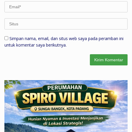
Simpan nama, email, dan situs web saya pada peramban ini
untuk komentar saya berikutnya.