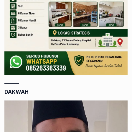
DAKWAH