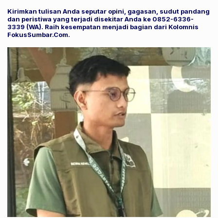
Kirimkan tulisan Anda seputar opini, gagasan, sudut pandang
dan peristiwa yang terjadi disekitar Anda ke 0852-6336-
3339 (WA). Raih kesempatan menjadi bagian dari Kolomnis
FokusSumbar.Com.