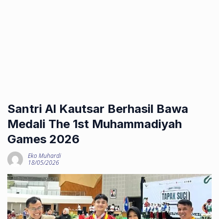
Santri Al Kautsar Berhasil Bawa
Medali The 1st Muhammadiyah
Games 2026
Eko Muhardi
18/05/2026