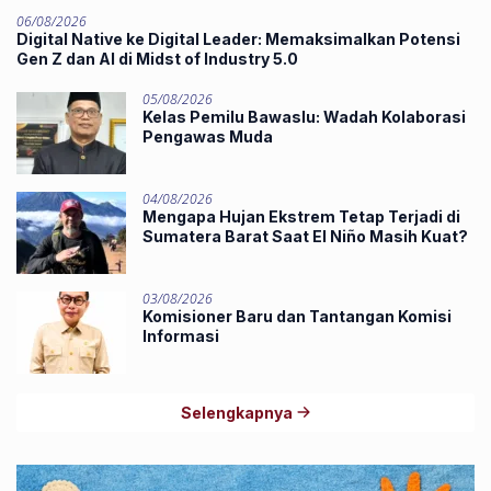
06/08/2026
Digital Native ke Digital Leader: Memaksimalkan Potensi
Gen Z dan AI di Midst of Industry 5.0
05/08/2026
Kelas Pemilu Bawaslu: Wadah Kolaborasi
Pengawas Muda
04/08/2026
Mengapa Hujan Ekstrem Tetap Terjadi di
Sumatera Barat Saat El Niño Masih Kuat?
03/08/2026
Komisioner Baru dan Tantangan Komisi
Informasi
Selengkapnya