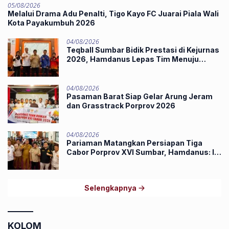
05/08/2026
Melalui Drama Adu Penalti, Tigo Kayo FC Juarai Piala Wali
Kota Payakumbuh 2026
04/08/2026
Teqball Sumbar Bidik Prestasi di Kejurnas
2026, Hamdanus Lepas Tim Menuju
Surabaya
04/08/2026
Pasaman Barat Siap Gelar Arung Jeram
dan Grasstrack Porprov 2026
04/08/2026
Pariaman Matangkan Persiapan Tiga
Cabor Porprov XVI Sumbar, Hamdanus: Ini
Pestanya Atlet
Selengkapnya
KOLOM