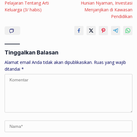
Pelajaran Tentang Arti
Hunian Nyaman, Investasi
Keluarga (3/ habis)
Menjanjikan di Kawasan
Pendidikan
Tinggalkan Balasan
Alamat email Anda tidak akan dipublikasikan.
Ruas yang wajib
ditandai
*