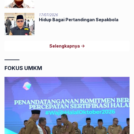
17/07/2026
Hidup Bagai Pertandingan Sepakbola
Selengkapnya
FOKUS UMKM