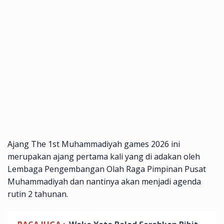
Ajang The 1st Muhammadiyah games 2026 ini
merupakan ajang pertama kali yang di adakan oleh
Lembaga Pengembangan Olah Raga Pimpinan Pusat
Muhammadiyah dan nantinya akan menjadi agenda
rutin 2 tahunan.