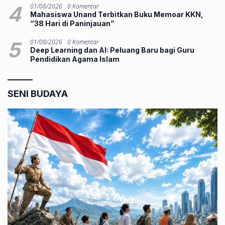
4
01/08/2026
0 Komentar
Mahasiswa Unand Terbitkan Buku Memoar KKN,
“38 Hari di Paninjauan”
5
01/08/2026
0 Komentar
Deep Learning dan AI: Peluang Baru bagi Guru
Pendidikan Agama Islam
SENI BUDAYA