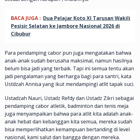
BACA JUGA :
Dua Pelajar Koto XI Tarusan Wakili
Pesisir Selatan ke Jambore Nasional 2026 di
Cibubur
Para pendamping cabor pun juga mengatakan bahwa
anak-anak sudah berusaha maksimal, namun hasilnya
belum bisa jadi yang terbaik. Tapi ini semua tentu akan
jadi pengalaman yang berharga bagi para santri, kata
Ustdzah Annisa yang ikut mendampingi atlit tapak suci.
Ustadzah Nauri, Ustadz Refdy dan Ustadz Zikri sebagai
pendamping cabor atletik, badminton dan tenis meja
juga menyampaikan bahwa para atlit kita adalah anak-
anak hebat dan kebanggan kita semua, mereka sudah
bisa memperlihatkan kemampuan bertanding di level
nasional, kami salut dan bangga dengan mereka.