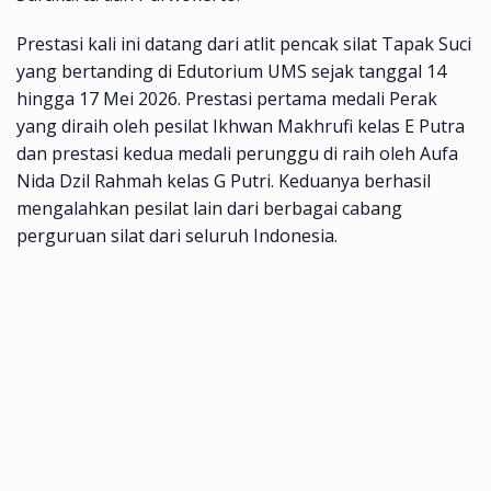
Prestasi kali ini datang dari atlit pencak silat Tapak Suci
yang bertanding di Edutorium UMS sejak tanggal 14
hingga 17 Mei 2026. Prestasi pertama medali Perak
yang diraih oleh pesilat Ikhwan Makhrufi kelas E Putra
dan prestasi kedua medali perunggu di raih oleh Aufa
Nida Dzil Rahmah kelas G Putri. Keduanya berhasil
mengalahkan pesilat lain dari berbagai cabang
perguruan silat dari seluruh Indonesia.