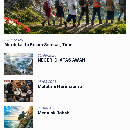
07/08/2026
Merdeka Itu Belum Selesai, Tuan
06/08/2026
NEGERI DI ATAS AWAN
05/08/2026
Mulutmu Harimaumu
04/08/2026
Menolak Roboh