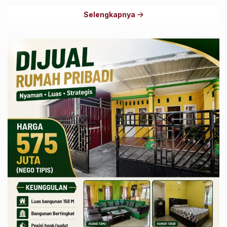
Selengkapnya