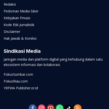
Redaksi
Pedoman Media Siber
Kebijakan Privasi
Kode Etik Jurnalistik
Disclaimer
Hak Jawab & Koreksi
Sindikasi Media
Jaringan media dan platform digital yang terhubung dalam satu
ekosistem informasi dan kolaborasi.
FokusSumbar.com
FokusRiau.com
YRFWA Publisher.or.id