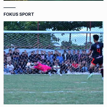
FOKUS SPORT