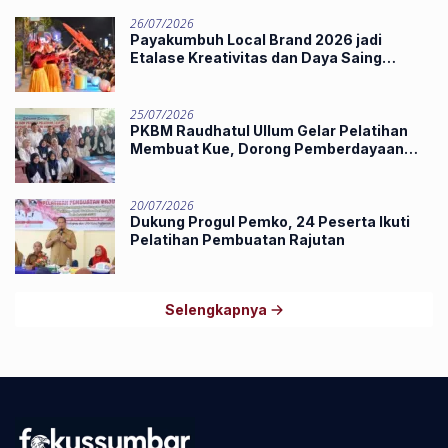
26/07/2026
Payakumbuh Local Brand 2026 jadi
Etalase Kreativitas dan Daya Saing
Produk Unggulan UMKM
25/07/2026
PKBM Raudhatul Ullum Gelar Pelatihan
Membuat Kue, Dorong Pemberdayaan
Ekonomi Masyarakat
20/07/2026
Dukung Progul Pemko, 24 Peserta Ikuti
Pelatihan Pembuatan Rajutan
Selengkapnya