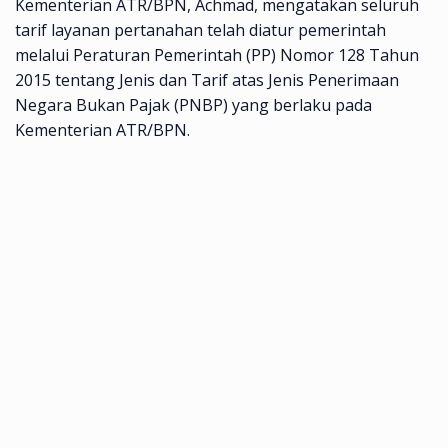
Kementerian ATR/BPN, Achmad, mengatakan seluruh
tarif layanan pertanahan telah diatur pemerintah
melalui Peraturan Pemerintah (PP) Nomor 128 Tahun
2015 tentang Jenis dan Tarif atas Jenis Penerimaan
Negara Bukan Pajak (PNBP) yang berlaku pada
Kementerian ATR/BPN.