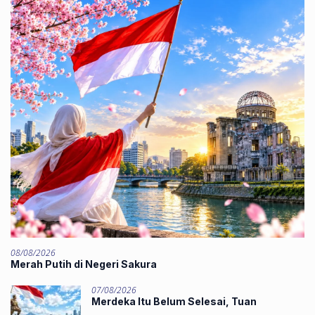
08/08/2026
Merah Putih di Negeri Sakura
07/08/2026
Merdeka Itu Belum Selesai, Tuan