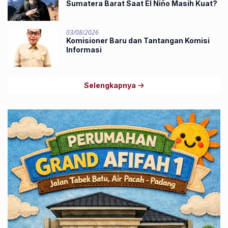
Sumatera Barat Saat El Niño Masih Kuat?
03/08/2026
Komisioner Baru dan Tantangan Komisi
Informasi
Selengkapnya