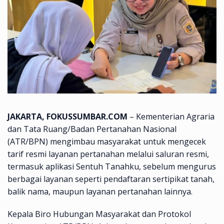
JAKARTA, FOKUSSUMBAR.COM
– Kementerian Agraria
dan Tata Ruang/Badan Pertanahan Nasional
(ATR/BPN) mengimbau masyarakat untuk mengecek
tarif resmi layanan pertanahan melalui saluran resmi,
termasuk aplikasi Sentuh Tanahku, sebelum mengurus
berbagai layanan seperti pendaftaran sertipikat tanah,
balik nama, maupun layanan pertanahan lainnya.
Kepala Biro Hubungan Masyarakat dan Protokol