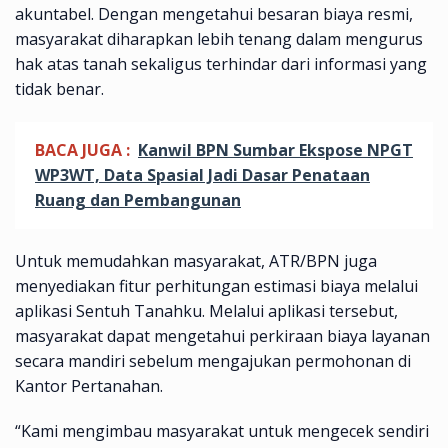
akuntabel. Dengan mengetahui besaran biaya resmi,
masyarakat diharapkan lebih tenang dalam mengurus
hak atas tanah sekaligus terhindar dari informasi yang
tidak benar.
BACA JUGA :
Kanwil BPN Sumbar Ekspose NPGT
WP3WT, Data Spasial Jadi Dasar Penataan
Ruang dan Pembangunan
Untuk memudahkan masyarakat, ATR/BPN juga
menyediakan fitur perhitungan estimasi biaya melalui
aplikasi Sentuh Tanahku. Melalui aplikasi tersebut,
masyarakat dapat mengetahui perkiraan biaya layanan
secara mandiri sebelum mengajukan permohonan di
Kantor Pertanahan.
“Kami mengimbau masyarakat untuk mengecek sendiri