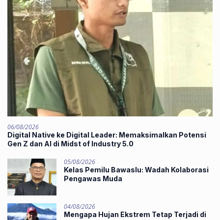
06/08/2026
Digital Native ke Digital Leader: Memaksimalkan Potensi
Gen Z dan AI di Midst of Industry 5.0
05/08/2026
Kelas Pemilu Bawaslu: Wadah Kolaborasi
Pengawas Muda
04/08/2026
Mengapa Hujan Ekstrem Tetap Terjadi di