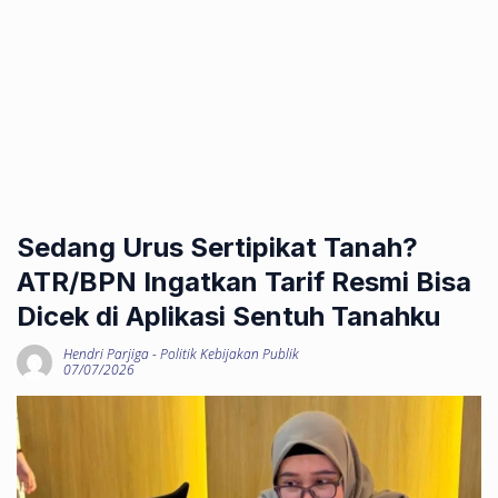
Sedang Urus Sertipikat Tanah?
ATR/BPN Ingatkan Tarif Resmi Bisa
Dicek di Aplikasi Sentuh Tanahku
Hendri Parjiga
-
Politik Kebijakan Publik
07/07/2026