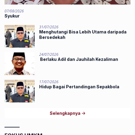
07/08/2026
Syukur
31/07/2026
Menghutangi Bisa Lebih Utama daripada
Bersedekah
24/07/2026
Berlaku Adil dan Jauhilah Kezaliman
17/07/2026
Hidup Bagai Pertandingan Sepakbola
Selengkapnya