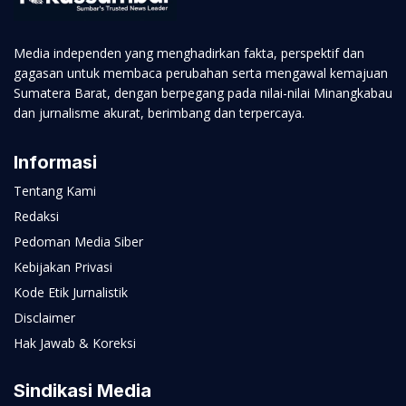
Media independen yang menghadirkan fakta, perspektif dan
gagasan untuk membaca perubahan serta mengawal kemajuan
Sumatera Barat, dengan berpegang pada nilai-nilai Minangkabau
dan jurnalisme akurat, berimbang dan terpercaya.
Informasi
Tentang Kami
Redaksi
Pedoman Media Siber
Kebijakan Privasi
Kode Etik Jurnalistik
Disclaimer
Hak Jawab & Koreksi
Sindikasi Media