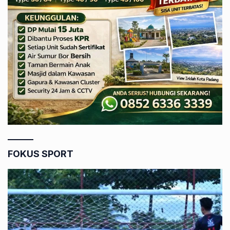
FOKUS SPORT