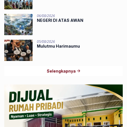
06/08/2026
NEGERI DI ATAS AWAN
05/08/2026
Mulutmu Harimaumu
Selengkapnya