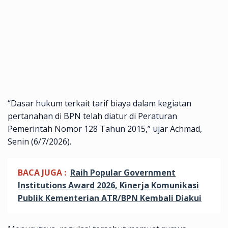
“Dasar hukum terkait tarif biaya dalam kegiatan
pertanahan di BPN telah diatur di Peraturan
Pemerintah Nomor 128 Tahun 2015,” ujar Achmad,
Senin (6/7/2026).
BACA JUGA :
Raih Popular Government
Institutions Award 2026, Kinerja Komunikasi
Publik Kementerian ATR/BPN Kembali Diakui