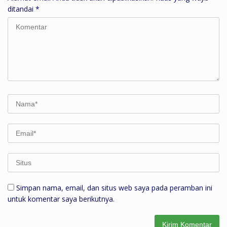
ditandai
*
Simpan nama, email, dan situs web saya pada peramban ini
untuk komentar saya berikutnya.