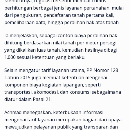
Menurutnya, regulasi tersebut memuat rumus
perhitungan berbagai jenis layanan pertanahan, mulai
dari pengukuran, pendaftaran tanah pertama kali,
pemeliharaan data, hingga peralihan hak atas tanah.
Ia menjelaskan, sebagai contoh biaya peralihan hak
dihitung berdasarkan nilai tanah per meter persegi
yang dikalikan luas tanah, kemudian hasilnya dibagi
1.000 sesuai ketentuan yang berlaku.
Selain mengatur tarif layanan utama, PP Nomor 128
Tahun 2015 juga memuat ketentuan mengenai
komponen biaya kegiatan lapangan, seperti
transportasi, akomodasi, dan konsumsi sebagaimana
diatur dalam Pasal 21.
Achmad menegaskan, keterbukaan informasi
mengenai tarif layanan merupakan bagian dari upaya
mewujudkan pelayanan publik yang transparan dan