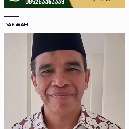
DAKWAH