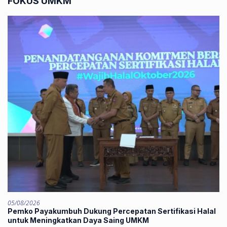
FOKUS UMKM
05/08/2026
Pemko Payakumbuh Dukung Percepatan Sertifikasi Halal
untuk Meningkatkan Daya Saing UMKM