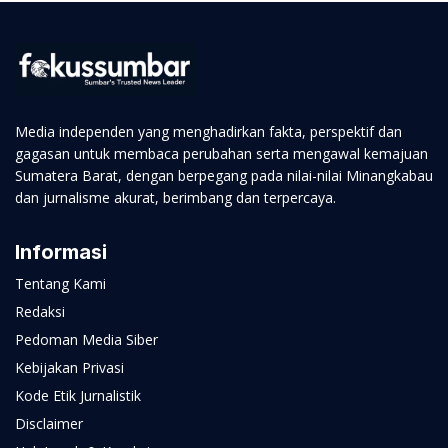
Media independen yang menghadirkan fakta, perspektif dan
gagasan untuk membaca perubahan serta mengawal kemajuan
Sumatera Barat, dengan berpegang pada nilai-nilai Minangkabau
dan jurnalisme akurat, berimbang dan terpercaya.
Informasi
Tentang Kami
Redaksi
Pedoman Media Siber
Kebijakan Privasi
Kode Etik Jurnalistik
Disclaimer