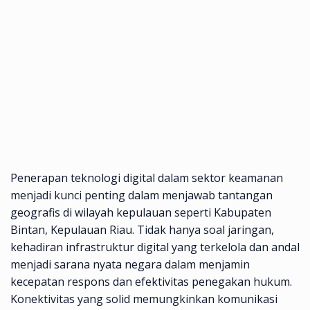
Penerapan teknologi digital dalam sektor keamanan
menjadi kunci penting dalam menjawab tantangan
geografis di wilayah kepulauan seperti Kabupaten
Bintan, Kepulauan Riau. Tidak hanya soal jaringan,
kehadiran infrastruktur digital yang terkelola dan andal
menjadi sarana nyata negara dalam menjamin
kecepatan respons dan efektivitas penegakan hukum.
Konektivitas yang solid memungkinkan komunikasi