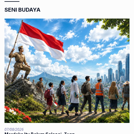
SENI BUDAYA
07/08/2026