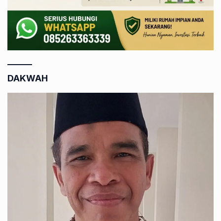
DAKWAH