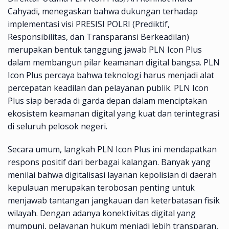
Cahyadi, menegaskan bahwa dukungan terhadap
implementasi visi PRESISI POLRI (Prediktif,
Responsibilitas, dan Transparansi Berkeadilan)
merupakan bentuk tanggung jawab PLN Icon Plus
dalam membangun pilar keamanan digital bangsa. PLN
Icon Plus percaya bahwa teknologi harus menjadi alat
percepatan keadilan dan pelayanan publik. PLN Icon
Plus siap berada di garda depan dalam menciptakan
ekosistem keamanan digital yang kuat dan terintegrasi
di seluruh pelosok negeri.
Secara umum, langkah PLN Icon Plus ini mendapatkan
respons positif dari berbagai kalangan. Banyak yang
menilai bahwa digitalisasi layanan kepolisian di daerah
kepulauan merupakan terobosan penting untuk
menjawab tantangan jangkauan dan keterbatasan fisik
wilayah. Dengan adanya konektivitas digital yang
mumpuni, pelayanan hukum menjadi lebih transparan,