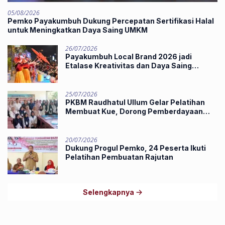
05/08/2026
Pemko Payakumbuh Dukung Percepatan Sertifikasi Halal
untuk Meningkatkan Daya Saing UMKM
26/07/2026
Payakumbuh Local Brand 2026 jadi
Etalase Kreativitas dan Daya Saing
Produk Unggulan UMKM
25/07/2026
PKBM Raudhatul Ullum Gelar Pelatihan
Membuat Kue, Dorong Pemberdayaan
Ekonomi Masyarakat
20/07/2026
Dukung Progul Pemko, 24 Peserta Ikuti
Pelatihan Pembuatan Rajutan
Selengkapnya