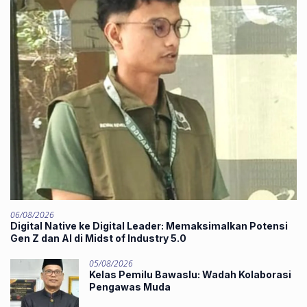
06/08/2026
Digital Native ke Digital Leader: Memaksimalkan Potensi
Gen Z dan AI di Midst of Industry 5.0
05/08/2026
Kelas Pemilu Bawaslu: Wadah Kolaborasi
Pengawas Muda