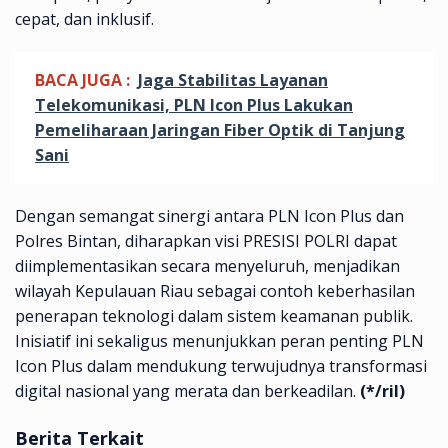
cepat, dan inklusif.
BACA JUGA :
Jaga Stabilitas Layanan
Telekomunikasi, PLN Icon Plus Lakukan
Pemeliharaan Jaringan Fiber Optik di Tanjung
Sani
Dengan semangat sinergi antara PLN Icon Plus dan
Polres Bintan, diharapkan visi PRESISI POLRI dapat
diimplementasikan secara menyeluruh, menjadikan
wilayah Kepulauan Riau sebagai contoh keberhasilan
penerapan teknologi dalam sistem keamanan publik.
Inisiatif ini sekaligus menunjukkan peran penting PLN
Icon Plus dalam mendukung terwujudnya transformasi
digital nasional yang merata dan berkeadilan.
(*/ril)
Berita Terkait