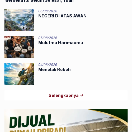
Merdeka Itu Belum Selesai, Tuan
06/08/2026
NEGERI DI ATAS AWAN
05/08/2026
Mulutmu Harimaumu
04/08/2026
Menolak Roboh
Selengkapnya