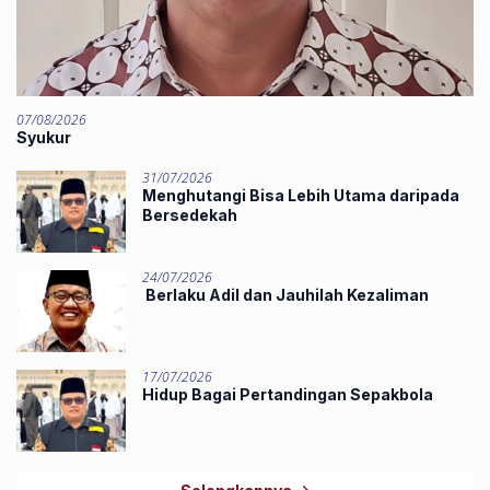
07/08/2026
Syukur
31/07/2026
Menghutangi Bisa Lebih Utama daripada
Bersedekah
24/07/2026
Berlaku Adil dan Jauhilah Kezaliman
17/07/2026
Hidup Bagai Pertandingan Sepakbola