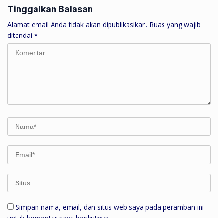
Tinggalkan Balasan
Alamat email Anda tidak akan dipublikasikan.
Ruas yang wajib
ditandai
*
Simpan nama, email, dan situs web saya pada peramban ini
untuk komentar saya berikutnya.