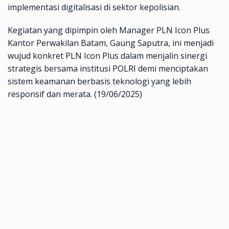
implementasi digitalisasi di sektor kepolisian.
Kegiatan yang dipimpin oleh Manager PLN Icon Plus
Kantor Perwakilan Batam, Gaung Saputra, ini menjadi
wujud konkret PLN Icon Plus dalam menjalin sinergi
strategis bersama institusi POLRI demi menciptakan
sistem keamanan berbasis teknologi yang lebih
responsif dan merata. (19/06/2025)