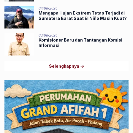
04/08/2026
Mengapa Hujan Ekstrem Tetap Terjadi di
Sumatera Barat Saat El Niño Masih Kuat?
03/08/2026
Komisioner Baru dan Tantangan Komisi
Informasi
Selengkapnya