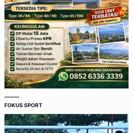
FOKUS SPORT