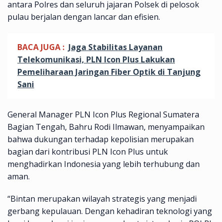
antara Polres dan seluruh jajaran Polsek di pelosok
pulau berjalan dengan lancar dan efisien.
BACA JUGA :
Jaga Stabilitas Layanan
Telekomunikasi, PLN Icon Plus Lakukan
Pemeliharaan Jaringan Fiber Optik di Tanjung
Sani
General Manager PLN Icon Plus Regional Sumatera
Bagian Tengah, Bahru Rodi Ilmawan, menyampaikan
bahwa dukungan terhadap kepolisian merupakan
bagian dari kontribusi PLN Icon Plus untuk
menghadirkan Indonesia yang lebih terhubung dan
aman.
“Bintan merupakan wilayah strategis yang menjadi
gerbang kepulauan. Dengan kehadiran teknologi yang