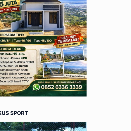
KUS SPORT