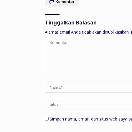
Komentar
Tinggalkan Balasan
Alamat email Anda tidak akan dipublikasikan.
Simpan nama, email, dan situs web saya p