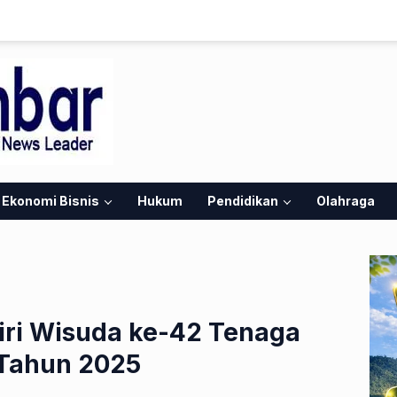
Ekonomi Bisnis
Hukum
Pendidikan
Olahraga
iri Wisuda ke-42 Tenaga
Tahun 2025