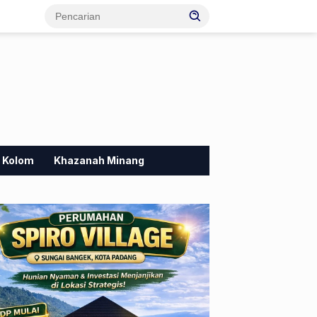
Kolom
Khazanah Minang