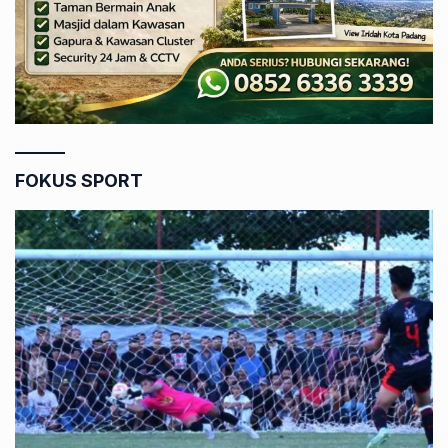
FOKUS SPORT