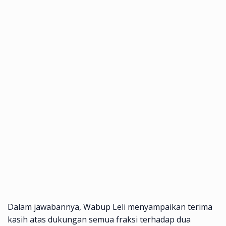
Dalam jawabannya, Wabup Leli menyampaikan terima
kasih atas dukungan semua fraksi terhadap dua