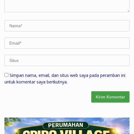
Simpan nama, email, dan situs web saya pada peramban ini
untuk komentar saya berikutnya.