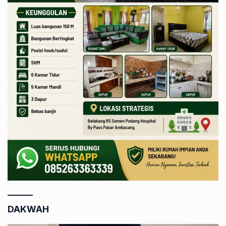
DAKWAH