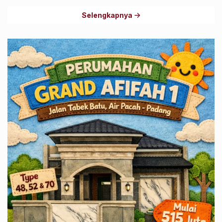
Selengkapnya