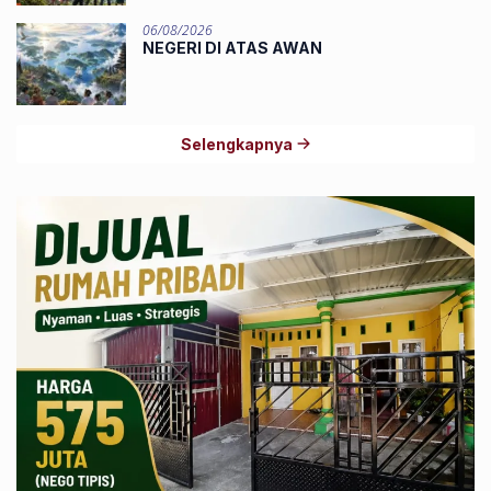
06/08/2026
NEGERI DI ATAS AWAN
Selengkapnya