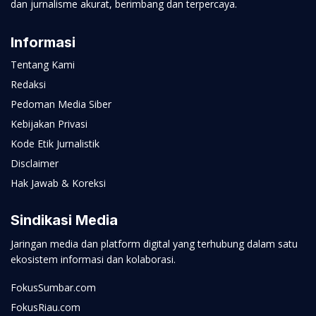
dan jurnalisme akurat, berimbang dan terpercaya.
Informasi
Tentang Kami
Redaksi
Pedoman Media Siber
Kebijakan Privasi
Kode Etik Jurnalistik
Disclaimer
Hak Jawab & Koreksi
Sindikasi Media
Jaringan media dan platform digital yang terhubung dalam satu
ekosistem informasi dan kolaborasi.
FokusSumbar.com
FokusRiau.com