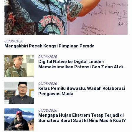
08/08/2026
Mengakhiri Pecah Kongsi Pimpinan Pemda
06/08/2026
Digital Native ke Digital Leader:
Memaksimalkan Potensi Gen Z dan AI di
Midst of Industry 5.0
05/08/2026
Kelas Pemilu Bawaslu: Wadah Kolaborasi
Pengawas Muda
04/08/2026
Mengapa Hujan Ekstrem Tetap Terjadi di
Sumatera Barat Saat El Niño Masih Kuat?