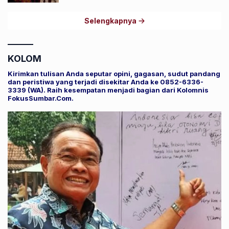
Selengkapnya
KOLOM
Kirimkan tulisan Anda seputar opini, gagasan, sudut pandang
dan peristiwa yang terjadi disekitar Anda ke 0852-6336-
3339 (WA). Raih kesempatan menjadi bagian dari Kolomnis
FokusSumbar.Com.