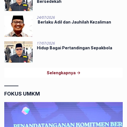
Bersedekah
24/07/2026
Berlaku Adil dan Jauhilah Kezaliman
17/07/2026
Hidup Bagai Pertandingan Sepakbola
Selengkapnya
FOKUS UMKM