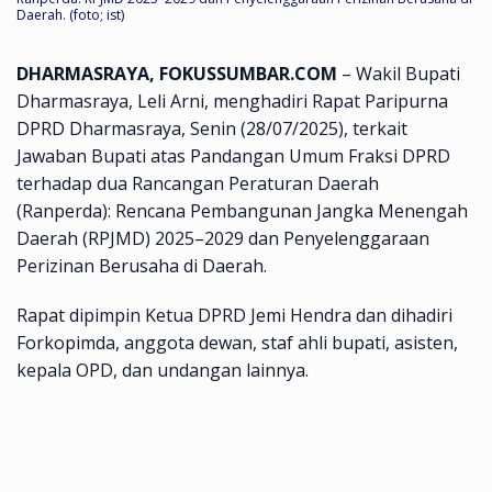
Daerah. (foto; ist)
DHARMASRAYA, FOKUSSUMBAR.COM
– Wakil Bupati
Dharmasraya, Leli Arni, menghadiri Rapat Paripurna
DPRD Dharmasraya, Senin (28/07/2025), terkait
Jawaban Bupati atas Pandangan Umum Fraksi DPRD
terhadap dua Rancangan Peraturan Daerah
(Ranperda): Rencana Pembangunan Jangka Menengah
Daerah (RPJMD) 2025–2029 dan Penyelenggaraan
Perizinan Berusaha di Daerah.
Rapat dipimpin Ketua DPRD Jemi Hendra dan dihadiri
Forkopimda, anggota dewan, staf ahli bupati, asisten,
kepala OPD, dan undangan lainnya.