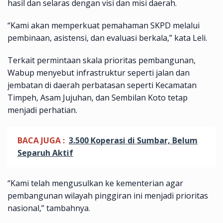
hasil dan selaras dengan visi dan misi daerah.
“Kami akan memperkuat pemahaman SKPD melalui
pembinaan, asistensi, dan evaluasi berkala,” kata Leli.
Terkait permintaan skala prioritas pembangunan,
Wabup menyebut infrastruktur seperti jalan dan
jembatan di daerah perbatasan seperti Kecamatan
Timpeh, Asam Jujuhan, dan Sembilan Koto tetap
menjadi perhatian.
BACA JUGA :
3.500 Koperasi di Sumbar, Belum
Separuh Aktif
“Kami telah mengusulkan ke kementerian agar
pembangunan wilayah pinggiran ini menjadi prioritas
nasional,” tambahnya.