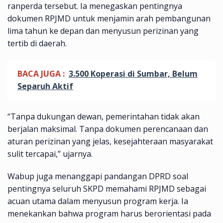
ranperda tersebut. Ia menegaskan pentingnya
dokumen RPJMD untuk menjamin arah pembangunan
lima tahun ke depan dan menyusun perizinan yang
tertib di daerah.
BACA JUGA :
3.500 Koperasi di Sumbar, Belum
Separuh Aktif
“Tanpa dukungan dewan, pemerintahan tidak akan
berjalan maksimal. Tanpa dokumen perencanaan dan
aturan perizinan yang jelas, kesejahteraan masyarakat
sulit tercapai,” ujarnya.
Wabup juga menanggapi pandangan DPRD soal
pentingnya seluruh SKPD memahami RPJMD sebagai
acuan utama dalam menyusun program kerja. Ia
menekankan bahwa program harus berorientasi pada