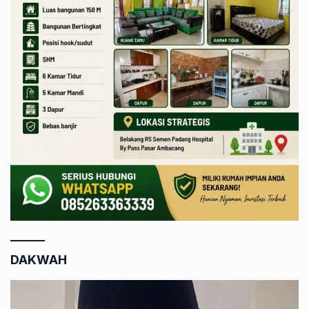
DAKWAH