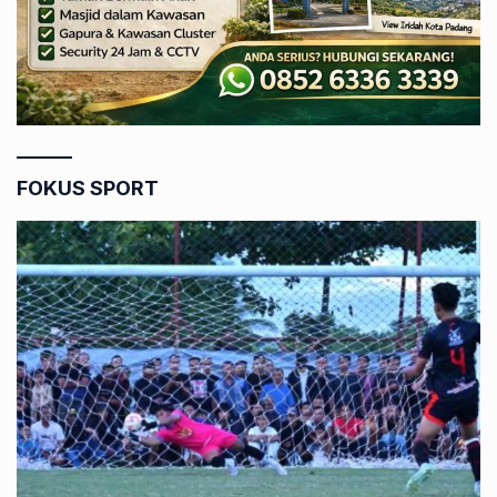
FOKUS SPORT