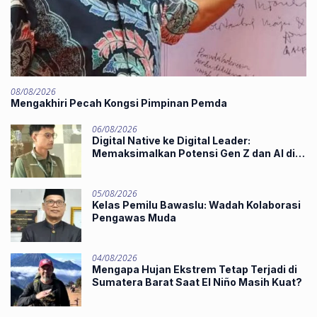
08/08/2026
Mengakhiri Pecah Kongsi Pimpinan Pemda
06/08/2026
Digital Native ke Digital Leader:
Memaksimalkan Potensi Gen Z dan AI di
Midst of Industry 5.0
05/08/2026
Kelas Pemilu Bawaslu: Wadah Kolaborasi
Pengawas Muda
04/08/2026
Mengapa Hujan Ekstrem Tetap Terjadi di
Sumatera Barat Saat El Niño Masih Kuat?