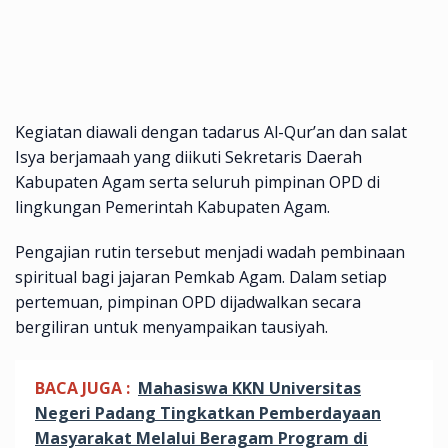
Kegiatan diawali dengan tadarus Al-Qur’an dan salat
Isya berjamaah yang diikuti Sekretaris Daerah
Kabupaten Agam serta seluruh pimpinan OPD di
lingkungan Pemerintah Kabupaten Agam.
Pengajian rutin tersebut menjadi wadah pembinaan
spiritual bagi jajaran Pemkab Agam. Dalam setiap
pertemuan, pimpinan OPD dijadwalkan secara
bergiliran untuk menyampaikan tausiyah.
BACA JUGA :
Mahasiswa KKN Universitas
Negeri Padang Tingkatkan Pemberdayaan
Masyarakat Melalui Beragam Program di