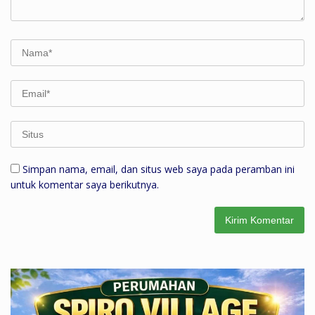
Simpan nama, email, dan situs web saya pada peramban ini
untuk komentar saya berikutnya.