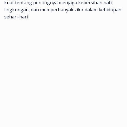
kuat tentang pentingnya menjaga kebersihan hati,
lingkungan, dan memperbanyak zikir dalam kehidupan
sehari-hari.