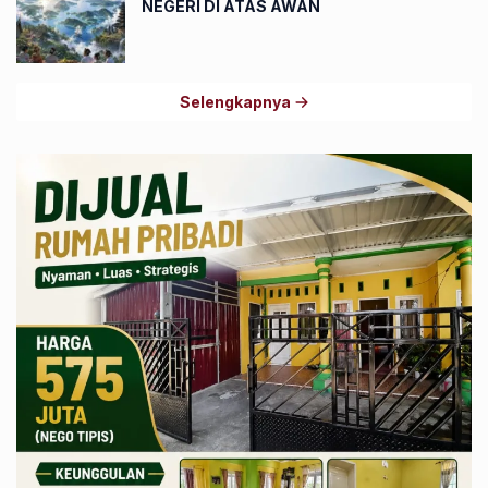
NEGERI DI ATAS AWAN
Selengkapnya