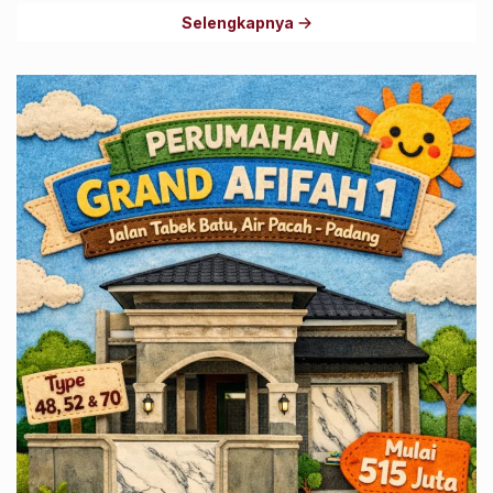
Selengkapnya