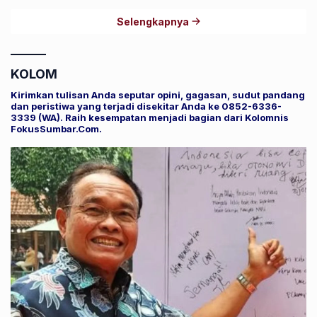
Selengkapnya
KOLOM
Kirimkan tulisan Anda seputar opini, gagasan, sudut pandang
dan peristiwa yang terjadi disekitar Anda ke 0852-6336-
3339 (WA). Raih kesempatan menjadi bagian dari Kolomnis
FokusSumbar.Com.