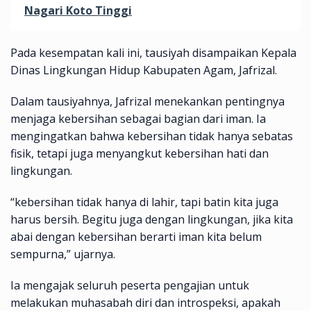
Nagari Koto Tinggi
Pada kesempatan kali ini, tausiyah disampaikan Kepala
Dinas Lingkungan Hidup Kabupaten Agam, Jafrizal.
Dalam tausiyahnya, Jafrizal menekankan pentingnya
menjaga kebersihan sebagai bagian dari iman. Ia
mengingatkan bahwa kebersihan tidak hanya sebatas
fisik, tetapi juga menyangkut kebersihan hati dan
lingkungan.
“kebersihan tidak hanya di lahir, tapi batin kita juga
harus bersih. Begitu juga dengan lingkungan, jika kita
abai dengan kebersihan berarti iman kita belum
sempurna,” ujarnya.
Ia mengajak seluruh peserta pengajian untuk
melakukan muhasabah diri dan introspeksi, apakah