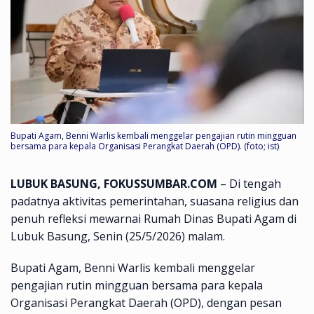
Bupati Agam, Benni Warlis kembali menggelar pengajian rutin mingguan
bersama para kepala Organisasi Perangkat Daerah (OPD). (foto; ist)
LUBUK BASUNG, FOKUSSUMBAR.COM
– Di tengah
padatnya aktivitas pemerintahan, suasana religius dan
penuh refleksi mewarnai Rumah Dinas Bupati Agam di
Lubuk Basung, Senin (25/5/2026) malam.
Bupati Agam, Benni Warlis kembali menggelar
pengajian rutin mingguan bersama para kepala
Organisasi Perangkat Daerah (OPD), dengan pesan