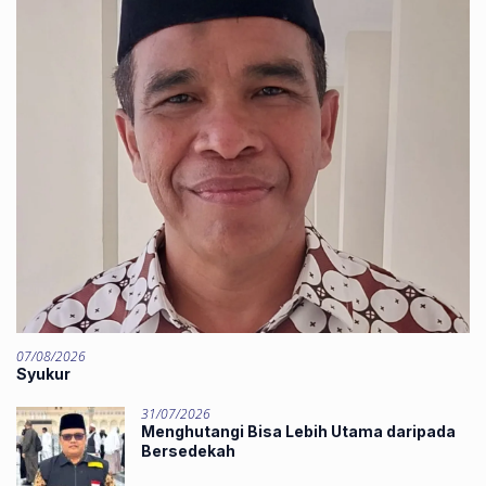
07/08/2026
Syukur
31/07/2026
Menghutangi Bisa Lebih Utama daripada
Bersedekah