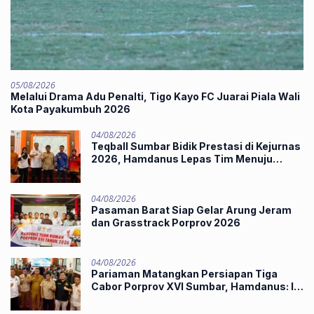
05/08/2026
Melalui Drama Adu Penalti, Tigo Kayo FC Juarai Piala Wali
Kota Payakumbuh 2026
04/08/2026
Teqball Sumbar Bidik Prestasi di Kejurnas
2026, Hamdanus Lepas Tim Menuju
Surabaya
04/08/2026
Pasaman Barat Siap Gelar Arung Jeram
dan Grasstrack Porprov 2026
04/08/2026
Pariaman Matangkan Persiapan Tiga
Cabor Porprov XVI Sumbar, Hamdanus: Ini
Pestanya Atlet