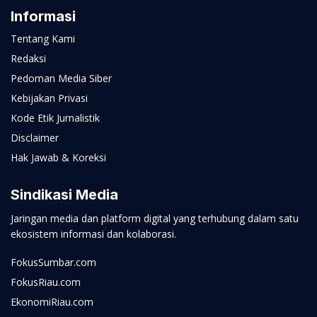
Informasi
Tentang Kami
Redaksi
Pedoman Media Siber
Kebijakan Privasi
Kode Etik Jurnalistik
Disclaimer
Hak Jawab & Koreksi
Sindikasi Media
Jaringan media dan platform digital yang terhubung dalam satu
ekosistem informasi dan kolaborasi.
FokusSumbar.com
FokusRiau.com
EkonomiRiau.com