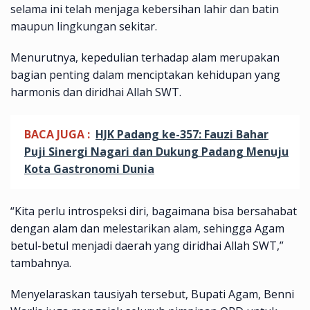
selama ini telah menjaga kebersihan lahir dan batin
maupun lingkungan sekitar.
Menurutnya, kepedulian terhadap alam merupakan
bagian penting dalam menciptakan kehidupan yang
harmonis dan diridhai Allah SWT.
BACA JUGA :
HJK Padang ke-357: Fauzi Bahar
Puji Sinergi Nagari dan Dukung Padang Menuju
Kota Gastronomi Dunia
“Kita perlu introspeksi diri, bagaimana bisa bersahabat
dengan alam dan melestarikan alam, sehingga Agam
betul-betul menjadi daerah yang diridhai Allah SWT,”
tambahnya.
Menyelaraskan tausiyah tersebut, Bupati Agam, Benni