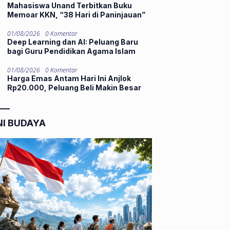
Mahasiswa Unand Terbitkan Buku
Memoar KKN, “38 Hari di Paninjauan”
01/08/2026
0 Komentar
Deep Learning dan AI: Peluang Baru
bagi Guru Pendidikan Agama Islam
01/08/2026
0 Komentar
Harga Emas Antam Hari Ini Anjlok
Rp20.000, Peluang Beli Makin Besar
NI BUDAYA