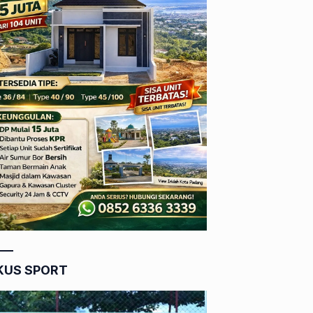
KUS SPORT