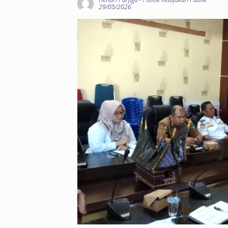
29/05/2026