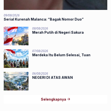
09/08/2026
‎Serial Kurenah Malanca: “Bagak Nomor Duo”
08/08/2026
Merah Putih di Negeri Sakura
07/08/2026
Merdeka Itu Belum Selesai, Tuan
06/08/2026
NEGERI DI ATAS AWAN
Selengkapnya