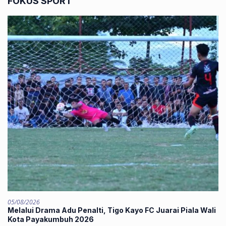
FOKUS SPORT
05/08/2026
Melalui Drama Adu Penalti, Tigo Kayo FC Juarai Piala Wali
Kota Payakumbuh 2026