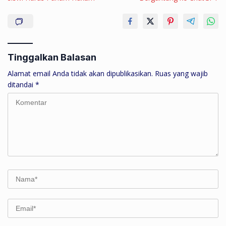
Tinggalkan Balasan
Alamat email Anda tidak akan dipublikasikan.
Ruas yang wajib
ditandai
*