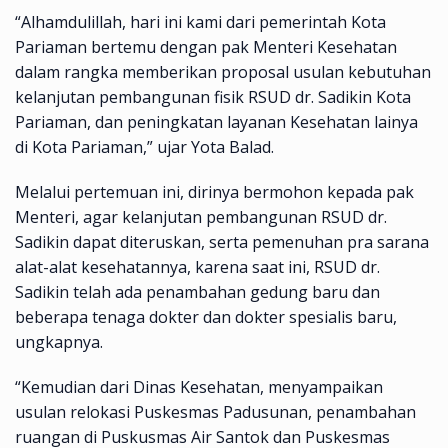
“Alhamdulillah, hari ini kami dari pemerintah Kota
Pariaman bertemu dengan pak Menteri Kesehatan
dalam rangka memberikan proposal usulan kebutuhan
kelanjutan pembangunan fisik RSUD dr. Sadikin Kota
Pariaman, dan peningkatan layanan Kesehatan lainya
di Kota Pariaman,” ujar Yota Balad.
Melalui pertemuan ini, dirinya bermohon kepada pak
Menteri, agar kelanjutan pembangunan RSUD dr.
Sadikin dapat diteruskan, serta pemenuhan pra sarana
alat-alat kesehatannya, karena saat ini, RSUD dr.
Sadikin telah ada penambahan gedung baru dan
beberapa tenaga dokter dan dokter spesialis baru,
ungkapnya.
“Kemudian dari Dinas Kesehatan, menyampaikan
usulan relokasi Puskesmas Padusunan, penambahan
ruangan di Puskusmas Air Santok dan Puskesmas