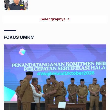
Selengkapnya
FOKUS UMKM