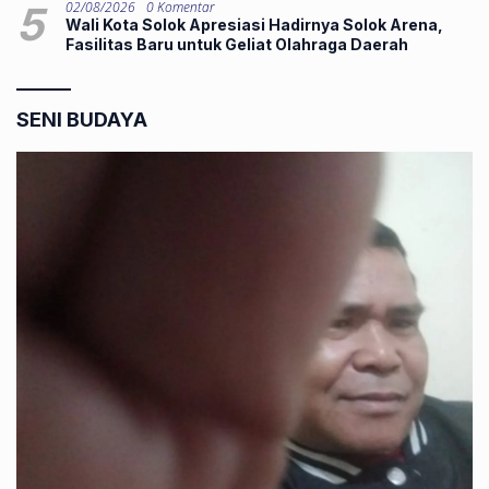
5
02/08/2026
0 Komentar
Wali Kota Solok Apresiasi Hadirnya Solok Arena,
Fasilitas Baru untuk Geliat Olahraga Daerah
SENI BUDAYA