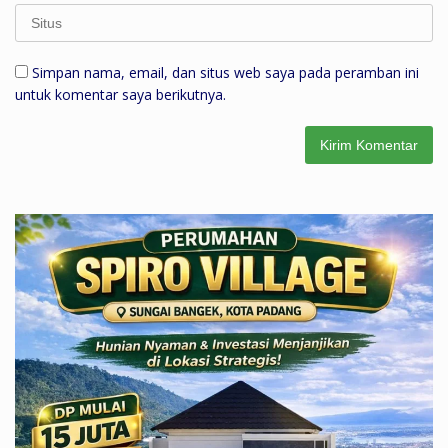
Simpan nama, email, dan situs web saya pada peramban ini
untuk komentar saya berikutnya.