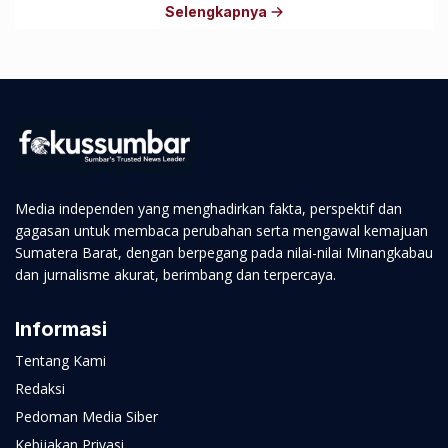
Selengkapnya
Media independen yang menghadirkan fakta, perspektif dan
gagasan untuk membaca perubahan serta mengawal kemajuan
Sumatera Barat, dengan berpegang pada nilai-nilai Minangkabau
dan jurnalisme akurat, berimbang dan terpercaya.
Informasi
Tentang Kami
Redaksi
Pedoman Media Siber
Kebijakan Privasi