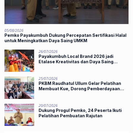
05/08/2026
Pemko Payakumbuh Dukung Percepatan Sertifikasi Halal
untuk Meningkatkan Daya Saing UMKM
26/07/2026
Payakumbuh Local Brand 2026 jadi
Etalase Kreativitas dan Daya Saing
Produk Unggulan UMKM
25/07/2026
PKBM Raudhatul Ullum Gelar Pelatihan
Membuat Kue, Dorong Pemberdayaan
Ekonomi Masyarakat
20/07/2026
Dukung Progul Pemko, 24 Peserta Ikuti
Pelatihan Pembuatan Rajutan