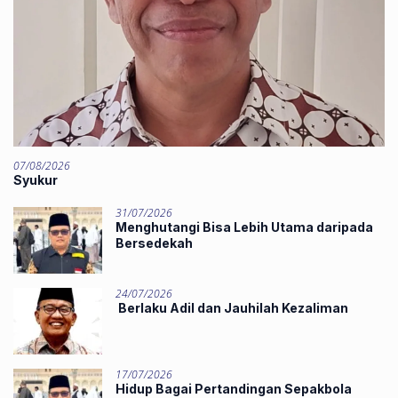
07/08/2026
Syukur
31/07/2026
Menghutangi Bisa Lebih Utama daripada
Bersedekah
24/07/2026
Berlaku Adil dan Jauhilah Kezaliman
17/07/2026
Hidup Bagai Pertandingan Sepakbola