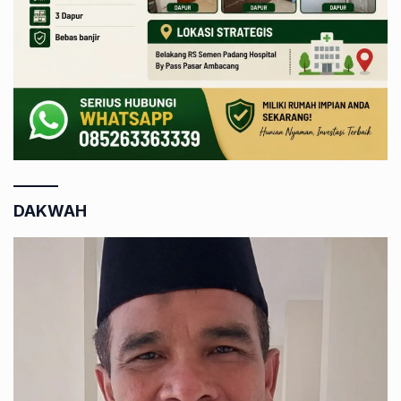
DAKWAH