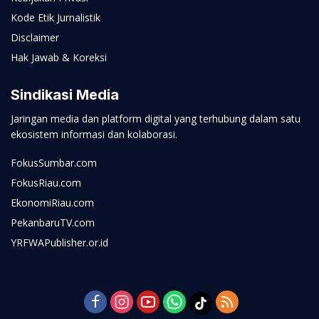
Kode Etik Jurnalistik
Disclaimer
Hak Jawab & Koreksi
Sindikasi Media
Jaringan media dan platform digital yang terhubung dalam satu
ekosistem informasi dan kolaborasi.
FokusSumbar.com
FokusRiau.com
EkonomiRiau.com
PekanbaruTV.com
YRFWAPublisher.or.id