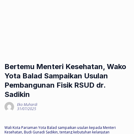
Bertemu Menteri Kesehatan, Wako
Yota Balad Sampaikan Usulan
Pembangunan Fisik RSUD dr.
Sadikin
Eko Muhardi
31/07/2025
Wali Kota Pariaman Yota Balad sampaikan usulan kepada Menteri
Kesehatan, Budi Gunadi Sadikin, tentang kebutuhan kelanjutan