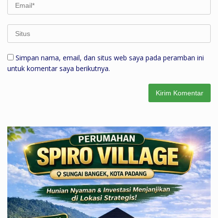
Simpan nama, email, dan situs web saya pada peramban ini
untuk komentar saya berikutnya.