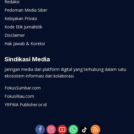
Redaksi
Pedoman Media Siber
Kebijakan Privasi
Kode Etik Jurnalistik
Disclaimer
Hak Jawab & Koreksi
Sindikasi Media
Jaringan media dan platform digital yang terhubung dalam satu
ekosistem informasi dan kolaborasi.
FokusSumbar.com
FokusRiau.com
YRFWA Publisher.or.id