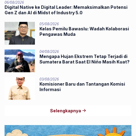
06/08/2026
Digital Native ke Digital Leader: Memaksimalkan Potensi
Gen Z dan AI di Midst of Industry 5.0
05/08/2026
Kelas Pemilu Bawaslu: Wadah Kolaborasi
Pengawas Muda
04/08/2026
Mengapa Hujan Ekstrem Tetap Terjadi di
Sumatera Barat Saat El Niño Masih Kuat?
03/08/2026
Komisioner Baru dan Tantangan Komisi
Informasi
Selengkapnya