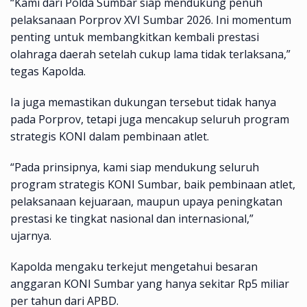
“Kami dari Polda Sumbar siap mendukung penuh
pelaksanaan Porprov XVI Sumbar 2026. Ini momentum
penting untuk membangkitkan kembali prestasi
olahraga daerah setelah cukup lama tidak terlaksana,”
tegas Kapolda.
Ia juga memastikan dukungan tersebut tidak hanya
pada Porprov, tetapi juga mencakup seluruh program
strategis KONI dalam pembinaan atlet.
“Pada prinsipnya, kami siap mendukung seluruh
program strategis KONI Sumbar, baik pembinaan atlet,
pelaksanaan kejuaraan, maupun upaya peningkatan
prestasi ke tingkat nasional dan internasional,”
ujarnya.
Kapolda mengaku terkejut mengetahui besaran
anggaran KONI Sumbar yang hanya sekitar Rp5 miliar
per tahun dari APBD.