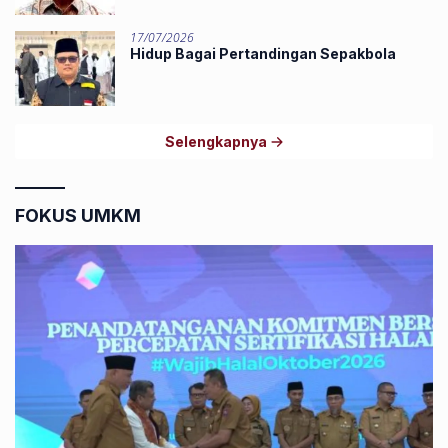
17/07/2026
Hidup Bagai Pertandingan Sepakbola
Selengkapnya
FOKUS UMKM