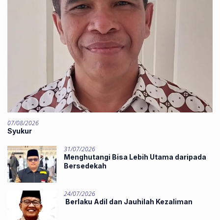
07/08/2026
Syukur
31/07/2026
Menghutangi Bisa Lebih Utama daripada
Bersedekah
24/07/2026
Berlaku Adil dan Jauhilah Kezaliman