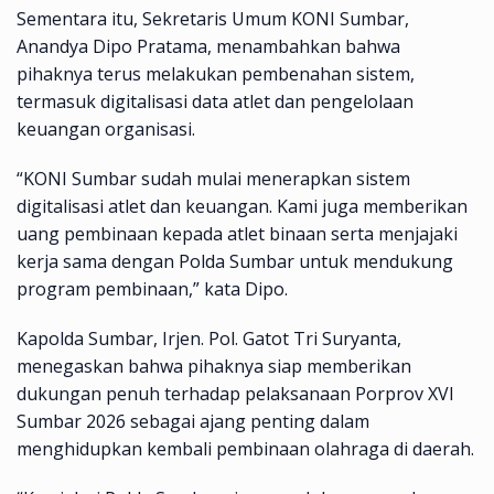
Sementara itu, Sekretaris Umum KONI Sumbar,
Anandya Dipo Pratama, menambahkan bahwa
pihaknya terus melakukan pembenahan sistem,
termasuk digitalisasi data atlet dan pengelolaan
keuangan organisasi.
“KONI Sumbar sudah mulai menerapkan sistem
digitalisasi atlet dan keuangan. Kami juga memberikan
uang pembinaan kepada atlet binaan serta menjajaki
kerja sama dengan Polda Sumbar untuk mendukung
program pembinaan,” kata Dipo.
Kapolda Sumbar, Irjen. Pol. Gatot Tri Suryanta,
menegaskan bahwa pihaknya siap memberikan
dukungan penuh terhadap pelaksanaan Porprov XVI
Sumbar 2026 sebagai ajang penting dalam
menghidupkan kembali pembinaan olahraga di daerah.