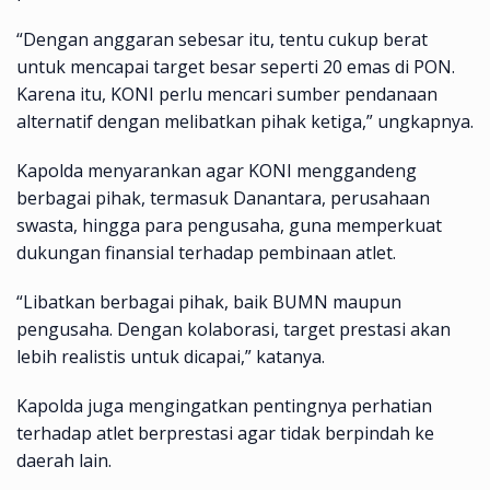
“Dengan anggaran sebesar itu, tentu cukup berat
untuk mencapai target besar seperti 20 emas di PON.
Karena itu, KONI perlu mencari sumber pendanaan
alternatif dengan melibatkan pihak ketiga,” ungkapnya.
Kapolda menyarankan agar KONI menggandeng
berbagai pihak, termasuk Danantara, perusahaan
swasta, hingga para pengusaha, guna memperkuat
dukungan finansial terhadap pembinaan atlet.
“Libatkan berbagai pihak, baik BUMN maupun
pengusaha. Dengan kolaborasi, target prestasi akan
lebih realistis untuk dicapai,” katanya.
Kapolda juga mengingatkan pentingnya perhatian
terhadap atlet berprestasi agar tidak berpindah ke
daerah lain.