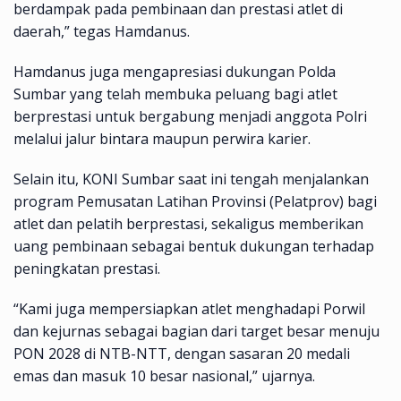
berdampak pada pembinaan dan prestasi atlet di
daerah,” tegas Hamdanus.
Hamdanus juga mengapresiasi dukungan Polda
Sumbar yang telah membuka peluang bagi atlet
berprestasi untuk bergabung menjadi anggota Polri
melalui jalur bintara maupun perwira karier.
Selain itu, KONI Sumbar saat ini tengah menjalankan
program Pemusatan Latihan Provinsi (Pelatprov) bagi
atlet dan pelatih berprestasi, sekaligus memberikan
uang pembinaan sebagai bentuk dukungan terhadap
peningkatan prestasi.
“Kami juga mempersiapkan atlet menghadapi Porwil
dan kejurnas sebagai bagian dari target besar menuju
PON 2028 di NTB-NTT, dengan sasaran 20 medali
emas dan masuk 10 besar nasional,” ujarnya.