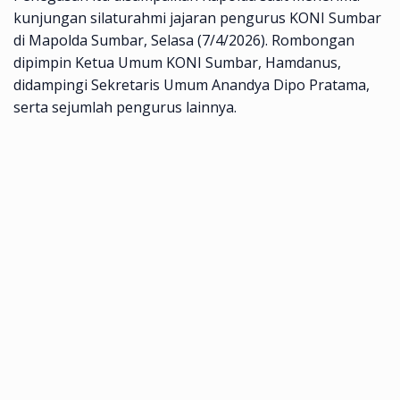
kunjungan silaturahmi jajaran pengurus KONI Sumbar
di Mapolda Sumbar, Selasa (7/4/2026). Rombongan
dipimpin Ketua Umum KONI Sumbar, Hamdanus,
didampingi Sekretaris Umum Anandya Dipo Pratama,
serta sejumlah pengurus lainnya.