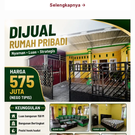
Selengkapnya