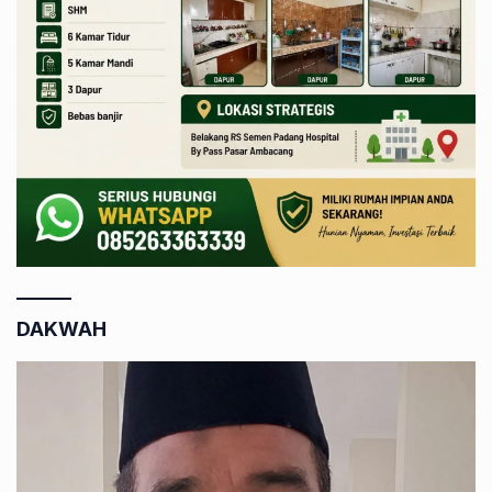
DAKWAH