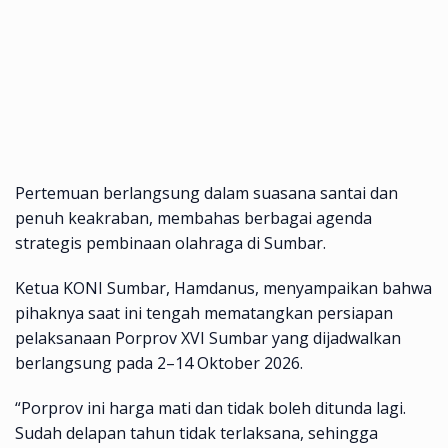
Pertemuan berlangsung dalam suasana santai dan
penuh keakraban, membahas berbagai agenda
strategis pembinaan olahraga di Sumbar.
Ketua KONI Sumbar, Hamdanus, menyampaikan bahwa
pihaknya saat ini tengah mematangkan persiapan
pelaksanaan Porprov XVI Sumbar yang dijadwalkan
berlangsung pada 2–14 Oktober 2026.
“Porprov ini harga mati dan tidak boleh ditunda lagi.
Sudah delapan tahun tidak terlaksana, sehingga