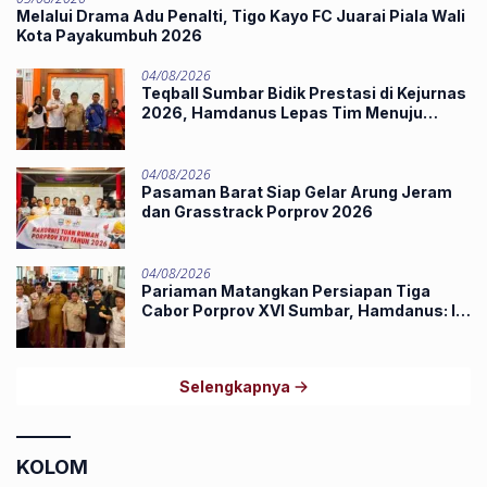
Melalui Drama Adu Penalti, Tigo Kayo FC Juarai Piala Wali
Kota Payakumbuh 2026
04/08/2026
Teqball Sumbar Bidik Prestasi di Kejurnas
2026, Hamdanus Lepas Tim Menuju
Surabaya
04/08/2026
Pasaman Barat Siap Gelar Arung Jeram
dan Grasstrack Porprov 2026
04/08/2026
Pariaman Matangkan Persiapan Tiga
Cabor Porprov XVI Sumbar, Hamdanus: Ini
Pestanya Atlet
Selengkapnya
KOLOM