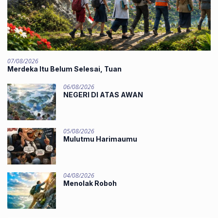
07/08/2026
Merdeka Itu Belum Selesai, Tuan
06/08/2026
NEGERI DI ATAS AWAN
05/08/2026
Mulutmu Harimaumu
04/08/2026
Menolak Roboh