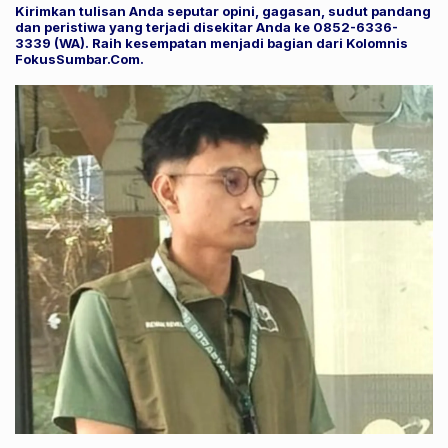
Kirimkan tulisan Anda seputar opini, gagasan, sudut pandang
dan peristiwa yang terjadi disekitar Anda ke 0852-6336-
3339 (WA). Raih kesempatan menjadi bagian dari Kolomnis
FokusSumbar.Com.