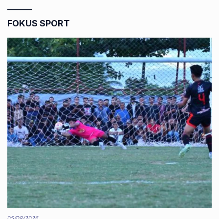
FOKUS SPORT
05/08/2026