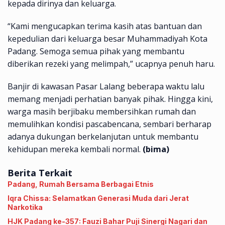
kepada dirinya dan keluarga.
“Kami mengucapkan terima kasih atas bantuan dan
kepedulian dari keluarga besar Muhammadiyah Kota
Padang. Semoga semua pihak yang membantu
diberikan rezeki yang melimpah,” ucapnya penuh haru.
Banjir di kawasan Pasar Lalang beberapa waktu lalu
memang menjadi perhatian banyak pihak. Hingga kini,
warga masih berjibaku membersihkan rumah dan
memulihkan kondisi pascabencana, sembari berharap
adanya dukungan berkelanjutan untuk membantu
kehidupan mereka kembali normal.
(bima)
Berita Terkait
Padang, Rumah Bersama Berbagai Etnis
Iqra Chissa: Selamatkan Generasi Muda dari Jerat
Narkotika
HJK Padang ke-357: Fauzi Bahar Puji Sinergi Nagari dan