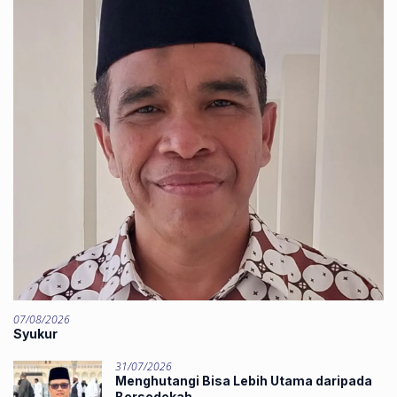
07/08/2026
Syukur
31/07/2026
Menghutangi Bisa Lebih Utama daripada
Bersedekah