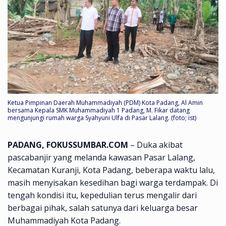
Ketua Pimpinan Daerah Muhammadiyah (PDM) Kota Padang, Al Amin
bersama Kepala SMK Muhammadiyah 1 Padang, M. Fikar datang
mengunjungi rumah warga Syahyuni Ulfa di Pasar Lalang. (foto; ist)
PADANG, FOKUSSUMBAR.COM
– Duka akibat
pascabanjir yang melanda kawasan Pasar Lalang,
Kecamatan Kuranji, Kota Padang, beberapa waktu lalu,
masih menyisakan kesedihan bagi warga terdampak. Di
tengah kondisi itu, kepedulian terus mengalir dari
berbagai pihak, salah satunya dari keluarga besar
Muhammadiyah Kota Padang.