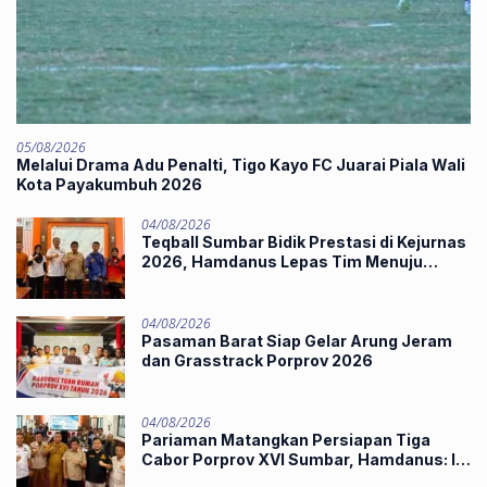
05/08/2026
Melalui Drama Adu Penalti, Tigo Kayo FC Juarai Piala Wali
Kota Payakumbuh 2026
04/08/2026
Teqball Sumbar Bidik Prestasi di Kejurnas
2026, Hamdanus Lepas Tim Menuju
Surabaya
04/08/2026
Pasaman Barat Siap Gelar Arung Jeram
dan Grasstrack Porprov 2026
04/08/2026
Pariaman Matangkan Persiapan Tiga
Cabor Porprov XVI Sumbar, Hamdanus: Ini
Pestanya Atlet