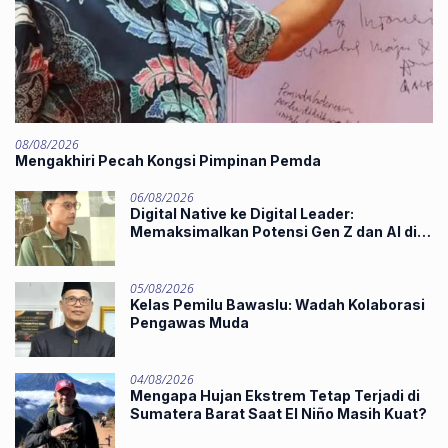
08/08/2026
Mengakhiri Pecah Kongsi Pimpinan Pemda
06/08/2026
Digital Native ke Digital Leader:
Memaksimalkan Potensi Gen Z dan AI di
Midst of Industry 5.0
05/08/2026
Kelas Pemilu Bawaslu: Wadah Kolaborasi
Pengawas Muda
04/08/2026
Mengapa Hujan Ekstrem Tetap Terjadi di
Sumatera Barat Saat El Niño Masih Kuat?