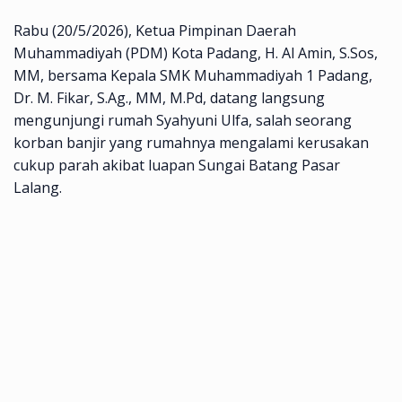
Rabu (20/5/2026), Ketua Pimpinan Daerah
Muhammadiyah (PDM) Kota Padang, H. Al Amin, S.Sos,
MM, bersama Kepala SMK Muhammadiyah 1 Padang,
Dr. M. Fikar, S.Ag., MM, M.Pd, datang langsung
mengunjungi rumah Syahyuni Ulfa, salah seorang
korban banjir yang rumahnya mengalami kerusakan
cukup parah akibat luapan Sungai Batang Pasar
Lalang.