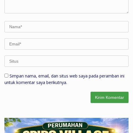
Simpan nama, email, dan situs web saya pada peramban ini
untuk komentar saya berikutnya.