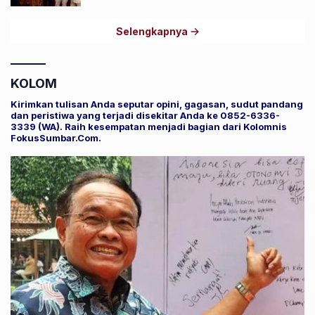
Selengkapnya
KOLOM
Kirimkan tulisan Anda seputar opini, gagasan, sudut pandang
dan peristiwa yang terjadi disekitar Anda ke 0852-6336-
3339 (WA). Raih kesempatan menjadi bagian dari Kolomnis
FokusSumbar.Com.