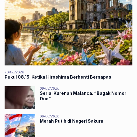
10/08/2026
Pukul 08.15: Ketika Hiroshima Berhenti Bernapas
09/08/2026
‎Serial Kurenah Malanca: “Bagak Nomor
Duo”
08/08/2026
Merah Putih di Negeri Sakura