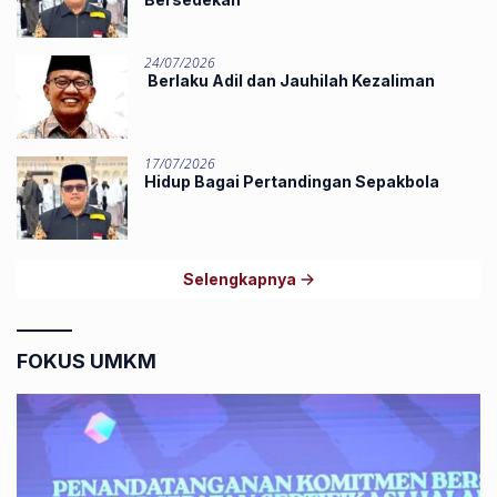
24/07/2026
Berlaku Adil dan Jauhilah Kezaliman
17/07/2026
Hidup Bagai Pertandingan Sepakbola
Selengkapnya
FOKUS UMKM