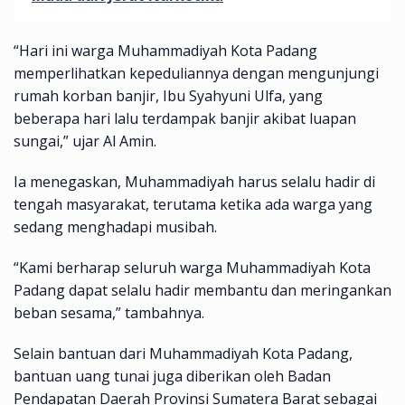
“Hari ini warga Muhammadiyah Kota Padang
memperlihatkan kepeduliannya dengan mengunjungi
rumah korban banjir, Ibu Syahyuni Ulfa, yang
beberapa hari lalu terdampak banjir akibat luapan
sungai,” ujar Al Amin.
Ia menegaskan, Muhammadiyah harus selalu hadir di
tengah masyarakat, terutama ketika ada warga yang
sedang menghadapi musibah.
“Kami berharap seluruh warga Muhammadiyah Kota
Padang dapat selalu hadir membantu dan meringankan
beban sesama,” tambahnya.
Selain bantuan dari Muhammadiyah Kota Padang,
bantuan uang tunai juga diberikan oleh Badan
Pendapatan Daerah Provinsi Sumatera Barat sebagai