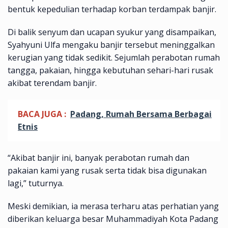
bentuk kepedulian terhadap korban terdampak banjir.
Di balik senyum dan ucapan syukur yang disampaikan,
Syahyuni Ulfa mengaku banjir tersebut meninggalkan
kerugian yang tidak sedikit. Sejumlah perabotan rumah
tangga, pakaian, hingga kebutuhan sehari-hari rusak
akibat terendam banjir.
BACA JUGA :
Padang, Rumah Bersama Berbagai
Etnis
“Akibat banjir ini, banyak perabotan rumah dan
pakaian kami yang rusak serta tidak bisa digunakan
lagi,” tuturnya.
Meski demikian, ia merasa terharu atas perhatian yang
diberikan keluarga besar Muhammadiyah Kota Padang