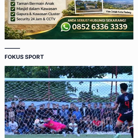
FOKUS SPORT