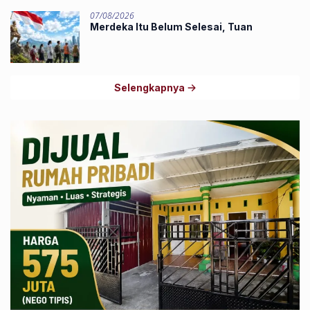
07/08/2026
Merdeka Itu Belum Selesai, Tuan
Selengkapnya