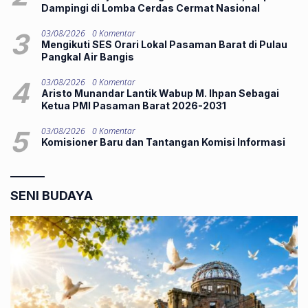
Dampingi di Lomba Cerdas Cermat Nasional
3
03/08/2026
0 Komentar
Mengikuti SES Orari Lokal Pasaman Barat di Pulau
Pangkal Air Bangis
4
03/08/2026
0 Komentar
Aristo Munandar Lantik Wabup M. Ihpan Sebagai
Ketua PMI Pasaman Barat 2026-2031
5
03/08/2026
0 Komentar
Komisioner Baru dan Tantangan Komisi Informasi
SENI BUDAYA