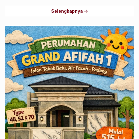
Selengkapnya