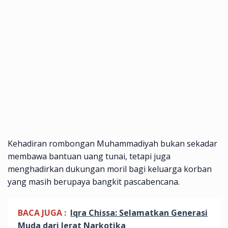
Kehadiran rombongan Muhammadiyah bukan sekadar
membawa bantuan uang tunai, tetapi juga
menghadirkan dukungan moril bagi keluarga korban
yang masih berupaya bangkit pascabencana.
BACA JUGA :
Iqra Chissa: Selamatkan Generasi
Muda dari Jerat Narkotika