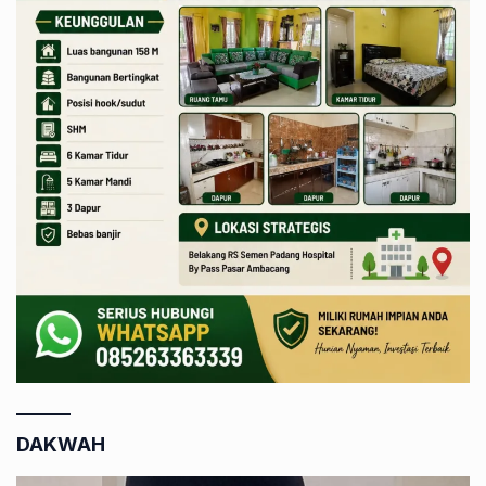
DAKWAH