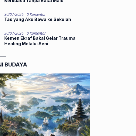
Berkuasa Tanpa Rasa Malu
30/07/2026
0 Komentar
Tas yang Aku Bawa ke Sekolah
30/07/2026
0 Komentar
Kemen Ekraf Bakal Gelar Trauma
Healing Melalui Seni
NI BUDAYA