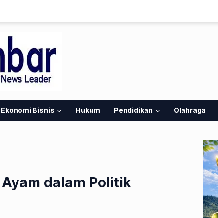
Ekonomi Bisnis
Hukum
Pendidikan
Olahraga
Ayam dalam Politik