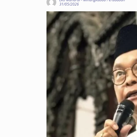
31/05/2026