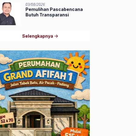
03/08/2026
Pemulihan Pascabencana
Butuh Transparansi
Selengkapnya