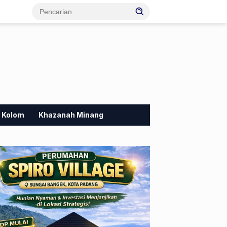
Kolom
Khazanah Minang