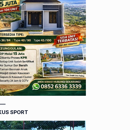
KUS SPORT