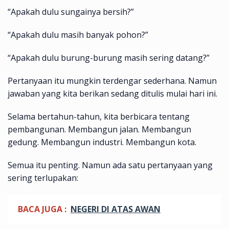
“Apakah dulu sungainya bersih?”
“Apakah dulu masih banyak pohon?”
“Apakah dulu burung-burung masih sering datang?”
Pertanyaan itu mungkin terdengar sederhana. Namun
jawaban yang kita berikan sedang ditulis mulai hari ini.
Selama bertahun-tahun, kita berbicara tentang
pembangunan. Membangun jalan. Membangun
gedung. Membangun industri. Membangun kota.
Semua itu penting. Namun ada satu pertanyaan yang
sering terlupakan:
BACA JUGA :
NEGERI DI ATAS AWAN