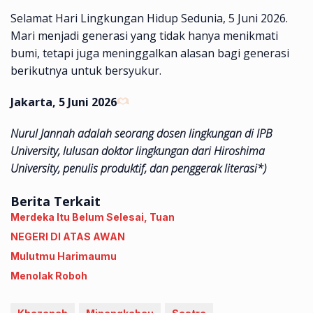
Selamat Hari Lingkungan Hidup Sedunia, 5 Juni 2026.
Mari menjadi generasi yang tidak hanya menikmati
bumi, tetapi juga meninggalkan alasan bagi generasi
berikutnya untuk bersyukur.
Jakarta, 5 Juni 2026
Nurul Jannah adalah
seorang dosen lingkungan di IPB
University, lulusan doktor lingkungan dari Hiroshima
University, penulis produktif, dan penggerak literasi
*)
Berita Terkait
Merdeka Itu Belum Selesai, Tuan
NEGERI DI ATAS AWAN
Mulutmu Harimaumu
Menolak Roboh