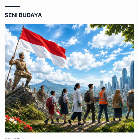
SENI BUDAYA