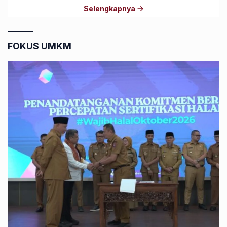
Selengkapnya
FOKUS UMKM