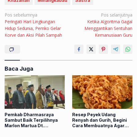
Khazanah
Minangkabau
Sastra
Navigasi
Pos sebelumnya
Pos selanjutnya
Peringati Hari Lingkungan
Ketika Algoritma Gagal
pos
Hidup Sedunia, Pemko Gelar
Menggantikan Sentuhan
Korve dan Aksi Pilah Sampah
Kemanusiaan Guru
Baca Juga
Pemkab Dharmasraya
Resep Peyek Udang
Sambut Baik Terpilihnya
Renyah dan Gurih, Begini
Marlon Martua Dt.
Cara Membuatnya Agar
Rangkayo Mulieh Sebagai
Tetap Garing
Ketua LKAAM