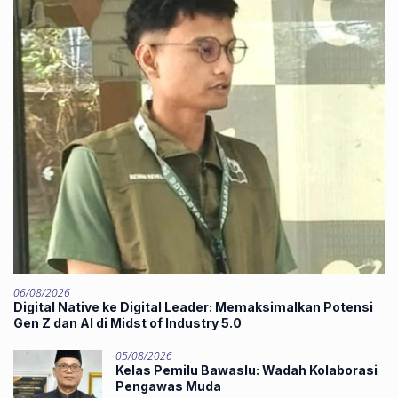
06/08/2026
Digital Native ke Digital Leader: Memaksimalkan Potensi
Gen Z dan AI di Midst of Industry 5.0
05/08/2026
Kelas Pemilu Bawaslu: Wadah Kolaborasi
Pengawas Muda