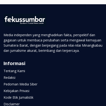
Media independen yang menghadirkan fakta, perspektif dan
gagasan untuk membaca perubahan serta mengawal kemajuan
Sumatera Barat, dengan berpegang pada nilai-nilai Minangkabau
dan jurnalisme akurat, berimbang dan terpercaya.
Informasi
Tentang Kami
Redaksi
Pedoman Media Siber
Kebijakan Privasi
Kode Etik Jurnalistik
Disclaimer