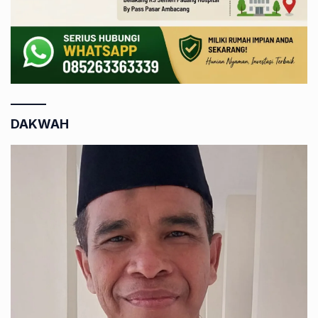
DAKWAH