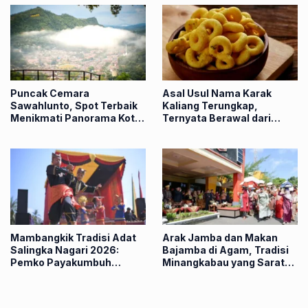
Puncak Cemara
Asal Usul Nama Karak
Sawahlunto, Spot Terbaik
Kaliang Terungkap,
Menikmati Panorama Kota
Ternyata Berawal dari
dan Sunset dari Ketinggian
Pedagang India
Mambangkik Tradisi Adat
Arak Jamba dan Makan
Salingka Nagari 2026:
Bajamba di Agam, Tradisi
Pemko Payakumbuh
Minangkabau yang Sarat
Lestarikan Tradisi Manaiak
Makna
An Siriah