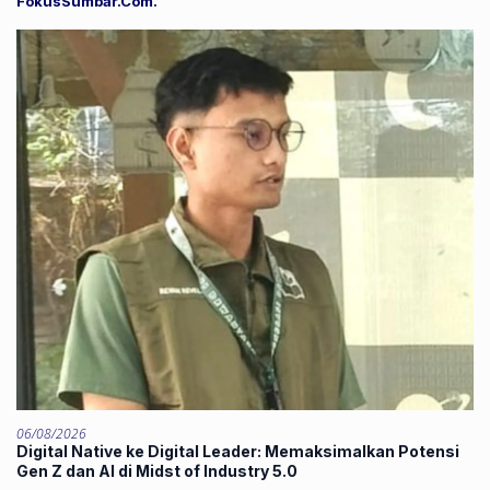
FokusSumbar.Com.
06/08/2026
Digital Native ke Digital Leader: Memaksimalkan Potensi
Gen Z dan AI di Midst of Industry 5.0