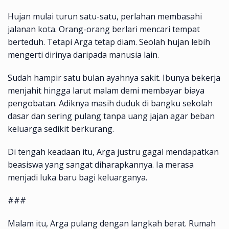
Hujan mulai turun satu-satu, perlahan membasahi
jalanan kota. Orang-orang berlari mencari tempat
berteduh. Tetapi Arga tetap diam. Seolah hujan lebih
mengerti dirinya daripada manusia lain.
Sudah hampir satu bulan ayahnya sakit. Ibunya bekerja
menjahit hingga larut malam demi membayar biaya
pengobatan. Adiknya masih duduk di bangku sekolah
dasar dan sering pulang tanpa uang jajan agar beban
keluarga sedikit berkurang.
Di tengah keadaan itu, Arga justru gagal mendapatkan
beasiswa yang sangat diharapkannya. Ia merasa
menjadi luka baru bagi keluarganya.
###
Malam itu, Arga pulang dengan langkah berat. Rumah