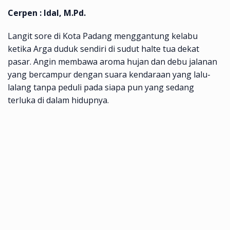
Cerpen : Idal, M.Pd.
Langit sore di Kota Padang menggantung kelabu
ketika Arga duduk sendiri di sudut halte tua dekat
pasar. Angin membawa aroma hujan dan debu jalanan
yang bercampur dengan suara kendaraan yang lalu-
lalang tanpa peduli pada siapa pun yang sedang
terluka di dalam hidupnya.