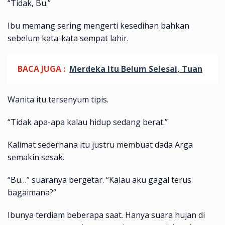
“Tidak, Bu.”
Ibu memang sering mengerti kesedihan bahkan
sebelum kata-kata sempat lahir.
BACA JUGA :
Merdeka Itu Belum Selesai, Tuan
Wanita itu tersenyum tipis.
“Tidak apa-apa kalau hidup sedang berat.”
Kalimat sederhana itu justru membuat dada Arga
semakin sesak.
“Bu…” suaranya bergetar. “Kalau aku gagal terus
bagaimana?”
Ibunya terdiam beberapa saat. Hanya suara hujan di