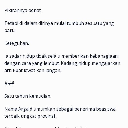
Pikirannya penat.
Tetapi di dalam dirinya mulai tumbuh sesuatu yang
baru.
Keteguhan.
Ia sadar hidup tidak selalu memberikan kebahagiaan
dengan cara yang lembut. Kadang hidup mengajarkan
arti kuat lewat kehilangan.
###
Satu tahun kemudian.
Nama Arga diumumkan sebagai penerima beasiswa
terbaik tingkat provinsi.