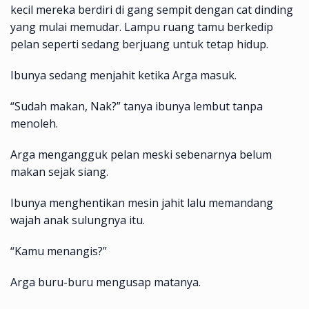
kecil mereka berdiri di gang sempit dengan cat dinding
yang mulai memudar. Lampu ruang tamu berkedip
pelan seperti sedang berjuang untuk tetap hidup.
Ibunya sedang menjahit ketika Arga masuk.
“Sudah makan, Nak?” tanya ibunya lembut tanpa
menoleh.
Arga mengangguk pelan meski sebenarnya belum
makan sejak siang.
Ibunya menghentikan mesin jahit lalu memandang
wajah anak sulungnya itu.
“Kamu menangis?”
Arga buru-buru mengusap matanya.