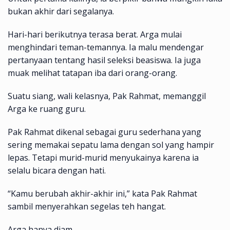
bukan akhir dari segalanya.
Hari-hari berikutnya terasa berat. Arga mulai
menghindari teman-temannya. Ia malu mendengar
pertanyaan tentang hasil seleksi beasiswa. Ia juga
muak melihat tatapan iba dari orang-orang.
Suatu siang, wali kelasnya, Pak Rahmat, memanggil
Arga ke ruang guru.
Pak Rahmat dikenal sebagai guru sederhana yang
sering memakai sepatu lama dengan sol yang hampir
lepas. Tetapi murid-murid menyukainya karena ia
selalu bicara dengan hati.
“Kamu berubah akhir-akhir ini,” kata Pak Rahmat
sambil menyerahkan segelas teh hangat.
Arga hanya diam.