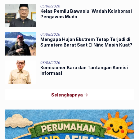
05/08/2026
Kelas Pemilu Bawaslu: Wadah Kolaborasi
Pengawas Muda
04/08/2026
Mengapa Hujan Ekstrem Tetap Terjadi di
Sumatera Barat Saat El Niño Masih Kuat?
03/08/2026
Komisioner Baru dan Tantangan Komisi
Informasi
Selengkapnya