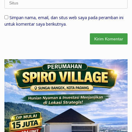
Simpan nama, email, dan situs web saya pada peramban ini
untuk komentar saya berikutnya.