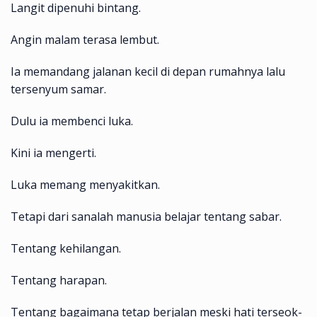
Langit dipenuhi bintang.
Angin malam terasa lembut.
Ia memandang jalanan kecil di depan rumahnya lalu
tersenyum samar.
Dulu ia membenci luka.
Kini ia mengerti.
Luka memang menyakitkan.
Tetapi dari sanalah manusia belajar tentang sabar.
Tentang kehilangan.
Tentang harapan.
Tentang bagaimana tetap berjalan meski hati terseok-