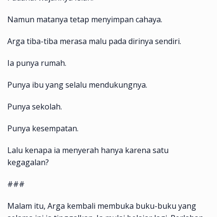
Namun matanya tetap menyimpan cahaya.
Arga tiba-tiba merasa malu pada dirinya sendiri.
Ia punya rumah.
Punya ibu yang selalu mendukungnya.
Punya sekolah.
Punya kesempatan.
Lalu kenapa ia menyerah hanya karena satu
kegagalan?
###
Malam itu, Arga kembali membuka buku-buku yang