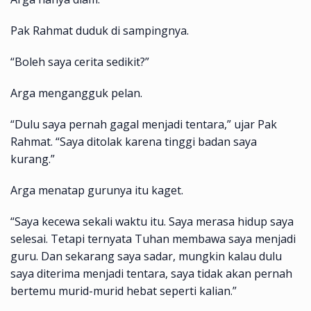
Pak Rahmat duduk di sampingnya.
“Boleh saya cerita sedikit?”
Arga mengangguk pelan.
“Dulu saya pernah gagal menjadi tentara,” ujar Pak
Rahmat. “Saya ditolak karena tinggi badan saya
kurang.”
Arga menatap gurunya itu kaget.
“Saya kecewa sekali waktu itu. Saya merasa hidup saya
selesai. Tetapi ternyata Tuhan membawa saya menjadi
guru. Dan sekarang saya sadar, mungkin kalau dulu
saya diterima menjadi tentara, saya tidak akan pernah
bertemu murid-murid hebat seperti kalian.”