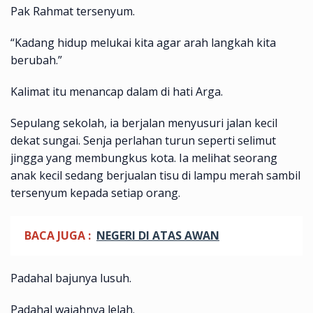
Pak Rahmat tersenyum.
“Kadang hidup melukai kita agar arah langkah kita
berubah.”
Kalimat itu menancap dalam di hati Arga.
Sepulang sekolah, ia berjalan menyusuri jalan kecil
dekat sungai. Senja perlahan turun seperti selimut
jingga yang membungkus kota. Ia melihat seorang
anak kecil sedang berjualan tisu di lampu merah sambil
tersenyum kepada setiap orang.
BACA JUGA :
NEGERI DI ATAS AWAN
Padahal bajunya lusuh.
Padahal wajahnya lelah.