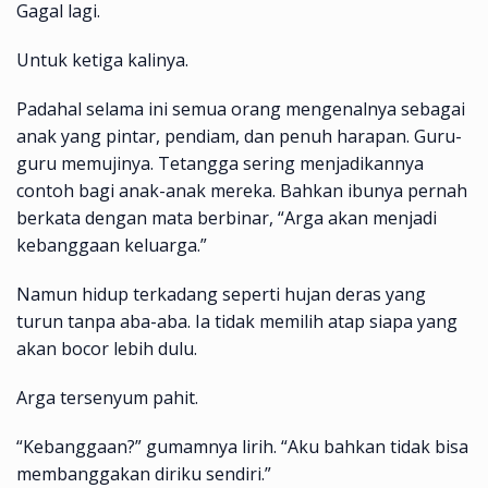
Gagal lagi.
Untuk ketiga kalinya.
Padahal selama ini semua orang mengenalnya sebagai
anak yang pintar, pendiam, dan penuh harapan. Guru-
guru memujinya. Tetangga sering menjadikannya
contoh bagi anak-anak mereka. Bahkan ibunya pernah
berkata dengan mata berbinar, “Arga akan menjadi
kebanggaan keluarga.”
Namun hidup terkadang seperti hujan deras yang
turun tanpa aba-aba. Ia tidak memilih atap siapa yang
akan bocor lebih dulu.
Arga tersenyum pahit.
“Kebanggaan?” gumamnya lirih. “Aku bahkan tidak bisa
membanggakan diriku sendiri.”