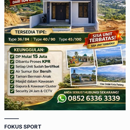
FOKUS SPORT