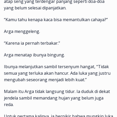
atap seng yang terdengar panjang seperti doa-doa
yang belum selesai dipanjatkan.
“Kamu tahu kenapa kaca bisa memantulkan cahaya?”
Arga menggeleng.
“Karena ia pernah terbakar.”
Arga menatap ibunya bingung.
Ibunya melanjutkan sambil tersenyum hangat, “Tidak
semua yang terluka akan hancur. Ada luka yang justru
mengubah seseorang menjadi lebih kuat.”
Malam itu Arga tidak langsung tidur. Ia duduk di dekat
jendela sambil memandang hujan yang belum juga
reda.
Untuk pertama kalinya, ia berpikir bahwa mungkin luka