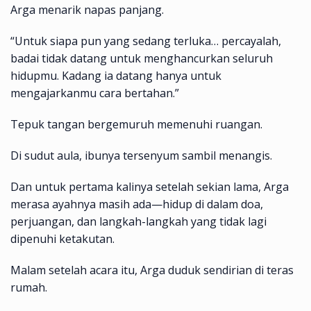
Arga menarik napas panjang.
“Untuk siapa pun yang sedang terluka… percayalah,
badai tidak datang untuk menghancurkan seluruh
hidupmu. Kadang ia datang hanya untuk
mengajarkanmu cara bertahan.”
Tepuk tangan bergemuruh memenuhi ruangan.
Di sudut aula, ibunya tersenyum sambil menangis.
Dan untuk pertama kalinya setelah sekian lama, Arga
merasa ayahnya masih ada—hidup di dalam doa,
perjuangan, dan langkah-langkah yang tidak lagi
dipenuhi ketakutan.
Malam setelah acara itu, Arga duduk sendirian di teras
rumah.