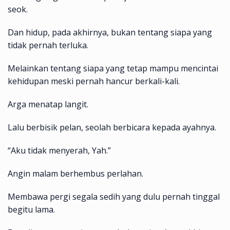
seok.
Dan hidup, pada akhirnya, bukan tentang siapa yang
tidak pernah terluka.
Melainkan tentang siapa yang tetap mampu mencintai
kehidupan meski pernah hancur berkali-kali.
Arga menatap langit.
Lalu berbisik pelan, seolah berbicara kepada ayahnya.
“Aku tidak menyerah, Yah.”
Angin malam berhembus perlahan.
Membawa pergi segala sedih yang dulu pernah tinggal
begitu lama.