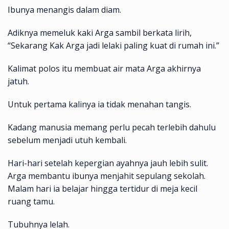
Ibunya menangis dalam diam.
Adiknya memeluk kaki Arga sambil berkata lirih,
“Sekarang Kak Arga jadi lelaki paling kuat di rumah ini.”
Kalimat polos itu membuat air mata Arga akhirnya
jatuh.
Untuk pertama kalinya ia tidak menahan tangis.
Kadang manusia memang perlu pecah terlebih dahulu
sebelum menjadi utuh kembali.
Hari-hari setelah kepergian ayahnya jauh lebih sulit.
Arga membantu ibunya menjahit sepulang sekolah.
Malam hari ia belajar hingga tertidur di meja kecil
ruang tamu.
Tubuhnya lelah.