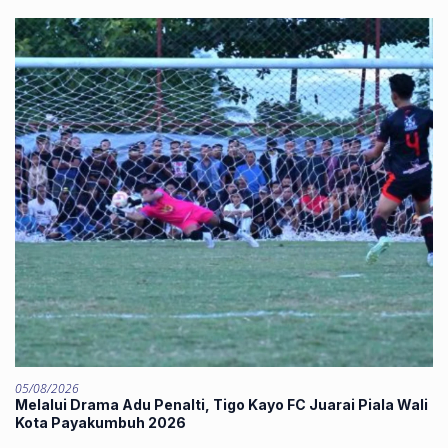
05/08/2026
Melalui Drama Adu Penalti, Tigo Kayo FC Juarai Piala Wali
Kota Payakumbuh 2026