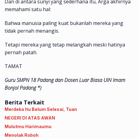
Dan di antara sunyi yang sederhana itu, Arga akhirnya
memahami satu hal:
Bahwa manusia paling kuat bukanlah mereka yang
tidak pernah menangis.
Tetapi mereka yang tetap melangkah meski hatinya
pernah patah.
TAMAT
Guru SMPN 18 Padang dan Dosen Luar Biasa UIN Imam
Bonjol Padang *)
Berita Terkait
Merdeka Itu Belum Selesai, Tuan
NEGERI DI ATAS AWAN
Mulutmu Harimaumu
Menolak Roboh