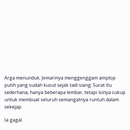
Arga menunduk. Jemarinya menggenggam amplop
putih yang sudah kusut sejak tadi siang. Surat itu
sederhana, hanya beberapa lembar, tetapi isinya cukup
untuk membuat seluruh semangatnya runtuh dalam
sekejap.
Ia gagal.