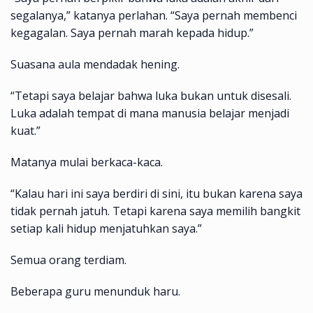
segalanya,” katanya perlahan. “Saya pernah membenci
kegagalan. Saya pernah marah kepada hidup.”
Suasana aula mendadak hening.
“Tetapi saya belajar bahwa luka bukan untuk disesali.
Luka adalah tempat di mana manusia belajar menjadi
kuat.”
Matanya mulai berkaca-kaca.
“Kalau hari ini saya berdiri di sini, itu bukan karena saya
tidak pernah jatuh. Tetapi karena saya memilih bangkit
setiap kali hidup menjatuhkan saya.”
Semua orang terdiam.
Beberapa guru menunduk haru.