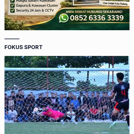
FOKUS SPORT