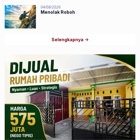
04/08/2026
Menolak Roboh
Selengkapnya