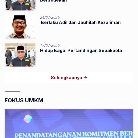
24/07/2026
Berlaku Adil dan Jauhilah Kezaliman
17/07/2026
Hidup Bagai Pertandingan Sepakbola
Selengkapnya
FOKUS UMKM