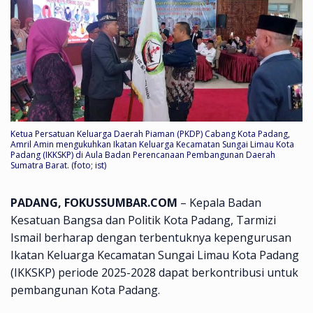
Ketua Persatuan Keluarga Daerah Piaman (PKDP) Cabang Kota Padang,
Amril Amin mengukuhkan Ikatan Keluarga Kecamatan Sungai Limau Kota
Padang (IKKSKP) di Aula Badan Perencanaan Pembangunan Daerah
Sumatra Barat. (foto; ist)
PADANG, FOKUSSUMBAR.COM
– Kepala Badan
Kesatuan Bangsa dan Politik Kota Padang, Tarmizi
Ismail berharap dengan terbentuknya kepengurusan
Ikatan Keluarga Kecamatan Sungai Limau Kota Padang
(IKKSKP) periode 2025-2028 dapat berkontribusi untuk
pembangunan Kota Padang.