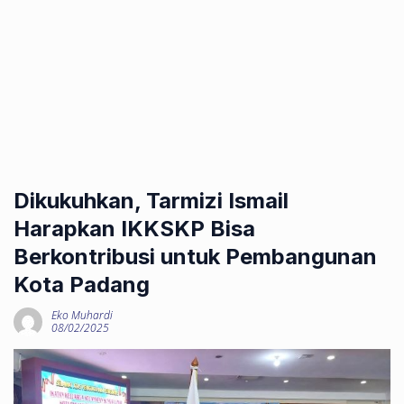
Dikukuhkan, Tarmizi Ismail
Harapkan IKKSKP Bisa
Berkontribusi untuk Pembangunan
Kota Padang
Eko Muhardi
08/02/2025