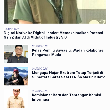
06/08/2026
Digital Native ke Digital Leader: Memaksimalkan Potensi
Gen Z dan AI di Midst of Industry 5.0
05/08/2026
Kelas Pemilu Bawaslu: Wadah Kolaborasi
Pengawas Muda
04/08/2026
Mengapa Hujan Ekstrem Tetap Terjadi di
Sumatera Barat Saat El Niño Masih Kuat?
03/08/2026
Komisioner Baru dan Tantangan Komisi
Informasi