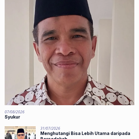
07/08/2026
Syukur
31/07/2026
Menghutangi Bisa Lebih Utama daripada
Bersedekah