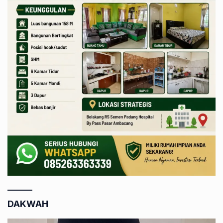
DAKWAH