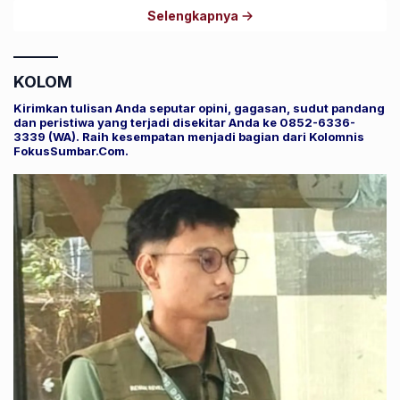
Selengkapnya
KOLOM
Kirimkan tulisan Anda seputar opini, gagasan, sudut pandang
dan peristiwa yang terjadi disekitar Anda ke 0852-6336-
3339 (WA). Raih kesempatan menjadi bagian dari Kolomnis
FokusSumbar.Com.