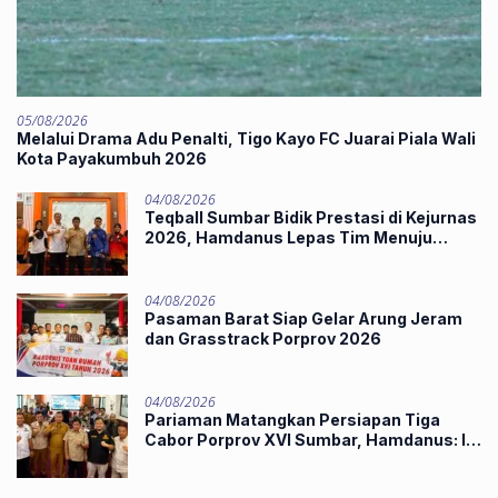
05/08/2026
Melalui Drama Adu Penalti, Tigo Kayo FC Juarai Piala Wali
Kota Payakumbuh 2026
04/08/2026
Teqball Sumbar Bidik Prestasi di Kejurnas
2026, Hamdanus Lepas Tim Menuju
Surabaya
04/08/2026
Pasaman Barat Siap Gelar Arung Jeram
dan Grasstrack Porprov 2026
04/08/2026
Pariaman Matangkan Persiapan Tiga
Cabor Porprov XVI Sumbar, Hamdanus: Ini
Pestanya Atlet