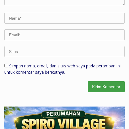
Simpan nama, email, dan situs web saya pada peramban ini
untuk komentar saya berikutnya.