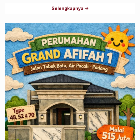
Selengkapnya