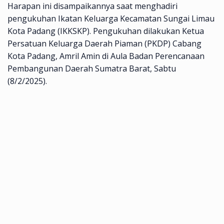
Harapan ini disampaikannya saat menghadiri
pengukuhan Ikatan Keluarga Kecamatan Sungai Limau
Kota Padang (IKKSKP). Pengukuhan dilakukan Ketua
Persatuan Keluarga Daerah Piaman (PKDP) Cabang
Kota Padang, Amril Amin di Aula Badan Perencanaan
Pembangunan Daerah Sumatra Barat, Sabtu
(8/2/2025).