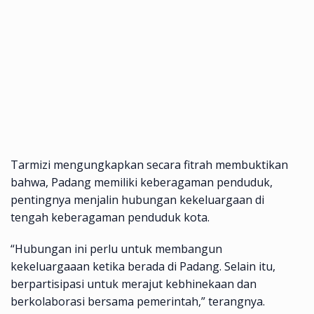
Tarmizi mengungkapkan secara fitrah membuktikan
bahwa, Padang memiliki keberagaman penduduk,
pentingnya menjalin hubungan kekeluargaan di
tengah keberagaman penduduk kota.
“Hubungan ini perlu untuk membangun
kekeluargaaan ketika berada di Padang. Selain itu,
berpartisipasi untuk merajut kebhinekaan dan
berkolaborasi bersama pemerintah,” terangnya.