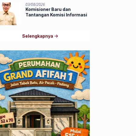
03/08/2026
Komisioner Baru dan
Tantangan Komisi Informasi
Selengkapnya