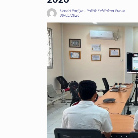
Hendri Parjiga
-
Politik Kebijakan Publik
30/05/2026