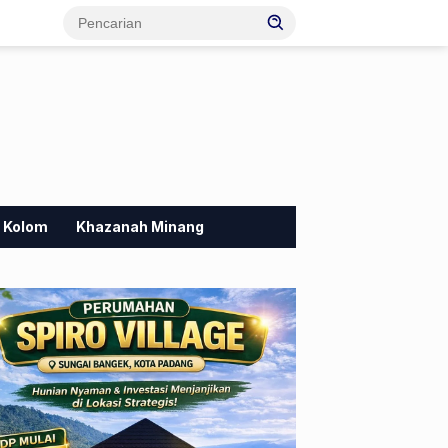
Kolom
Khazanah Minang