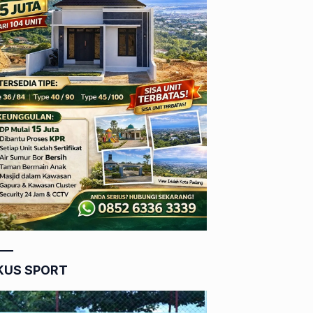
KUS SPORT