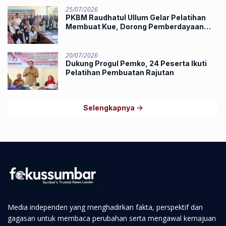
25/07/2026
PKBM Raudhatul Ullum Gelar Pelatihan
Membuat Kue, Dorong Pemberdayaan
Ekonomi Masyarakat
20/07/2026
Dukung Progul Pemko, 24 Peserta Ikuti
Pelatihan Pembuatan Rajutan
Selengkapnya
Media independen yang menghadirkan fakta, perspektif dan
gagasan untuk membaca perubahan serta mengawal kemajuan