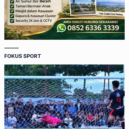
FOKUS SPORT