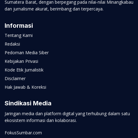
Sumatera Barat, dengan berpegang pada nilai-nilai Minangkabau
dan jurnalisme akurat, berimbang dan terpercaya.
Informasi
Tentang Kami
Redaksi
Pedoman Media Siber
Kebijakan Privasi
Kode Etik Jurnalistik
Disclaimer
Hak Jawab & Koreksi
Sindikasi Media
Jaringan media dan platform digital yang terhubung dalam satu
ekosistem informasi dan kolaborasi.
FokusSumbar.com