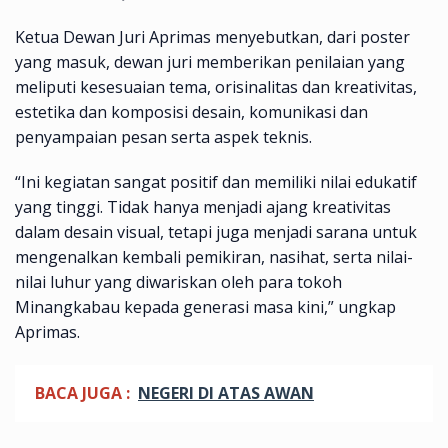
Ketua Dewan Juri Aprimas menyebutkan, dari poster
yang masuk, dewan juri memberikan penilaian yang
meliputi kesesuaian tema, orisinalitas dan kreativitas,
estetika dan komposisi desain, komunikasi dan
penyampaian pesan serta aspek teknis.
“Ini kegiatan sangat positif dan memiliki nilai edukatif
yang tinggi. Tidak hanya menjadi ajang kreativitas
dalam desain visual, tetapi juga menjadi sarana untuk
mengenalkan kembali pemikiran, nasihat, serta nilai-
nilai luhur yang diwariskan oleh para tokoh
Minangkabau kepada generasi masa kini,” ungkap
Aprimas.
BACA JUGA :
NEGERI DI ATAS AWAN