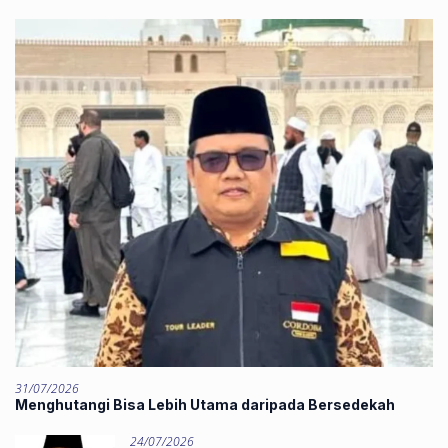
31/07/2026
Menghutangi Bisa Lebih Utama daripada Bersedekah
24/07/2026