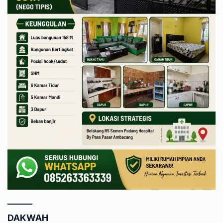
DAKWAH