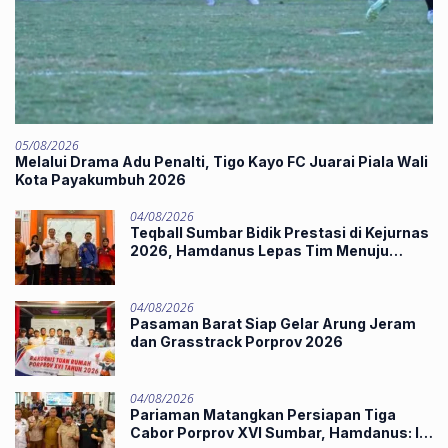
05/08/2026
Melalui Drama Adu Penalti, Tigo Kayo FC Juarai Piala Wali
Kota Payakumbuh 2026
04/08/2026
Teqball Sumbar Bidik Prestasi di Kejurnas
2026, Hamdanus Lepas Tim Menuju
Surabaya
04/08/2026
Pasaman Barat Siap Gelar Arung Jeram
dan Grasstrack Porprov 2026
04/08/2026
Pariaman Matangkan Persiapan Tiga
Cabor Porprov XVI Sumbar, Hamdanus: Ini