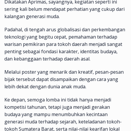
Dikatakan Aprimas, sayangnya, kegiatan seperti ini
sering kali belum mendapat perhatian yang cukup dari
kalangan generasi muda.
Padahal, di tengah arus globalisasi dan perkembangan
teknologi yang begitu cepat, pemahaman terhadap
warisan pemikiran para tokoh daerah menjadi sangat
penting sebagai fondasi karakter, identitas budaya,
dan kebanggaan terhadap daerah asal.
Melalui poster yang menarik dan kreatif, pesan-pesan
bijak tersebut dapat disampaikan dengan cara yang
lebih dekat dengan dunia anak muda.
Ke depan, semoga lomba ini tidak hanya menjadi
kompetisi tahunan, tetapi juga menjadi gerakan
budaya yang mampu menumbuhkan kecintaan
generasi muda terhadap sejarah, keteladanan tokoh-
tokoh Sumatera Barat, serta nilai-nilai kearifan lokal