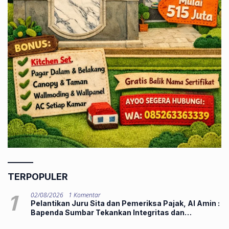
TERPOPULER
1
02/08/2026
1 Komentar
Pelantikan Juru Sita dan Pemeriksa Pajak, Al Amin :
Bapenda Sumbar Tekankan Integritas dan
Pelayanan Publik