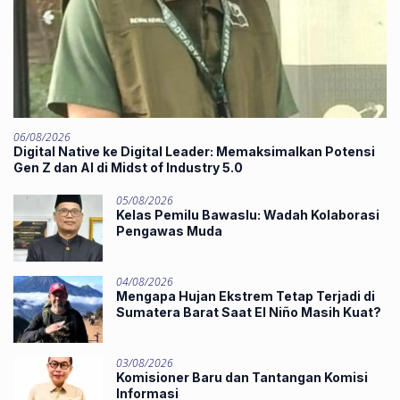
06/08/2026
Digital Native ke Digital Leader: Memaksimalkan Potensi
Gen Z dan AI di Midst of Industry 5.0
05/08/2026
Kelas Pemilu Bawaslu: Wadah Kolaborasi
Pengawas Muda
04/08/2026
Mengapa Hujan Ekstrem Tetap Terjadi di
Sumatera Barat Saat El Niño Masih Kuat?
03/08/2026
Komisioner Baru dan Tantangan Komisi
Informasi