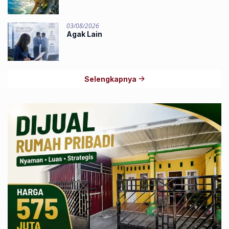
03/08/2026
Agak Lain
Selengkapnya