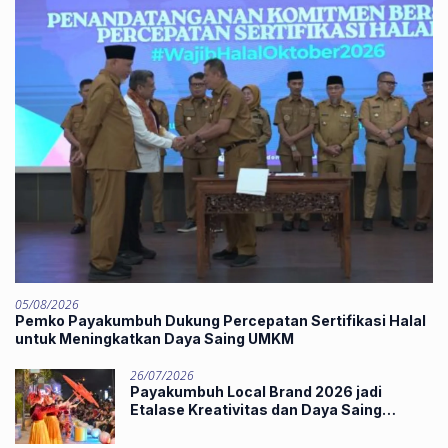
05/08/2026
Pemko Payakumbuh Dukung Percepatan Sertifikasi Halal
untuk Meningkatkan Daya Saing UMKM
26/07/2026
Payakumbuh Local Brand 2026 jadi
Etalase Kreativitas dan Daya Saing
Produk Unggulan UMKM