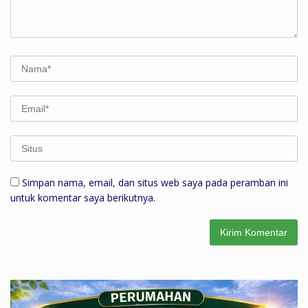
Simpan nama, email, dan situs web saya pada peramban ini
untuk komentar saya berikutnya.