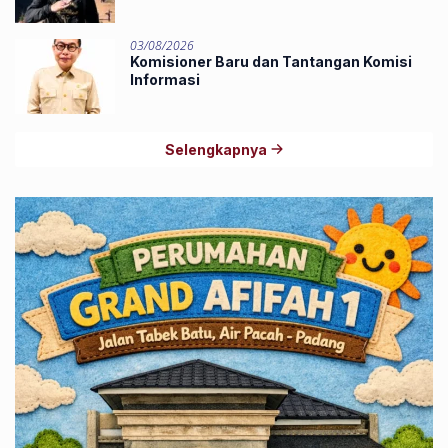
03/08/2026
Komisioner Baru dan Tantangan Komisi
Informasi
Selengkapnya