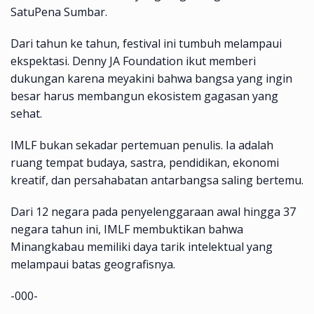
SatuPena Sumbar.
Dari tahun ke tahun, festival ini tumbuh melampaui
ekspektasi. Denny JA Foundation ikut memberi
dukungan karena meyakini bahwa bangsa yang ingin
besar harus membangun ekosistem gagasan yang
sehat.
IMLF bukan sekadar pertemuan penulis. Ia adalah
ruang tempat budaya, sastra, pendidikan, ekonomi
kreatif, dan persahabatan antarbangsa saling bertemu.
Dari 12 negara pada penyelenggaraan awal hingga 37
negara tahun ini, IMLF membuktikan bahwa
Minangkabau memiliki daya tarik intelektual yang
melampaui batas geografisnya.
-000-