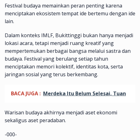
Festival budaya memainkan peran penting karena
menciptakan ekosistem tempat ide bertemu dengan ide
lain.
Dalam konteks IMLF, Bukittinggi bukan hanya menjadi
lokasi acara, tetapi menjadi ruang kreatif yang
mempertemukan berbagai bangsa melalui sastra dan
budaya. Festival yang berulang setiap tahun
menciptakan memori kolektif, identitas kota, serta
jaringan sosial yang terus berkembang.
BACA JUGA :
Merdeka Itu Belum Selesai, Tuan
Warisan budaya akhirnya menjadi aset ekonomi
sekaligus aset peradaban.
-000-