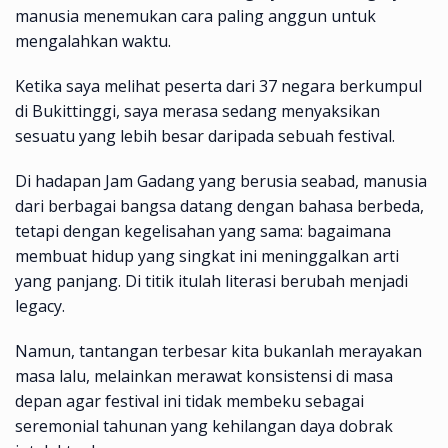
manusia menemukan cara paling anggun untuk
mengalahkan waktu.
Ketika saya melihat peserta dari 37 negara berkumpul
di Bukittinggi, saya merasa sedang menyaksikan
sesuatu yang lebih besar daripada sebuah festival.
Di hadapan Jam Gadang yang berusia seabad, manusia
dari berbagai bangsa datang dengan bahasa berbeda,
tetapi dengan kegelisahan yang sama: bagaimana
membuat hidup yang singkat ini meninggalkan arti
yang panjang. Di titik itulah literasi berubah menjadi
legacy.
Namun, tantangan terbesar kita bukanlah merayakan
masa lalu, melainkan merawat konsistensi di masa
depan agar festival ini tidak membeku sebagai
seremonial tahunan yang kehilangan daya dobrak