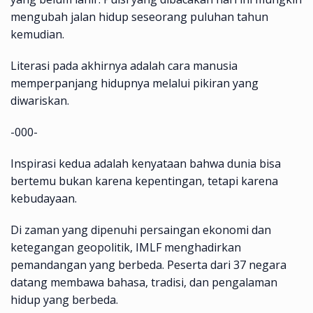
mengubah jalan hidup seseorang puluhan tahun
kemudian.
Literasi pada akhirnya adalah cara manusia
memperpanjang hidupnya melalui pikiran yang
diwariskan.
-000-
Inspirasi kedua adalah kenyataan bahwa dunia bisa
bertemu bukan karena kepentingan, tetapi karena
kebudayaan.
Di zaman yang dipenuhi persaingan ekonomi dan
ketegangan geopolitik, IMLF menghadirkan
pemandangan yang berbeda. Peserta dari 37 negara
datang membawa bahasa, tradisi, dan pengalaman
hidup yang berbeda.