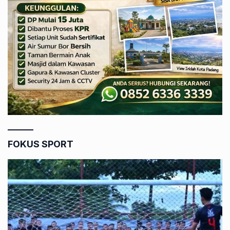
FOKUS SPORT