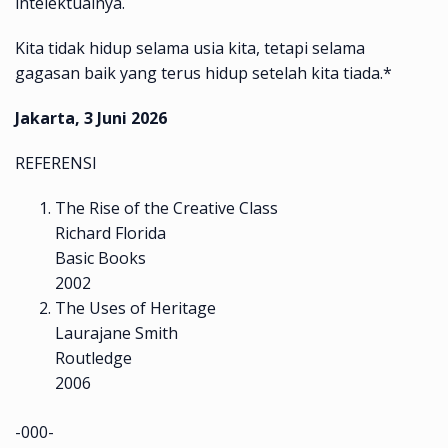
intelektualnya.
Kita tidak hidup selama usia kita, tetapi selama
gagasan baik yang terus hidup setelah kita tiada.*
Jakarta, 3 Juni 2026
REFERENSI
The Rise of the Creative Class
Richard Florida
Basic Books
2002
The Uses of Heritage
Laurajane Smith
Routledge
2006
-000-