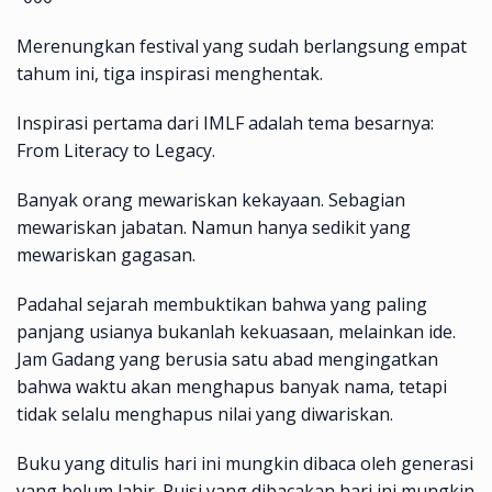
Merenungkan festival yang sudah berlangsung empat
tahum ini, tiga inspirasi menghentak.
Inspirasi pertama dari IMLF adalah tema besarnya:
From Literacy to Legacy.
Banyak orang mewariskan kekayaan. Sebagian
mewariskan jabatan. Namun hanya sedikit yang
mewariskan gagasan.
Padahal sejarah membuktikan bahwa yang paling
panjang usianya bukanlah kekuasaan, melainkan ide.
Jam Gadang yang berusia satu abad mengingatkan
bahwa waktu akan menghapus banyak nama, tetapi
tidak selalu menghapus nilai yang diwariskan.
Buku yang ditulis hari ini mungkin dibaca oleh generasi
yang belum lahir. Puisi yang dibacakan hari ini mungkin