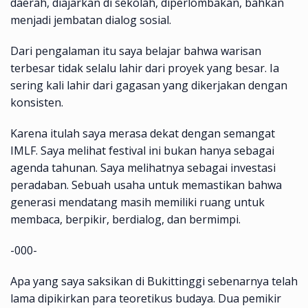
daerah, diajarkan di sekolah, diperlombakan, bahkan
menjadi jembatan dialog sosial.
Dari pengalaman itu saya belajar bahwa warisan
terbesar tidak selalu lahir dari proyek yang besar. Ia
sering kali lahir dari gagasan yang dikerjakan dengan
konsisten.
Karena itulah saya merasa dekat dengan semangat
IMLF. Saya melihat festival ini bukan hanya sebagai
agenda tahunan. Saya melihatnya sebagai investasi
peradaban. Sebuah usaha untuk memastikan bahwa
generasi mendatang masih memiliki ruang untuk
membaca, berpikir, berdialog, dan bermimpi.
-000-
Apa yang saya saksikan di Bukittinggi sebenarnya telah
lama dipikirkan para teoretikus budaya. Dua pemikir