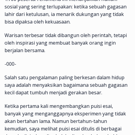
sosial yang sering terlupakan: ketika sebuah gagasan
lahir dari ketulusan, ia menarik dukungan yang tidak
bisa dipaksa oleh kekuasaan.
Warisan terbesar tidak dibangun oleh perintah, tetapi
oleh inspirasi yang membuat banyak orang ingin
berjalan bersama.
-000-
Salah satu pengalaman paling berkesan dalam hidup
saya adalah menyaksikan bagaimana sebuah gagasan
kecil dapat tumbuh menjadi gerakan besar.
Ketika pertama kali mengembangkan puisi esai,
banyak yang menganggapnya eksperimen yang tidak
akan bertahan lama. Namun bertahun-tahun
kemudian, saya melihat puisi esai ditulis di berbagai