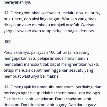
merayakannya.
IMLF menghidupkan warisan itu melalui diskusi, puisi,
buku, seni, dan aksi lingkungan. Warisan yang tidak
dirayakan akan membeku menjadi artefak. Warisan
yang dirayakan akan tetap hidup sebagai identitas.
-000-
Pada akhirnya, perayaan 100 tahun Jam Gadang
mengajarkan satu pelajaran sederhana namun
mendalam: manusia tidak dapat menghentikan waktu,
tetapi manusia dapat meninggalkan sesuatu yang
membuat waktunya bermakna.
IMLF mengajak kita menulis, menanam, berdialog, dan
berkarya agar hidup tidak berhenti pada usia biologis.
Dari literasi lahir kesadaran. Dari kesadaran lahir
tindakan. Dari tindakan lahir legacy. Dan dari legacy,