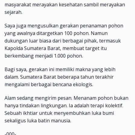
masyarakat merayakan kesehatan sambil merayakan
sejarah.
Saya juga mengusulkan gerakan penanaman pohon
yang awalnya ditargetkan 100 pohon. Namun
dukungan luar biasa dari berbagai pihak, termasuk
Kapolda Sumatera Barat, membuat target itu
berkembang menjadi 1.000 pohon.
Bagi saya, gerakan ini memiliki makna yang lebih
dalam. Sumatera Barat beberapa tahun terakhir
mengalami berbagai bencana ekologis.
Alam sedang mengirim pesan. Menanam pohon bukan
hanya tindakan lingkungan. Ia adalah terapi kolektif.
Sebuah ikhtiar untuk menyembuhkan luka bumi
sekaligus luka batin manusia.
-000-