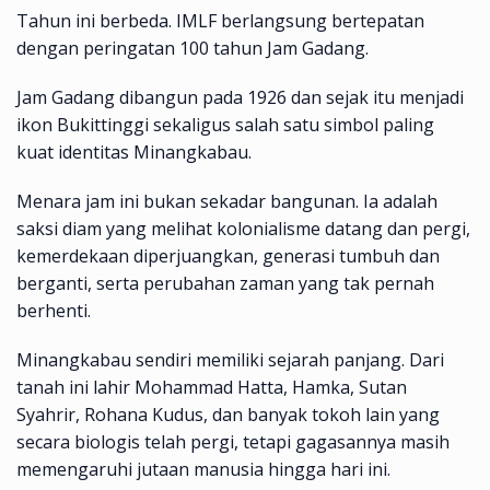
Tahun ini berbeda. IMLF berlangsung bertepatan
dengan peringatan 100 tahun Jam Gadang.
Jam Gadang dibangun pada 1926 dan sejak itu menjadi
ikon Bukittinggi sekaligus salah satu simbol paling
kuat identitas Minangkabau.
Menara jam ini bukan sekadar bangunan. Ia adalah
saksi diam yang melihat kolonialisme datang dan pergi,
kemerdekaan diperjuangkan, generasi tumbuh dan
berganti, serta perubahan zaman yang tak pernah
berhenti.
Minangkabau sendiri memiliki sejarah panjang. Dari
tanah ini lahir Mohammad Hatta, Hamka, Sutan
Syahrir, Rohana Kudus, dan banyak tokoh lain yang
secara biologis telah pergi, tetapi gagasannya masih
memengaruhi jutaan manusia hingga hari ini.