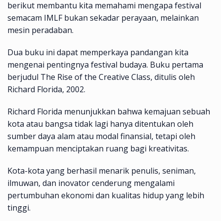
berikut membantu kita memahami mengapa festival
semacam IMLF bukan sekadar perayaan, melainkan
mesin peradaban.
Dua buku ini dapat memperkaya pandangan kita
mengenai pentingnya festival budaya. Buku pertama
berjudul The Rise of the Creative Class, ditulis oleh
Richard Florida, 2002.
Richard Florida menunjukkan bahwa kemajuan sebuah
kota atau bangsa tidak lagi hanya ditentukan oleh
sumber daya alam atau modal finansial, tetapi oleh
kemampuan menciptakan ruang bagi kreativitas.
Kota-kota yang berhasil menarik penulis, seniman,
ilmuwan, dan inovator cenderung mengalami
pertumbuhan ekonomi dan kualitas hidup yang lebih
tinggi.