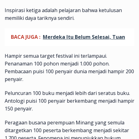
Inspirasi ketiga adalah pelajaran bahwa ketulusan
memiliki daya tariknya sendiri.
BACA JUGA :
Merdeka Itu Belum Selesai, Tuan
Hampir semua target festival ini terlampaui.
Penanaman 100 pohon menjadi 1.000 pohon.
Pembacaan puisi 100 penyair dunia menjadi hampir 200
penyair.
Peluncuran 100 buku menjadi lebih dari seratus buku.
Antologi puisi 100 penyair berkembang menjadi hampir
150 penyair.
Peragaan busana perempuan Minang yang semula
ditargetkan 100 peserta berkembang menjadi sekitar
1.700 peserta. Fenomena ini menunjukkan hukum