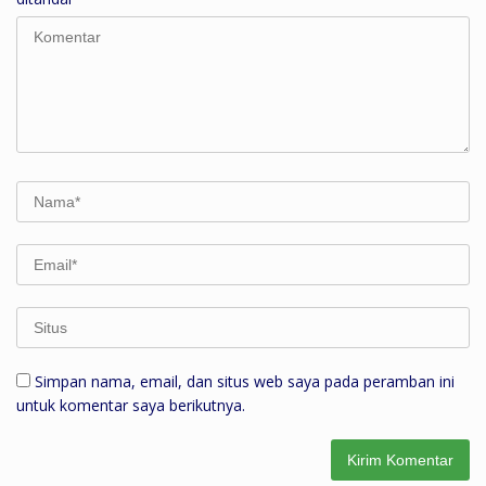
Simpan nama, email, dan situs web saya pada peramban ini
untuk komentar saya berikutnya.