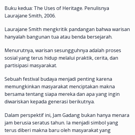
Buku kedua: The Uses of Heritage. Penulisnya
Laurajane Smith, 2006.
Laurajane Smith mengkritik pandangan bahwa warisan
hanyalah bangunan tua atau benda bersejarah.
Menurutnya, warisan sesungguhnya adalah proses
sosial yang terus hidup melalui praktik, cerita, dan
partisipasi masyarakat.
Sebuah festival budaya menjadi penting karena
memungkinkan masyarakat menciptakan makna
bersama tentang siapa mereka dan apa yang ingin
diwariskan kepada generasi berikutnya.
Dalam perspektif ini, Jam Gadang bukan hanya menara
jam berusia seratus tahun. Ia menjadi simbol yang
terus diberi makna baru oleh masyarakat yang