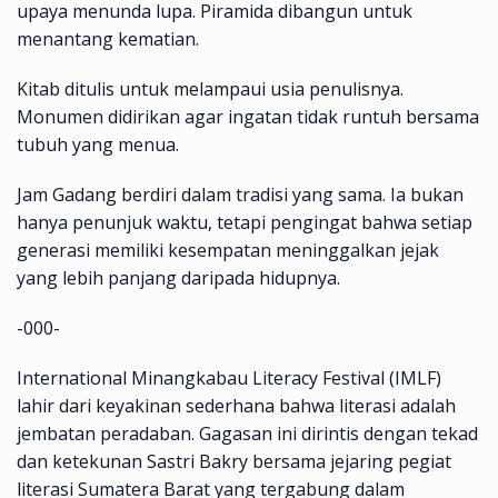
upaya menunda lupa. Piramida dibangun untuk
menantang kematian.
Kitab ditulis untuk melampaui usia penulisnya.
Monumen didirikan agar ingatan tidak runtuh bersama
tubuh yang menua.
Jam Gadang berdiri dalam tradisi yang sama. Ia bukan
hanya penunjuk waktu, tetapi pengingat bahwa setiap
generasi memiliki kesempatan meninggalkan jejak
yang lebih panjang daripada hidupnya.
-000-
International Minangkabau Literacy Festival (IMLF)
lahir dari keyakinan sederhana bahwa literasi adalah
jembatan peradaban. Gagasan ini dirintis dengan tekad
dan ketekunan Sastri Bakry bersama jejaring pegiat
literasi Sumatera Barat yang tergabung dalam