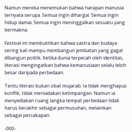
Namun mereka menemukan bahwa harapan manusia
ternyata serupa. Semua ingin dihargai. Semua ingin
hidup damai. Semua ingin meninggalkan sesuatu yang
bermakna.
Festival ini membuktikan bahwa sastra dan budaya
sering kali mampu membangun jembatan yang gagal
dibangun politik. Ketika dunia terpecah oleh identitas,
literasi mengingatkan bahwa kemanusiaan selalu lebih
besar daripada perbedaan.
Tentu literasi bukan obat mujarab. Ia tidak menghapus
konflik, tidak meniadakan ketimpangan. Namun ia
menyediakan ruang langka tempat perbedaan tidak
harus berakhir sebagai permusuhan, melainkan
sebagai percakapan.
-000-