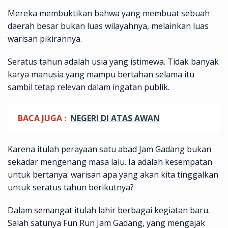
Mereka membuktikan bahwa yang membuat sebuah
daerah besar bukan luas wilayahnya, melainkan luas
warisan pikirannya.
Seratus tahun adalah usia yang istimewa. Tidak banyak
karya manusia yang mampu bertahan selama itu
sambil tetap relevan dalam ingatan publik.
BACA JUGA :
NEGERI DI ATAS AWAN
Karena itulah perayaan satu abad Jam Gadang bukan
sekadar mengenang masa lalu. Ia adalah kesempatan
untuk bertanya: warisan apa yang akan kita tinggalkan
untuk seratus tahun berikutnya?
Dalam semangat itulah lahir berbagai kegiatan baru.
Salah satunya Fun Run Jam Gadang, yang mengajak