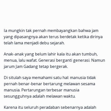
Ia mungkin tak pernah membayangkan bahwa jam
yang dipasangnya akan terus berdetak ketika dirinya
telah lama menjadi debu sejarah.
Anak-anak yang belum lahir kala itu akan tumbuh,
menua, lalu wafat. Generasi berganti generasi. Namun
jarum Jam Gadang tetap bergerak.
Di situlah saya memahami satu hal: manusia tidak
pernah benar-benar bertarung melawan sesama
manusia. Pertarungan terbesar manusia
sesungguhnya adalah melawan waktu.
Karena itu seluruh peradaban sebenarnya adalah