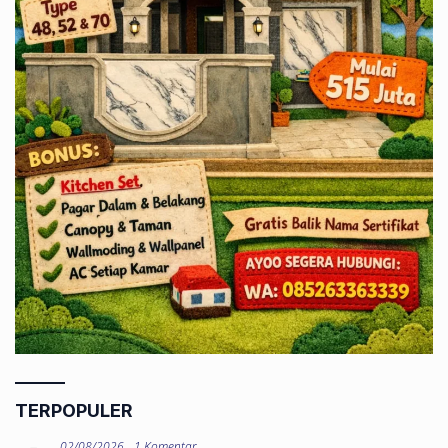
TERPOPULER
02/08/2026
1 Komentar