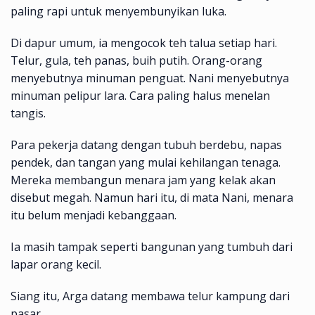
paling rapi untuk menyembunyikan luka.
Di dapur umum, ia mengocok teh talua setiap hari.
Telur, gula, teh panas, buih putih. Orang-orang
menyebutnya minuman penguat. Nani menyebutnya
minuman pelipur lara. Cara paling halus menelan
tangis.
Para pekerja datang dengan tubuh berdebu, napas
pendek, dan tangan yang mulai kehilangan tenaga.
Mereka membangun menara jam yang kelak akan
disebut megah. Namun hari itu, di mata Nani, menara
itu belum menjadi kebanggaan.
Ia masih tampak seperti bangunan yang tumbuh dari
lapar orang kecil.
Siang itu, Arga datang membawa telur kampung dari
pasar.