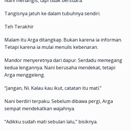
Nani menangis, tapi tidak bersuara.
Tangisnya jatuh ke dalam tubuhnya sendiri.
Teh Terakhir
Malam itu Arga ditangkap. Bukan karena ia informan.
Tetapi karena ia mulai menulis kebenaran.
Mandor menyeretnya dari dapur. Serdadu memegang
kedua lengannya. Nani berusaha mendekat, tetapi
Arga menggeleng.
“Jangan, Ni. Kalau kau ikut, catatan itu mati.”
Nani berdiri terpaku. Sebelum dibawa pergi, Arga
sempat mendekatkan wajahnya.
“Adikku sudah mati sebulan lalu,” bisiknya.