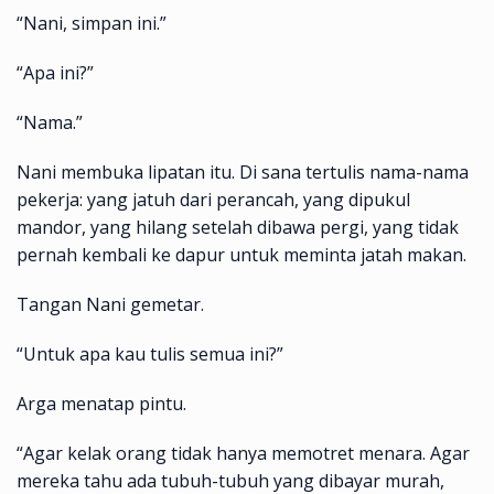
“Nani, simpan ini.”
“Apa ini?”
“Nama.”
Nani membuka lipatan itu. Di sana tertulis nama-nama
pekerja: yang jatuh dari perancah, yang dipukul
mandor, yang hilang setelah dibawa pergi, yang tidak
pernah kembali ke dapur untuk meminta jatah makan.
Tangan Nani gemetar.
“Untuk apa kau tulis semua ini?”
Arga menatap pintu.
“Agar kelak orang tidak hanya memotret menara. Agar
mereka tahu ada tubuh-tubuh yang dibayar murah,