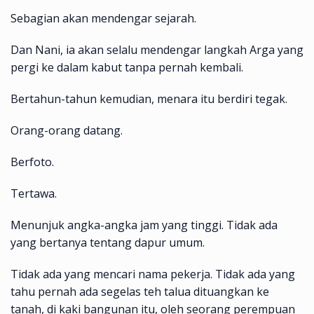
Sebagian akan mendengar sejarah.
Dan Nani, ia akan selalu mendengar langkah Arga yang
pergi ke dalam kabut tanpa pernah kembali.
Bertahun-tahun kemudian, menara itu berdiri tegak.
Orang-orang datang.
Berfoto.
Tertawa.
Menunjuk angka-angka jam yang tinggi. Tidak ada
yang bertanya tentang dapur umum.
Tidak ada yang mencari nama pekerja. Tidak ada yang
tahu pernah ada segelas teh talua dituangkan ke
tanah, di kaki bangunan itu, oleh seorang perempuan