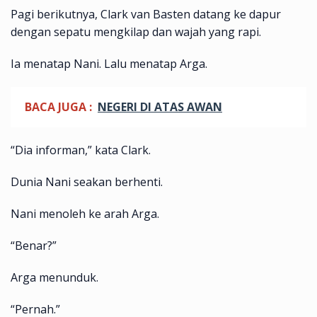
Pagi berikutnya, Clark van Basten datang ke dapur
dengan sepatu mengkilap dan wajah yang rapi.
Ia menatap Nani. Lalu menatap Arga.
BACA JUGA :
NEGERI DI ATAS AWAN
“Dia informan,” kata Clark.
Dunia Nani seakan berhenti.
Nani menoleh ke arah Arga.
“Benar?”
Arga menunduk.
“Pernah.”