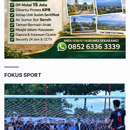
FOKUS SPORT