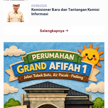
03/08/2026
Komisioner Baru dan Tantangan Komisi
Informasi
Selengkapnya