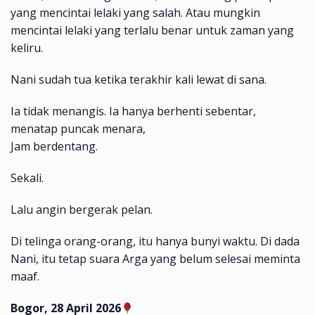
yang mencintai lelaki yang salah. Atau mungkin
mencintai lelaki yang terlalu benar untuk zaman yang
keliru.
Nani sudah tua ketika terakhir kali lewat di sana.
Ia tidak menangis. Ia hanya berhenti sebentar,
menatap puncak menara,
Jam berdentang.
Sekali.
Lalu angin bergerak pelan.
Di telinga orang-orang, itu hanya bunyi waktu. Di dada
Nani, itu tetap suara Arga yang belum selesai meminta
maaf.
Bogor, 28 April 2026