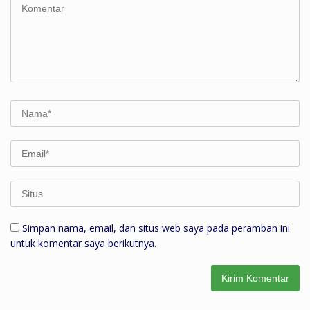
Simpan nama, email, dan situs web saya pada peramban ini
untuk komentar saya berikutnya.