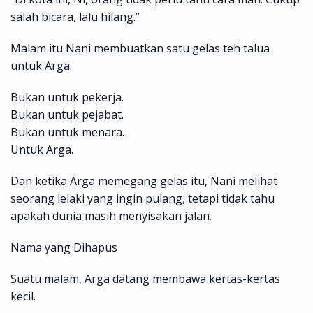
salah bicara, lalu hilang.”
Malam itu Nani membuatkan satu gelas teh talua
untuk Arga.
Bukan untuk pekerja.
Bukan untuk pejabat.
Bukan untuk menara.
Untuk Arga.
Dan ketika Arga memegang gelas itu, Nani melihat
seorang lelaki yang ingin pulang, tetapi tidak tahu
apakah dunia masih menyisakan jalan.
Nama yang Dihapus
Suatu malam, Arga datang membawa kertas-kertas
kecil.