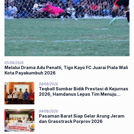
05/08/2026
Melalui Drama Adu Penalti, Tigo Kayo FC Juarai Piala Wali
Kota Payakumbuh 2026
04/08/2026
Teqball Sumbar Bidik Prestasi di Kejurnas
2026, Hamdanus Lepas Tim Menuju
Surabaya
04/08/2026
Pasaman Barat Siap Gelar Arung Jeram
dan Grasstrack Porprov 2026