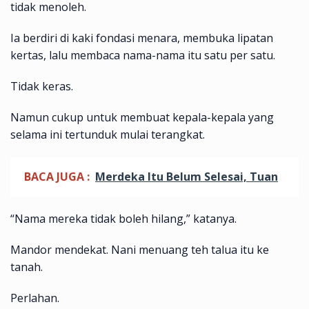
tidak menoleh.
Ia berdiri di kaki fondasi menara, membuka lipatan
kertas, lalu membaca nama-nama itu satu per satu.
Tidak keras.
Namun cukup untuk membuat kepala-kepala yang
selama ini tertunduk mulai terangkat.
BACA JUGA :
Merdeka Itu Belum Selesai, Tuan
“Nama mereka tidak boleh hilang,” katanya.
Mandor mendekat. Nani menuang teh talua itu ke
tanah.
Perlahan.