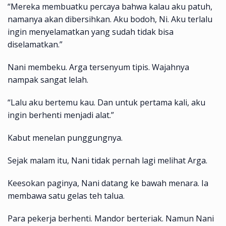
“Mereka membuatku percaya bahwa kalau aku patuh,
namanya akan dibersihkan. Aku bodoh, Ni. Aku terlalu
ingin menyelamatkan yang sudah tidak bisa
diselamatkan.”
Nani membeku. Arga tersenyum tipis. Wajahnya
nampak sangat lelah.
“Lalu aku bertemu kau. Dan untuk pertama kali, aku
ingin berhenti menjadi alat.”
Kabut menelan punggungnya.
Sejak malam itu, Nani tidak pernah lagi melihat Arga.
Keesokan paginya, Nani datang ke bawah menara. Ia
membawa satu gelas teh talua.
Para pekerja berhenti. Mandor berteriak. Namun Nani