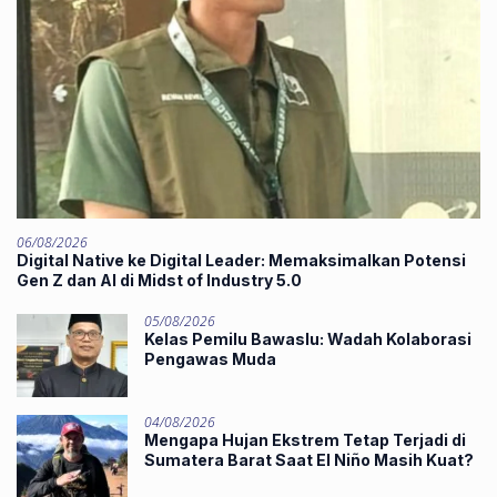
06/08/2026
Digital Native ke Digital Leader: Memaksimalkan Potensi
Gen Z dan AI di Midst of Industry 5.0
05/08/2026
Kelas Pemilu Bawaslu: Wadah Kolaborasi
Pengawas Muda
04/08/2026
Mengapa Hujan Ekstrem Tetap Terjadi di
Sumatera Barat Saat El Niño Masih Kuat?