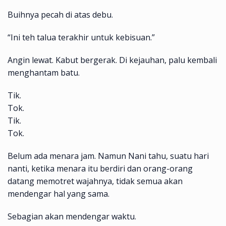
Buihnya pecah di atas debu.
“Ini teh talua terakhir untuk kebisuan.”
Angin lewat. Kabut bergerak. Di kejauhan, palu kembali
menghantam batu.
Tik.
Tok.
Tik.
Tok.
Belum ada menara jam. Namun Nani tahu, suatu hari
nanti, ketika menara itu berdiri dan orang-orang
datang memotret wajahnya, tidak semua akan
mendengar hal yang sama.
Sebagian akan mendengar waktu.