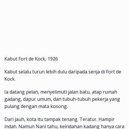
Kabut Fort de Kock, 1926
Kabut selalu turun lebih dulu daripada senja di Fort de
Kock.
Ia datang pelan, menyelimuti jalan batu, atap rumah
gadang, dapur umum, dan tubuh-tubuh pekerja yang
pulang dengan mata kosong.
Dari jauh, kota itu tampak tenang. Teratur. Hampir
indah. Namun Nani tahu, keindahan kadang hanya cara