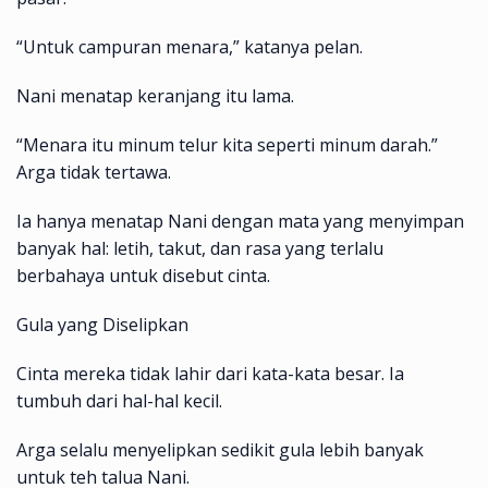
“Untuk campuran menara,” katanya pelan.
Nani menatap keranjang itu lama.
“Menara itu minum telur kita seperti minum darah.”
Arga tidak tertawa.
Ia hanya menatap Nani dengan mata yang menyimpan
banyak hal: letih, takut, dan rasa yang terlalu
berbahaya untuk disebut cinta.
Gula yang Diselipkan
Cinta mereka tidak lahir dari kata-kata besar. Ia
tumbuh dari hal-hal kecil.
Arga selalu menyelipkan sedikit gula lebih banyak
untuk teh talua Nani.