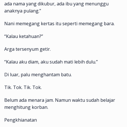
ada nama yang dikubur, ada ibu yang menunggu
anaknya pulang.”
Nani memegang kertas itu seperti memegang bara.
“Kalau ketahuan?”
Arga tersenyum getir.
“Kalau aku diam, aku sudah mati lebih dulu.”
Di luar, palu menghantam batu.
Tik. Tok. Tik. Tok.
Belum ada menara jam. Namun waktu sudah belajar
menghitung korban.
Pengkhianatan