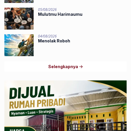
05/08/2026
Mulutmu Harimaumu
04/08/2026
Menolak Roboh
Selengkapnya