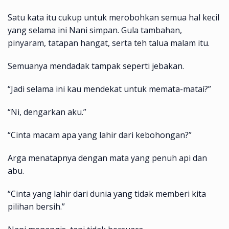
Satu kata itu cukup untuk merobohkan semua hal kecil
yang selama ini Nani simpan. Gula tambahan,
pinyaram, tatapan hangat, serta teh talua malam itu.
Semuanya mendadak tampak seperti jebakan.
“Jadi selama ini kau mendekat untuk memata-matai?”
“Ni, dengarkan aku.”
“Cinta macam apa yang lahir dari kebohongan?”
Arga menatapnya dengan mata yang penuh api dan
abu.
“Cinta yang lahir dari dunia yang tidak memberi kita
pilihan bersih.”