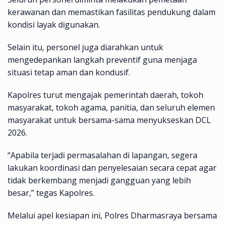
kerawanan dan memastikan fasilitas pendukung dalam
kondisi layak digunakan.
Selain itu, personel juga diarahkan untuk
mengedepankan langkah preventif guna menjaga
situasi tetap aman dan kondusif.
Kapolres turut mengajak pemerintah daerah, tokoh
masyarakat, tokoh agama, panitia, dan seluruh elemen
masyarakat untuk bersama-sama menyukseskan DCL
2026.
“Apabila terjadi permasalahan di lapangan, segera
lakukan koordinasi dan penyelesaian secara cepat agar
tidak berkembang menjadi gangguan yang lebih
besar,” tegas Kapolres.
Melalui apel kesiapan ini, Polres Dharmasraya bersama