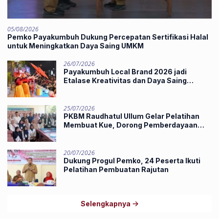
05/08/2026
Pemko Payakumbuh Dukung Percepatan Sertifikasi Halal
untuk Meningkatkan Daya Saing UMKM
26/07/2026
Payakumbuh Local Brand 2026 jadi
Etalase Kreativitas dan Daya Saing
Produk Unggulan UMKM
25/07/2026
PKBM Raudhatul Ullum Gelar Pelatihan
Membuat Kue, Dorong Pemberdayaan
Ekonomi Masyarakat
20/07/2026
Dukung Progul Pemko, 24 Peserta Ikuti
Pelatihan Pembuatan Rajutan
Selengkapnya