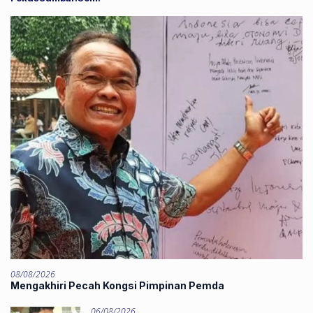
08/08/2026
Mengakhiri Pecah Kongsi Pimpinan Pemda
06/08/2026