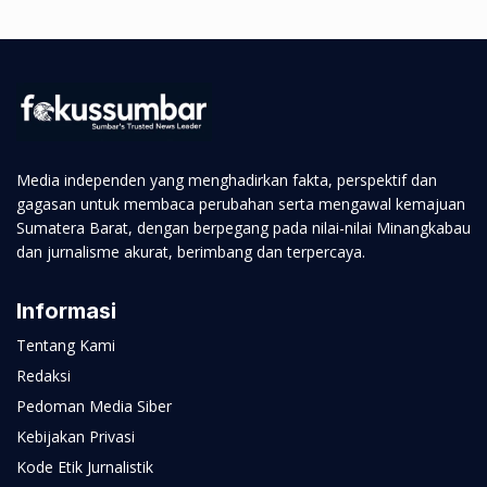
Media independen yang menghadirkan fakta, perspektif dan
gagasan untuk membaca perubahan serta mengawal kemajuan
Sumatera Barat, dengan berpegang pada nilai-nilai Minangkabau
dan jurnalisme akurat, berimbang dan terpercaya.
Informasi
Tentang Kami
Redaksi
Pedoman Media Siber
Kebijakan Privasi
Kode Etik Jurnalistik