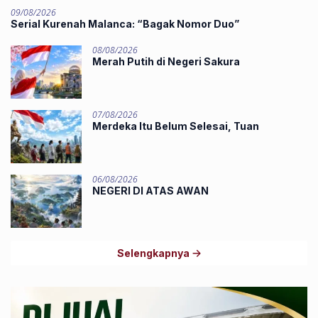
09/08/2026
‎Serial Kurenah Malanca: “Bagak Nomor Duo”
08/08/2026
Merah Putih di Negeri Sakura
07/08/2026
Merdeka Itu Belum Selesai, Tuan
06/08/2026
NEGERI DI ATAS AWAN
Selengkapnya