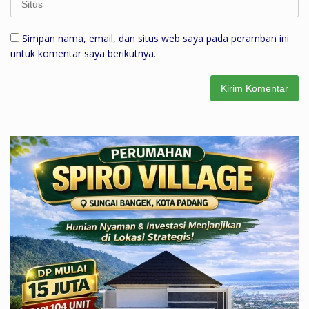
Simpan nama, email, dan situs web saya pada peramban ini
untuk komentar saya berikutnya.