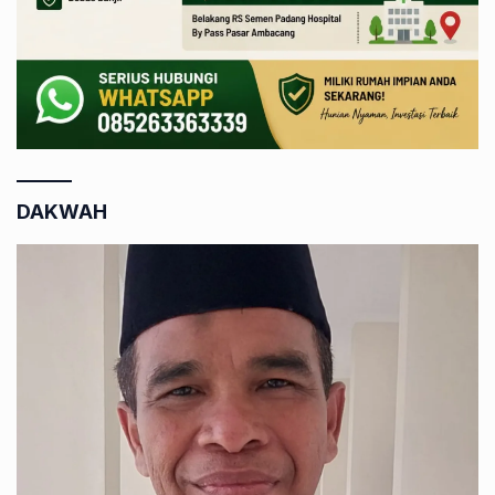
DAKWAH