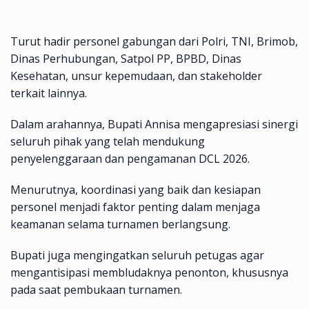
Turut hadir personel gabungan dari Polri, TNI, Brimob,
Dinas Perhubungan, Satpol PP, BPBD, Dinas
Kesehatan, unsur kepemudaan, dan stakeholder
terkait lainnya.
Dalam arahannya, Bupati Annisa mengapresiasi sinergi
seluruh pihak yang telah mendukung
penyelenggaraan dan pengamanan DCL 2026.
Menurutnya, koordinasi yang baik dan kesiapan
personel menjadi faktor penting dalam menjaga
keamanan selama turnamen berlangsung.
Bupati juga mengingatkan seluruh petugas agar
mengantisipasi membludaknya penonton, khususnya
pada saat pembukaan turnamen.