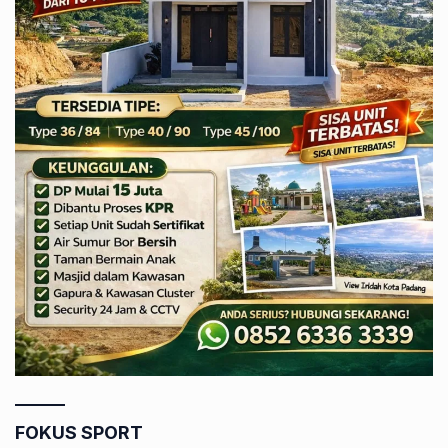
FOKUS SPORT