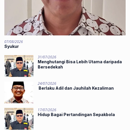
07/08/2026
Syukur
31/07/2026
Menghutangi Bisa Lebih Utama daripada
Bersedekah
24/07/2026
Berlaku Adil dan Jauhilah Kezaliman
17/07/2026
Hidup Bagai Pertandingan Sepakbola