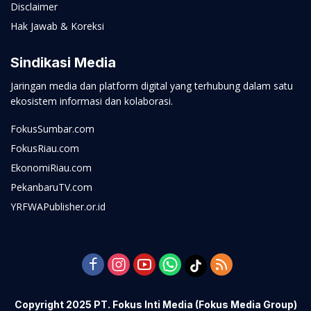
Disclaimer
Hak Jawab & Koreksi
Sindikasi Media
Jaringan media dan platform digital yang terhubung dalam satu
ekosistem informasi dan kolaborasi.
FokusSumbar.com
FokusRiau.com
EkonomiRiau.com
PekanbaruTV.com
YRFWAPublisher.or.id
Copyright 2025 PT. Fokus Inti Media (Fokus Media Group)