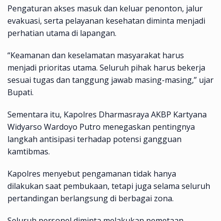
Pengaturan akses masuk dan keluar penonton, jalur
evakuasi, serta pelayanan kesehatan diminta menjadi
perhatian utama di lapangan.
“Keamanan dan keselamatan masyarakat harus
menjadi prioritas utama. Seluruh pihak harus bekerja
sesuai tugas dan tanggung jawab masing-masing,” ujar
Bupati.
Sementara itu, Kapolres Dharmasraya AKBP Kartyana
Widyarso Wardoyo Putro menegaskan pentingnya
langkah antisipasi terhadap potensi gangguan
kamtibmas.
Kapolres menyebut pengamanan tidak hanya
dilakukan saat pembukaan, tetapi juga selama seluruh
pertandingan berlangsung di berbagai zona.
Seluruh personel diminta melakukan pemetaan