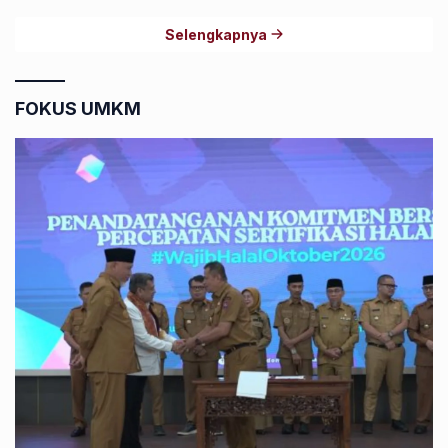
Selengkapnya
FOKUS UMKM