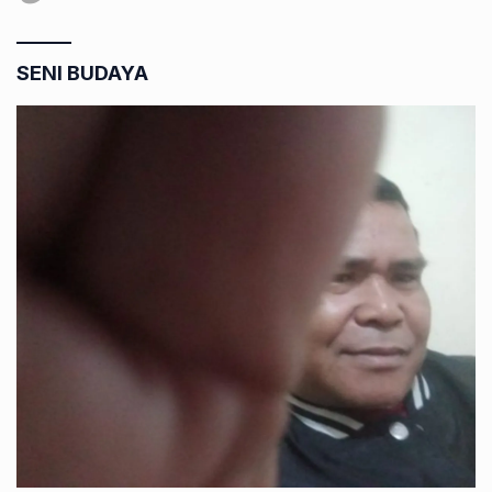
SENI BUDAYA