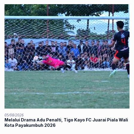
05/08/2026
Melalui Drama Adu Penalti, Tigo Kayo FC Juarai Piala Wali
Kota Payakumbuh 2026